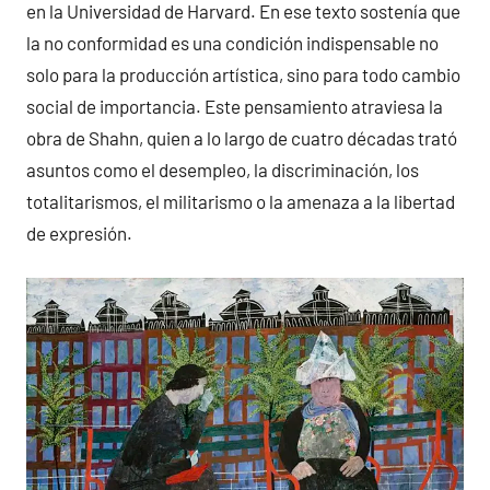
en la Universidad de Harvard. En ese texto sostenía que
la no conformidad es una condición indispensable no
solo para la producción artística, sino para todo cambio
social de importancia. Este pensamiento atraviesa la
obra de Shahn, quien a lo largo de cuatro décadas trató
asuntos como el desempleo, la discriminación, los
totalitarismos, el militarismo o la amenaza a la libertad
de expresión.