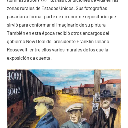
zonas rurales de Estados Unidos. Sus fotografías
pasarían a formar parte de un enorme repositorio que
sirvió para conformar el imaginario de su pintura.
También en esta época recibió otros encargos del
gobierno New Deal del presidente Franklin Delano
Roosevelt, entre ellos varios murales de los que la
exposición da cuenta.