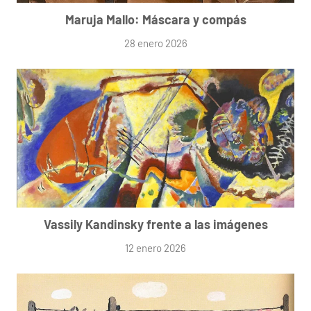
Maruja Mallo: Máscara y compás
28 enero 2026
Vassily Kandinsky frente a las imágenes
12 enero 2026