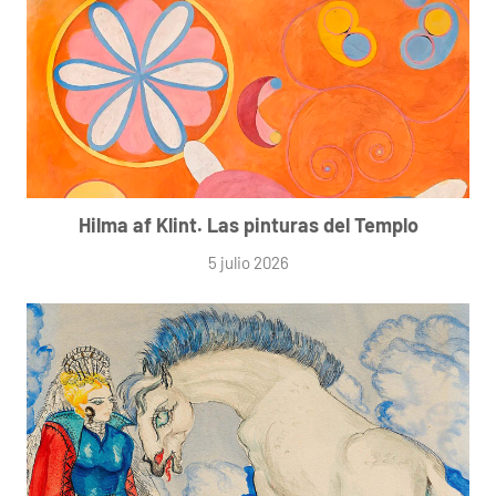
Hilma af Klint. Las pinturas del Templo
5 julio 2026