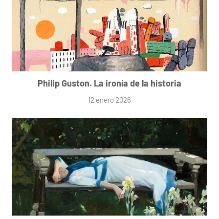
Philip Guston. La ironía de la historia
12 enero 2026