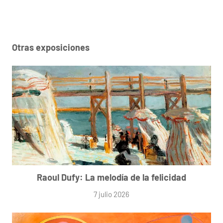
Otras exposiciones
Raoul Dufy: La melodía de la felicidad
7 julio 2026