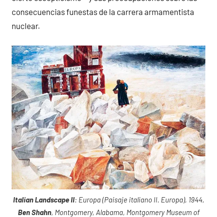
consecuencias funestas de la carrera armamentista
nuclear.
Italian Landscape II
: Europa (Paisaje italiano II. Europa), 1944,
Ben Shahn
, Montgomery, Alabama, Montgomery Museum of