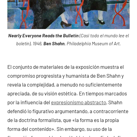
Nearly Everyone Reads the Bulletin
(Casi todo el mundo lee el
boletín), 1946,
Ben Shahn
, Philadelphia Museum of Art.
El conjunto de materiales de la exposición muestra el
compromiso progresista y humanista de Ben Shahn y
revela la complejidad, a menudo no suficientemente
apreciada, de su visión estética. En tiempos marcados
por la influencia del
expresionismo abstracto
, Shahn
defendió lo figurativo argumentando, a contracorriente
de la doctrina formalista, que «la forma es la propia
forma del contenido». Sin embargo, su uso de la