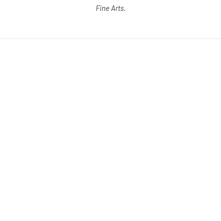
Fine Arts.