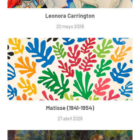
Leonora Carrington
20 mayo 2026
Matisse (1941-1954)
27 abril 2026