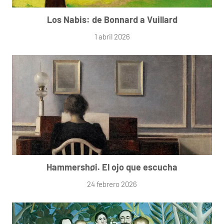
Los Nabis: de Bonnard a Vuillard
1 abril 2026
Hammershøi. El ojo que escucha
24 febrero 2026