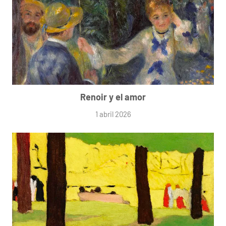
Renoir y el amor
1 abril 2026