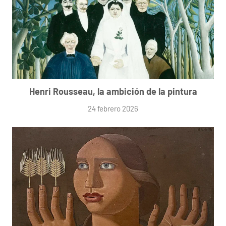
Henri Rousseau, la ambición de la pintura
24 febrero 2026