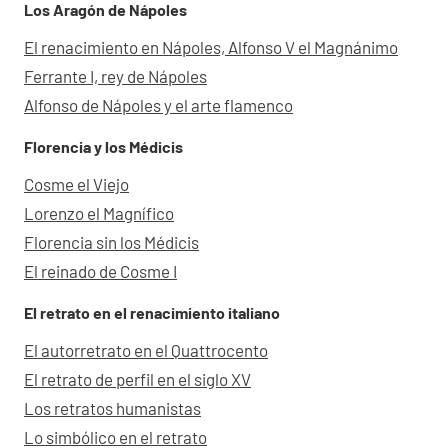
Los Aragón de Nápoles
El renacimiento en Nápoles, Alfonso V el Magnánimo
Ferrante I, rey de Nápoles
Alfonso de Nápoles y el arte flamenco
Florencia y los Médicis
Cosme el Viejo
Lorenzo el Magnífico
Florencia sin los Médicis
El reinado de Cosme I
El retrato en el renacimiento italiano
El autorretrato en el Quattrocento
El retrato de perfil en el siglo XV
Los retratos humanistas
Lo simbólico en el retrato