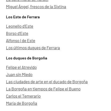
Miguel Ángel, frescos de la Sixtina
Los Este de Ferrara
Leonello d'Este
Borso d'Este
Alfonso I de Este
Los últimos duques de Ferrara
Los duques de Borgoña
Felipe el Atrevido
Juan sin Miedo
Las ciudades de arte en el ducado de Borgoña
La Borgoña en tiempos de Felipe el Bueno
Carlos el Temerario
María de Borgoña