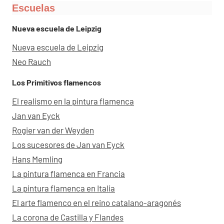
Escuelas
Nueva escuela de Leipzig
Nueva escuela de Leipzig
Neo Rauch
Los Primitivos flamencos
El realismo en la pintura flamenca
Jan van Eyck
Rogier van der Weyden
Los sucesores de Jan van Eyck
Hans Memling
La pintura flamenca en Francia
La pintura flamenca en Italia
El arte flamenco en el reino catalano-aragonés
La corona de Castilla y Flandes