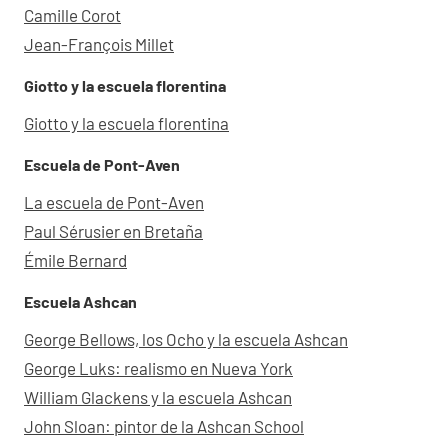
Camille Corot
Jean-François Millet
Giotto y la escuela florentina
Giotto y la escuela florentina
Escuela de Pont-Aven
La escuela de Pont-Aven
Paul Sérusier en Bretaña
Émile Bernard
Escuela Ashcan
George Bellows, los Ocho y la escuela Ashcan
George Luks: realismo en Nueva York
William Glackens y la escuela Ashcan
John Sloan: pintor de la Ashcan School