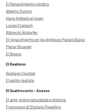
El Renacimiento nórdico
Alberto Durero
Hans Holbein el joven
Lucas Cranach
Albrecht Altdorfer
El renacimiento en los Antiguos Países Bajos
Pieter Bruegel
El Bosco
El Realismo
Gustave Courbet
El estilo realista
El Quattrocento - Anexos
El arte, entre naturaleza e historia
Francesco di Stefano Pesellino