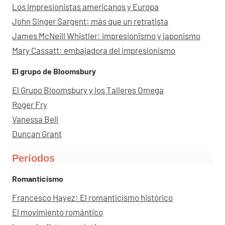
Los impresionistas americanos y Europa
John Singer Sargent: más que un retratista
James McNeill Whistler: impresionismo y japonismo
Mary Cassatt: embajadora del impresionismo
El grupo de Bloomsbury
El Grupo Bloomsbury y los Talleres Omega
Roger Fry
Vanessa Bell
Duncan Grant
Períodos
Romanticismo
Francesco Hayez: El romanticismo histórico
El movimiento romántico