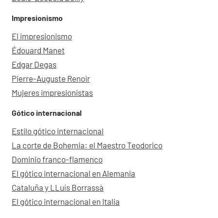
Impresionismo
El impresionismo
Édouard Manet
Edgar Degas
Pierre-Auguste Renoir
Mujeres impresionistas
Gótico internacional
Estilo gótico internacional
La corte de Bohemia: el Maestro Teodorico
Dominio franco-flamenco
El gótico internacional en Alemania
Cataluña y LLuís Borrassà
El gótico internacional en Italia