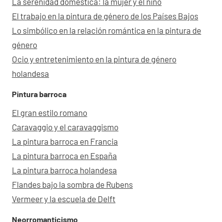
La serenidad doméstica: la mujer y el niño
El trabajo en la pintura de género de los Países Bajos
Lo simbólico en la relación romántica en la pintura de
género
Ocio y entretenimiento en la pintura de género
holandesa
Pintura barroca
El gran estilo romano
Caravaggio y el caravaggismo
La pintura barroca en Francia
La pintura barroca en España
La pintura barroca holandesa
Flandes bajo la sombra de Rubens
Vermeer y la escuela de Delft
Neorromanticismo