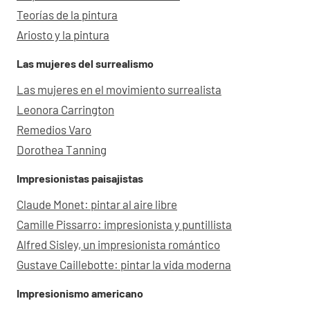
Teorías de la pintura
Ariosto y la pintura
Las mujeres del surrealismo
Las mujeres en el movimiento surrealista
Leonora Carrington
Remedios Varo
Dorothea Tanning
Impresionistas paisajistas
Claude Monet: pintar al aire libre
Camille Pissarro: impresionista y puntillista
Alfred Sisley, un impresionista romántico
Gustave Caillebotte: pintar la vida moderna
Impresionismo americano