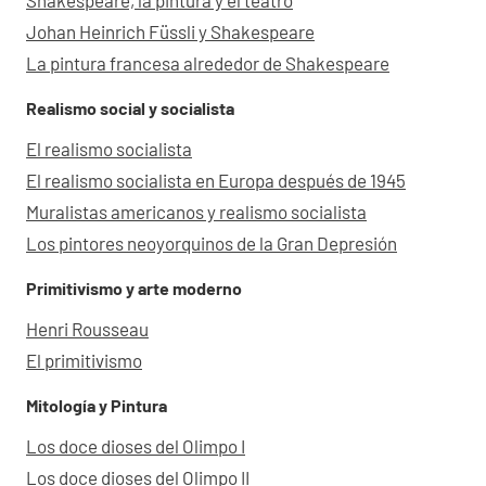
Johan Heinrich Füssli y Shakespeare
La pintura francesa alrededor de Shakespeare
Realismo social y socialista
El realismo socialista
El realismo socialista en Europa después de 1945
Muralistas americanos y realismo socialista
Los pintores neoyorquinos de la Gran Depresión
Primitivismo y arte moderno
Henri Rousseau
El primitivismo
Mitología y Pintura
Los doce dioses del Olimpo I
Los doce dioses del Olimpo II