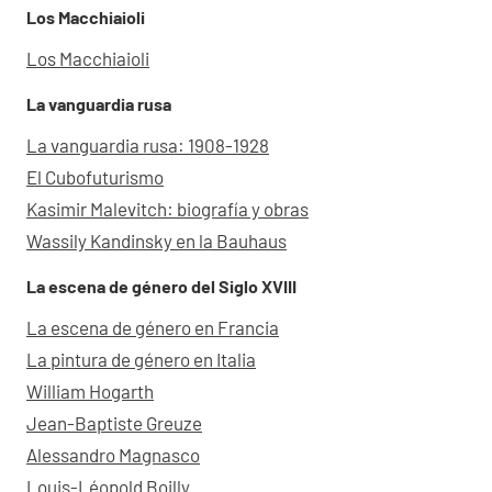
Los Macchiaioli
Los Macchiaioli
La vanguardia rusa
La vanguardia rusa: 1908-1928
El Cubofuturismo
Kasimir Malevitch: biografía y obras
Wassily Kandinsky en la Bauhaus
La escena de género del Siglo XVIII
La escena de género en Francia
La pintura de género en Italia
William Hogarth
Jean-Baptiste Greuze
Alessandro Magnasco
Louis-Léopold Boilly