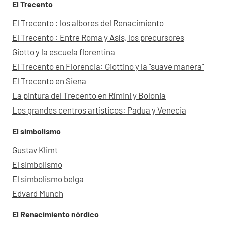
El Trecento
El Trecento : los albores del Renacimiento
El Trecento : Entre Roma y Asís, los precursores
Giotto y la escuela florentina
El Trecento en Florencia: Giottino y la "suave manera"
El Trecento en Siena
La pintura del Trecento en Rímini y Bolonia
Los grandes centros artísticos: Padua y Venecia
El simbolismo
Gustav Klimt
El simbolismo
El simbolismo belga
Edvard Munch
El Renacimiento nórdico