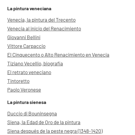
La pintura veneciana
Venecia, la pintura del Trecento
Venecia al inicio del Renacimiento
Giovanni Bellini
Vittore Carpaccio
El Cinquecento o Alto Renacimiento en Venecia
Tiziano Vecellio, biografía
El retrato veneciano
Tintoretto
Paolo Veronese
La pintura sienesa
Duccio di Bouninsegna
Siena, la Edad de Oro de la pintura
Siena después de la peste negra (1348-1420)