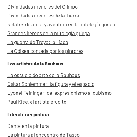
Divinidades menores del Olimpo
Divinidades menores de la Tierra
Relatos de amor y aventura en la mitología griega
Grandes héroes de la mitología griega
La guerra de Troya: la Ilíada
La Odisea contada por los pintores
Los artistas de la Bauhaus
La escuela de arte de la Bauhaus
Oskar Schlemmer: la figura y el espacio
Lyonel Feininger: del expresionismo al cubismo
Paul Klee, el artista erudito
Literatura y pintura
Dante en la pintura
La pintura al encuentro de Tasso