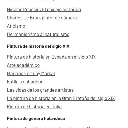
Nicolas Poussin: El paisaje histórico
Charles Le Brun, pintor de cámara
Aticismo
Del manierismo al naturalismo
Pintura de historia del siglo XIX
Pintura de historia en España en el siglo XIX
Arte académico
Mariano Fortuny Marsal
Estilo troubadour
Las vidas de los grandes artistas
La pintura de historia en la Gran Bretaña del siglo XIX
Pintura de historia en Italia
Pintura de género holandesa