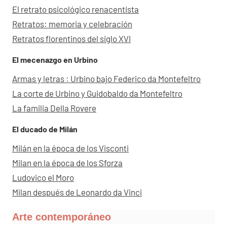
El retrato psicológico renacentista
Retratos: memoria y celebración
Retratos florentinos del siglo XVI
El mecenazgo en Urbino
Armas y letras : Urbino bajo Federico da Montefeltro
La corte de Urbino y Guidobaldo da Montefeltro
La familia Della Rovere
El ducado de Milán
Milán en la época de los Visconti
Milan en la época de los Sforza
Ludovico el Moro
Milan después de Leonardo da Vinci
Arte contemporáneo