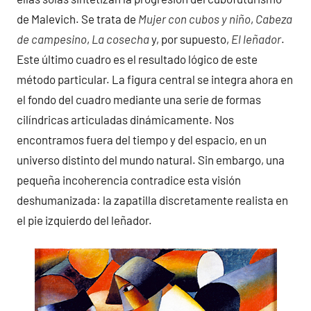
de Malevich. Se trata de
Mujer con cubos y niño
,
Cabeza
de campesino
,
La cosecha
y, por supuesto,
El leñador
.
Este último cuadro es el resultado lógico de este
método particular. La figura central se integra ahora en
el fondo del cuadro mediante una serie de formas
cilíndricas articuladas dinámicamente. Nos
encontramos fuera del tiempo y del espacio, en un
universo distinto del mundo natural. Sin embargo, una
pequeña incoherencia contradice esta visión
deshumanizada: la zapatilla discretamente realista en
el pie izquierdo del leñador.