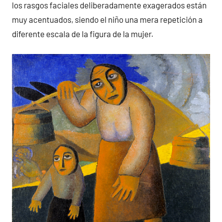
los rasgos faciales deliberadamente exagerados están
muy acentuados, siendo el niño una mera repetición a
diferente escala de la figura de la mujer.