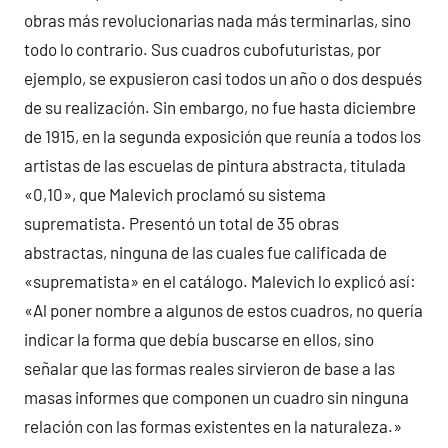
obras más revolucionarias nada más terminarlas, sino
todo lo contrario. Sus cuadros cubofuturistas, por
ejemplo, se expusieron casi todos un año o dos después
de su realización. Sin embargo, no fue hasta diciembre
de 1915, en la segunda exposición que reunía a todos los
artistas de las escuelas de pintura abstracta, titulada
«0,10», que Malevich proclamó su sistema
suprematista. Presentó un total de 35 obras
abstractas, ninguna de las cuales fue calificada de
«suprematista» en el catálogo. Malevich lo explicó así:
«Al poner nombre a algunos de estos cuadros, no quería
indicar la forma que debía buscarse en ellos, sino
señalar que las formas reales sirvieron de base a las
masas informes que componen un cuadro sin ninguna
relación con las formas existentes en la naturaleza.»