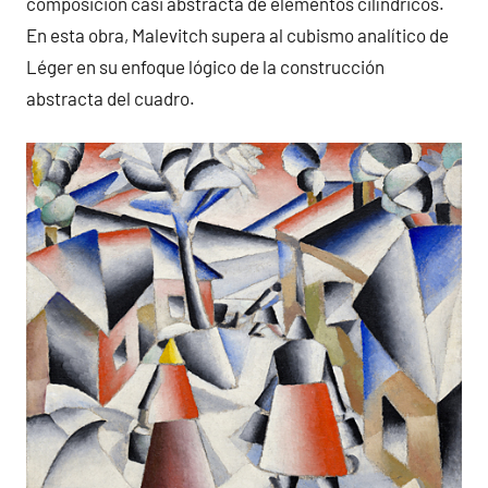
composición casi abstracta de elementos cilíndricos.
En esta obra, Malevitch supera al cubismo analítico de
Léger en su enfoque lógico de la construcción
abstracta del cuadro.