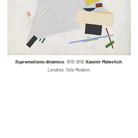
Suprematismo dinámico
, 1915-1916,
Kasimir Malevitch
,
Londres, Tate Modern.