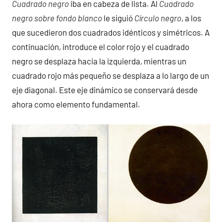
Cuadrado negro
iba en cabeza de lista. Al
Cuadrado
negro sobre fondo blanco
le siguió
Círculo negro
, a los
que sucedieron dos cuadrados idénticos y simétricos. A
continuación, introduce el color rojo y el cuadrado
negro se desplaza hacia la izquierda, mientras un
cuadrado rojo más pequeño se desplaza a lo largo de un
eje diagonal. Este eje dinámico se conservará desde
ahora como elemento fundamental.