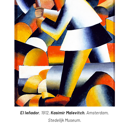
El leñador
, 1912,
Kasimir Malevitch
, Amsterdam,
Stedelijk Museum.