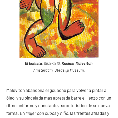
El bañista
, 1909-1910,
Kasimir Malevitch
,
Amsterdam, Stedelijk Museum.
Malevitch abandona el gouache para volver a pintar al
óleo, y su pincelada más apretada barre el lienzo con un
ritmo uniforme y constante, característico de su nueva
forma. En
Mujer con cubos y niño
, las frentes afiladas y