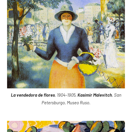
La vendedora de flores
, 1904-1905,
Kasimir Malevitch
, San
Petersburgo, Museo Ruso.