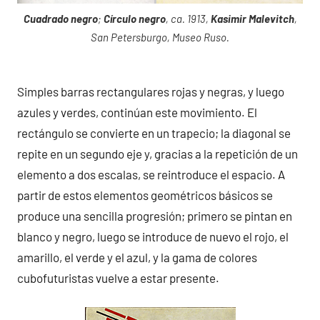
Cuadrado negro
;
Círculo negro
, ca. 1913,
Kasimir Malevitch
,
San Petersburgo, Museo Ruso.
Simples barras rectangulares rojas y negras, y luego
azules y verdes, continúan este movimiento. El
rectángulo se convierte en un trapecio; la diagonal se
repite en un segundo eje y, gracias a la repetición de un
elemento a dos escalas, se reintroduce el espacio. A
partir de estos elementos geométricos básicos se
produce una sencilla progresión; primero se pintan en
blanco y negro, luego se introduce de nuevo el rojo, el
amarillo, el verde y el azul, y la gama de colores
cubofuturistas vuelve a estar presente.