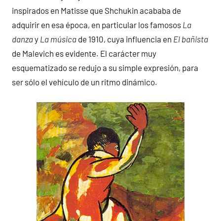
inspirados en Matisse que Shchukin acababa de
adquirir en esa época, en particular los famosos
La
danza
y
La música
de 1910, cuya influencia en
El bañista
de Malevich es evidente. El carácter muy
esquematizado se redujo a su simple expresión, para
ser sólo el vehículo de un ritmo dinámico.