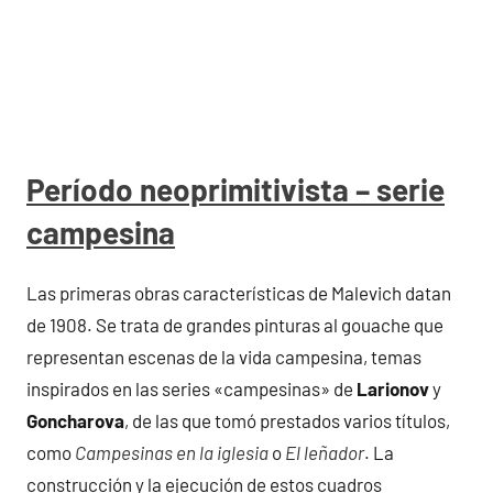
Período neoprimitivista – serie
campesina
Las primeras obras características de Malevich datan
de 1908. Se trata de grandes pinturas al gouache que
representan escenas de la vida campesina, temas
inspirados en las series «campesinas» de
Larionov
y
Goncharova
, de las que tomó prestados varios títulos,
como
Campesinas en la iglesia
o
El leñador
. La
construcción y la ejecución de estos cuadros