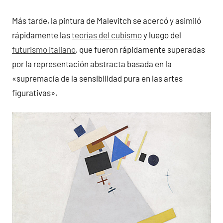
Más tarde, la pintura de Malevitch se acercó y asimiló
rápidamente las
teorías del cubismo
y luego del
futurismo italiano
, que fueron rápidamente superadas
por la representación abstracta basada en la
«supremacía de la sensibilidad pura en las artes
figurativas».