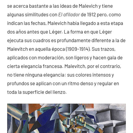
se acerca bastante a las ideas de Malevich y tiene
algunas similitudes con
El afilador
de 1912 pero, como
indican las fechas, Malevich había llegado a esta etapa
dos años antes que Léger. La forma en que Léger
ejecuta sus cuadros es profundamente diferente a la de
Malevitch en aquella época (1909-1914). Sus trazos,
aplicados con moderación, son ligeros y hacen gala de
cierta elegancia francesa. Malevitch, por el contrario,
no tiene ninguna elegancia: sus colores intensos y
profundos se aplican con un ritmo denso y regular en
toda la superficie del lienzo.