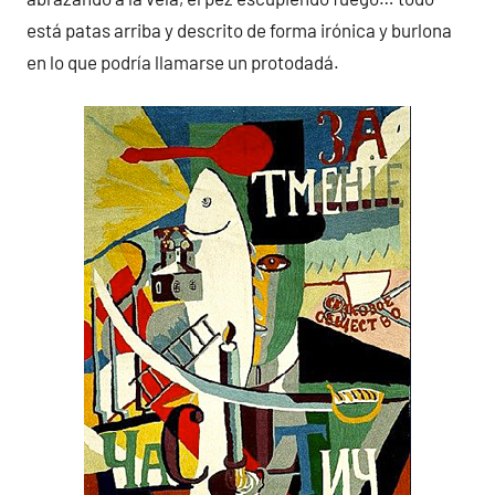
está patas arriba y descrito de forma irónica y burlona
en lo que podría llamarse un protodadá.