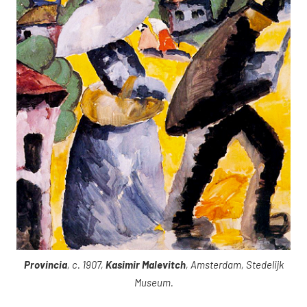
Provincia
, c. 1907,
Kasimir Malevitch
, Amsterdam, Stedelijk
Museum.