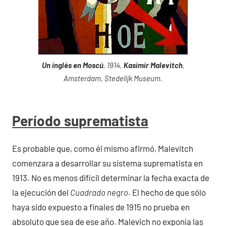
Un inglés en Moscú
, 1914,
Kasimir Malevitch
,
Amsterdam, Stedelijk Museum.
Período suprematista
Es probable que, como él mismo afirmó, Malevitch
comenzara a desarrollar su sistema suprematista en
1913. No es menos difícil determinar la fecha exacta de
la ejecución del
Cuadrado negro
. El hecho de que sólo
haya sido expuesto a finales de 1915 no prueba en
absoluto que sea de ese año. Malevich no exponía las