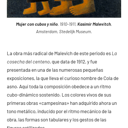
Mujer con cubos y niño
, 1910-1911,
Kasimir Malevitch
,
Amsterdam, Stedelijk Museum.
La obra más radical de Malevich de este periodo es
La
cosecha del centeno
, que data de 1912, y fue
presentada en una de las numerosas pequeñas
exposiciones, la que lleva el curioso nombre de Cola de
asno. Aquí toda la composición obedece a un ritmo
cubo-dinámico sostenido. Los colores vivos de sus
primeras obras «campesinas» han adquirido ahora un
tono metálico, inducido por el ritmo mecánico de la
obra, las formas son tabulares y los gestos de las
figuras estilizados.