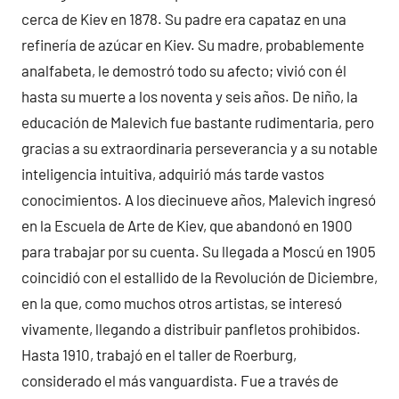
cerca de Kiev en 1878. Su padre era capataz en una
refinería de azúcar en Kiev. Su madre, probablemente
analfabeta, le demostró todo su afecto; vivió con él
hasta su muerte a los noventa y seis años. De niño, la
educación de Malevich fue bastante rudimentaria, pero
gracias a su extraordinaria perseverancia y a su notable
inteligencia intuitiva, adquirió más tarde vastos
conocimientos. A los diecinueve años, Malevich ingresó
en la Escuela de Arte de Kiev, que abandonó en 1900
para trabajar por su cuenta. Su llegada a Moscú en 1905
coincidió con el estallido de la Revolución de Diciembre,
en la que, como muchos otros artistas, se interesó
vivamente, llegando a distribuir panfletos prohibidos.
Hasta 1910, trabajó en el taller de Roerburg,
considerado el más vanguardista. Fue a través de