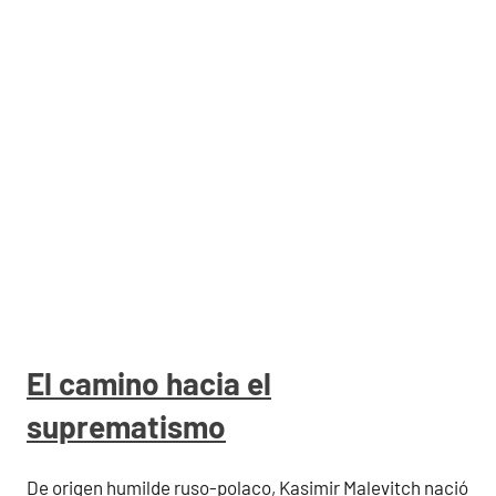
El camino hacia el
suprematismo
De origen humilde ruso-polaco, Kasimir Malevitch nació