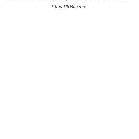
Stedelijk Museum.