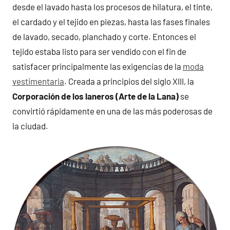
desde el lavado hasta los procesos de hilatura, el tinte,
el cardado y el tejido en piezas, hasta las fases finales
de lavado, secado, planchado y corte. Entonces el
tejido estaba listo para ser vendido con el fin de
satisfacer principalmente las exigencias de la
moda
vestimentaria
. Creada a principios del siglo XIII, la
Corporación de los laneros (Arte de la Lana)
se
convirtió rápidamente en una de las más poderosas de
la ciudad.