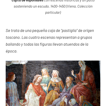
sosteniendo un escudo, 1400-1450 (Viena, Colección
particular)
Se trata de una pequeña caja de “pastiglia” de origen
toscano. Las cuatro escenas representan a grupos
bailando y todas las figuras llevan atuendos de la
época.