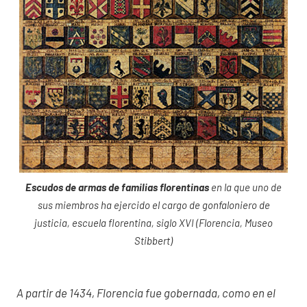
Escudos de armas de familias florentinas
en la que uno de
sus miembros ha ejercido el cargo de gonfaloniero de
justicia, escuela florentina, siglo XVI (Florencia, Museo
Stibbert)
A partir de 1434, Florencia fue gobernada, como en el