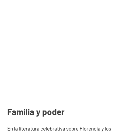
Familia y poder
En la literatura celebrativa sobre Florencia y los