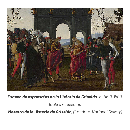
Escena de esponsales en la Historia de Griselda
, c. 1490-1500,
tabla de
cassone
,
Maestro de la Historia de Griselda
, (Londres, National Gallery)