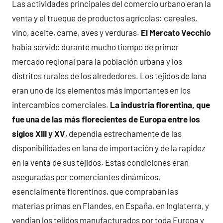
Las actividades principales del comercio urbano eran la
venta y el trueque de productos agrícolas: cereales,
vino, aceite, carne, aves y verduras.
El Mercato Vecchio
había servido durante mucho tiempo de primer
mercado regional para la población urbana y los
distritos rurales de los alrededores. Los tejidos de lana
eran uno de los elementos más importantes en los
intercambios comerciales.
La industria florentina, que
fue una de las más florecientes de Europa entre los
siglos XIII y XV
, dependía estrechamente de las
disponibilidades en lana de importación y de la rapidez
en la venta de sus tejidos. Estas condiciones eran
aseguradas por comerciantes dinámicos,
esencialmente florentinos, que compraban las
materias primas en Flandes, en España, en Inglaterra, y
vendían los tejidos manufacturados por toda Europa y