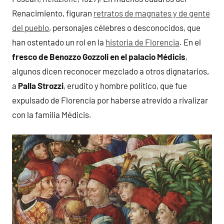
Renacimiento, figuran
retratos de magnates y de gente
del pueblo
, personajes célebres o desconocidos, que
han ostentado un rol en la
historia de Florencia
. En el
fresco de Benozzo Gozzoli en el palacio Médicis
,
algunos dicen reconocer mezclado a otros dignatarios,
a
Palla Strozzi
, erudito y hombre político, que fue
expulsado de Florencia por haberse atrevido a rivalizar
con la familia Médicis.