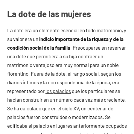
La dote de las mujeres
La dote era un elemento esencial en todo matrimonio, y
su valor era un
indicio importante de la riqueza y de la
condición social de la familia
. Preocuparse en reservar
una dote que permitiera a su hija contraer un
matrimonio ventajoso era muy normal para un noble
florentino. Fuera de la dote, el rango social, según los
diarios íntimos y la correspondencia de la época, era
representado por
los palacios
que los particulares se
hacían construir en un número cada vez más creciente.
Se ha calculado que en el siglo XV, un centenar de
palacios fueron construidos o modernizados. Se
edificaba el palacio en lugares anteriormente ocupados