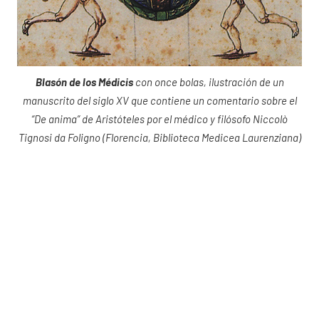
Blasón de los Médicis
con once bolas, ilustración de un
manuscrito del siglo XV que contiene un comentario sobre el
“De anima” de Aristóteles por el médico y filósofo Niccolò
Tignosi da Foligno (Florencia, Biblioteca Medicea Laurenziana)