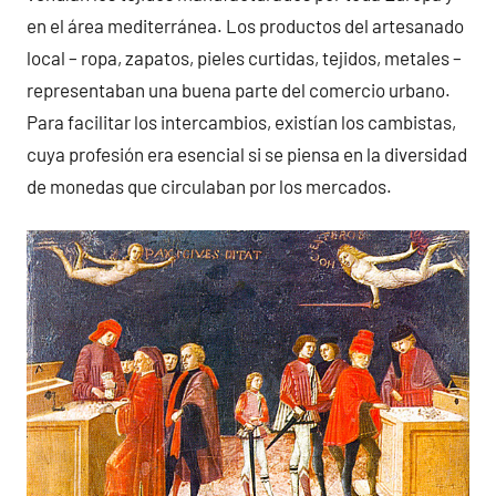
en el área mediterránea. Los productos del artesanado
local – ropa, zapatos, pieles curtidas, tejidos, metales –
representaban una buena parte del comercio urbano.
Para facilitar los intercambios, existían los cambistas,
cuya profesión era esencial si se piensa en la diversidad
de monedas que circulaban por los mercados.