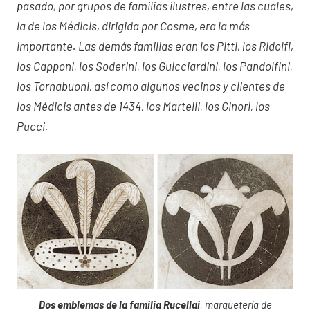
pasado, por grupos de familias ilustres, entre las cuales,
la de los Médicis, dirigida por Cosme, era la más
importante. Las demás familias eran los Pitti, los Ridolfi,
los Capponi, los Soderini, los Guicciardini, los Pandolfini,
los Tornabuoni, así como algunos vecinos y clientes de
los Médicis antes de 1434, los Martelli, los Ginori, los
Pucci.
Dos emblemas de la familia Rucellai
, marquetería de