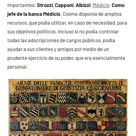
importantes:
Strozzi
,
Capponi
,
Albizzi
,
Médicis
.
Como
jefe de la banca Médicis
, Cosme disponía de amplios
recursos, que podía utilizar, en caso de necesidad, para
sus objetivos políticos. Incluso si no podía controlar
todas las adscripciones de cargos públicos, podía
ayudar a sus clientes y amigos por medio de un
prudente ejercicio de su poder, que era esencialmente
personal.