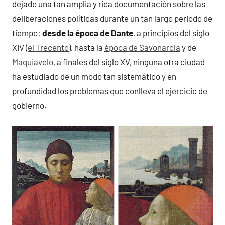
dejado una tan amplia y rica documentación sobre las
deliberaciones políticas durante un tan largo periodo de
tiempo:
desde la época de Dante
, a principios del siglo
XIV (
el Trecento
), hasta la
época de Savonarola
y de
Maquiavelo
, a finales del siglo XV, ninguna otra ciudad
ha estudiado de un modo tan sistemático y en
profundidad los problemas que conlleva el ejercicio de
gobierno.