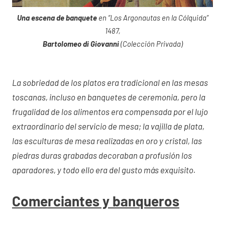
Una escena de banquete
en “Los Argonautas en la Cólquida”
1487,
Bartolomeo di Giovanni
(Colección Privada)
La sobriedad de los platos era tradicional en las mesas
toscanas, incluso en banquetes de ceremonia, pero la
frugalidad de los alimentos era compensada por el lujo
extraordinario del servicio de mesa; la vajilla de plata,
las esculturas de mesa realizadas en oro y cristal, las
piedras duras grabadas decoraban a profusión los
aparadores, y todo ello era del gusto más exquisito.
Comerciantes y banqueros