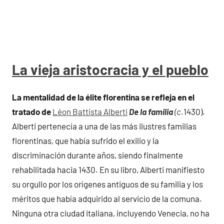
La vieja aristocracia y el pueblo
La mentalidad de la élite florentina se refleja en el
tratado de
Léon Battista Alberti
De la familia
(c.
1430).
Alberti pertenecía a una de las más ilustres familias
florentinas, que había sufrido el exilio y la
discriminación durante años, siendo finalmente
rehabilitada hacia 1430. En su libro, Alberti manifiesto
su orgullo por los orígenes antiguos de su familia y los
méritos que había adquirido al servicio de la comuna.
Ninguna otra ciudad italiana, incluyendo Venecia, no ha