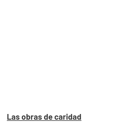
Las obras de caridad