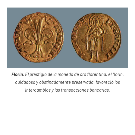
Florin
. El prestigio de la moneda de oro florentina, el florin,
cuidadosa y obstinadamente preservada, favoreció los
intercambios y las transacciones bancarias.