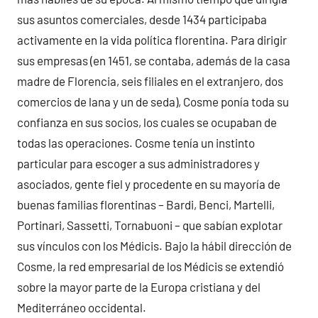
sus asuntos comerciales, desde 1434 participaba
activamente en la vida política florentina. Para dirigir
sus empresas (en 1451, se contaba, además de la casa
madre de Florencia, seis filiales en el extranjero, dos
comercios de lana y un de seda), Cosme ponía toda su
confianza en sus socios, los cuales se ocupaban de
todas las operaciones. Cosme tenía un instinto
particular para escoger a sus administradores y
asociados, gente fiel y procedente en su mayoría de
buenas familias florentinas – Bardi, Benci, Martelli,
Portinari, Sassetti, Tornabuoni – que sabían explotar
sus vínculos con los Médicis. Bajo la hábil dirección de
Cosme, la red empresarial de los Médicis se extendió
sobre la mayor parte de la Europa cristiana y del
Mediterráneo occidental.