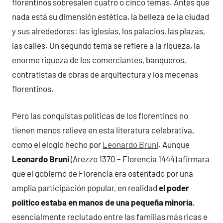
florentinos sobresalen cuatro o cinco temas. Antes que
nada está su dimensión estética, la belleza de la ciudad
y sus alrededores: las iglesias, los palacios, las plazas,
las calles. Un segundo tema se refiere a la riqueza, la
enorme riqueza de los comerciantes, banqueros,
contratistas de obras de arquitectura y los mecenas
florentinos.
Pero las conquistas políticas de los florentinos no
tienen menos relieve en esta literatura celebrativa,
como el elogio hecho por
Leonardo Bruni
. Aunque
Leonardo Bruni
(Arezzo 1370 – Florencia 1444) afirmara
que el gobierno de Florencia era ostentado por una
amplia participación popular, en realidad
el poder
político estaba en manos de una pequeña minoría
,
esencialmente reclutado entre las familias más ricas e