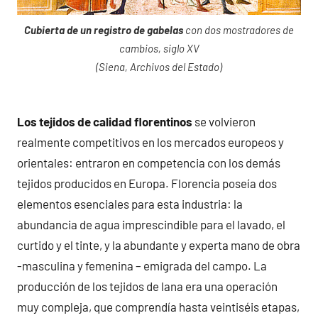
Cubierta de un registro de gabelas
con dos mostradores de
cambios, siglo XV
(Siena, Archivos del Estado)
Los tejidos de calidad florentinos
se volvieron
realmente competitivos en los mercados europeos y
orientales: entraron en competencia con los demás
tejidos producidos en Europa. Florencia poseía dos
elementos esenciales para esta industria: la
abundancia de agua imprescindible para el lavado, el
curtido y el tinte, y la abundante y experta mano de obra
-masculina y femenina – emigrada del campo. La
producción de los tejidos de lana era una operación
muy compleja, que comprendía hasta veintiséis etapas,