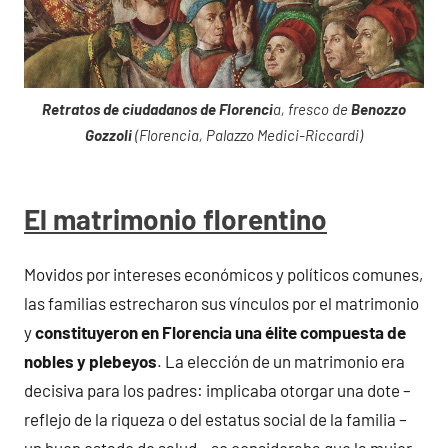
Retratos de ciudadanos de Florenci
a, fresco de
Benozzo
Gozzoli
(Florencia, Palazzo Medici-Riccardi)
El matrimonio florentino
Movidos por intereses económicos y políticos comunes,
las familias estrecharon sus vínculos por el matrimonio
y
constituyeron en Florencia una élite compuesta de
nobles y plebeyos
. La elección de un matrimonio era
decisiva para los padres: implicaba otorgar una dote –
reflejo de la riqueza o del estatus social de la familia –