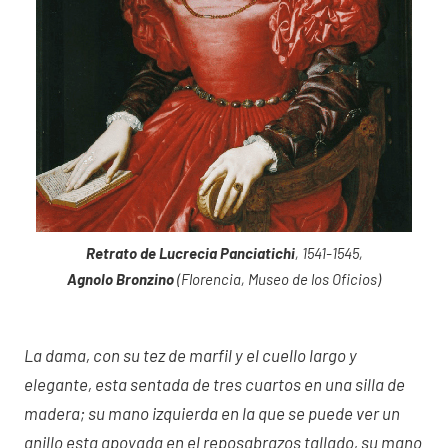
Retrato de Lucrecia Panciatichi
, 1541-1545,
Agnolo Bronzino
(Florencia, Museo de los Oficios)
La dama, con su tez de marfil y el cuello largo y
elegante, esta sentada de tres cuartos en una silla de
madera; su mano izquierda en la que se puede ver un
anillo esta apoyada en el reposabrazos tallado, su mano