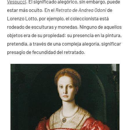
Vespucci
. El significado alegórico, sin embargo, puede
estar más oculto. En el
Retrato de Andrea Odoni
de
Lorenzo Lotto, por ejemplo, el coleccionista está
rodeado de esculturas y monedas. Ninguno de aquellos
objetos era de su propiedad: su presencia en la pintura,
pretendía, a través de una compleja alegoría, significar
presagio de fecundidad del retratado.