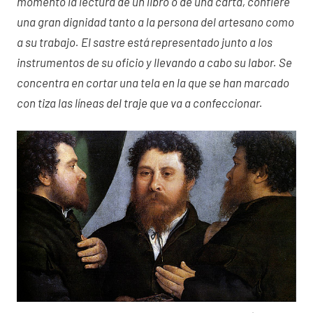
momento la lectura de un libro o de una carta, confiere
una gran dignidad tanto a la persona del artesano como
a su trabajo. El sastre está representado junto a los
instrumentos de su oficio y llevando a cabo su labor. Se
concentra en cortar una tela en la que se han marcado
con tiza las líneas del traje que va a confeccionar.