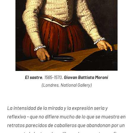
El sastre
, 1565-1570,
Giovan Battista Moroni
(Londres, National Gallery)
La intensidad de la mirada y la expresión seria y
reflexiva – que no difiere mucho de lo que se muestra en
retratos parecidos de caballeros que abandonan por un