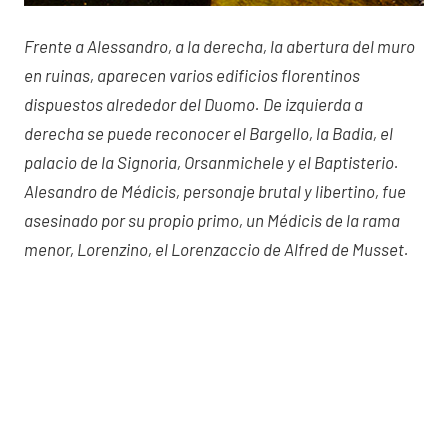
Frente a Alessandro, a la derecha, la abertura del muro
en ruinas, aparecen varios edificios florentinos
dispuestos alrededor del Duomo. De izquierda a
derecha se puede reconocer el Bargello, la Badia, el
palacio de la Signoria, Orsanmichele y el Baptisterio.
Alesandro de Médicis, personaje brutal y libertino, fue
asesinado por su propio primo, un Médicis de la rama
menor, Lorenzino, el Lorenzaccio de Alfred de Musset.