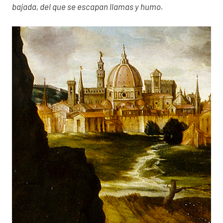
bajada, del que se escapan llamas y humo.