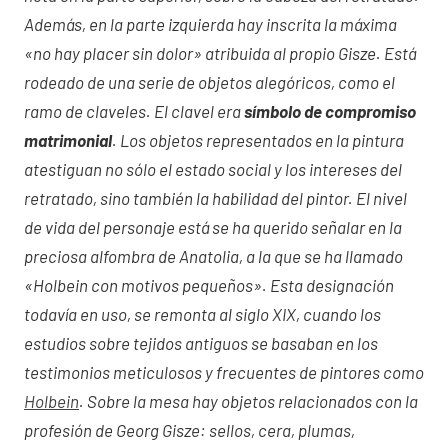
Además, en la parte izquierda hay inscrita la máxima
«no hay placer sin dolor» atribuida al propio Gisze. Está
rodeado de una serie de objetos alegóricos, como el
ramo de claveles. El clavel era
símbolo de compromiso
matrimonial
. Los objetos representados en la pintura
atestiguan no sólo el estado social y los intereses del
retratado, sino también la habilidad del pintor. El nivel
de vida del personaje está se ha querido señalar en la
preciosa alfombra de Anatolia, a la que se ha llamado
«Holbein con motivos pequeños». Esta designación
todavía en uso, se remonta al siglo XIX, cuando los
estudios sobre tejidos antiguos se basaban en los
testimonios meticulosos y frecuentes de pintores como
Holbein
. Sobre la mesa hay objetos relacionados con la
profesión de Georg Gisze: sellos, cera, plumas,