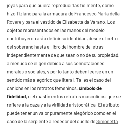
joyas para que puiera reproducirlas fielmente, como
hizo
Tiziano
para la armadura de
Francesco Maria della
Rovere
y para el vestido de Elisabetta da Varano. Los
objetos representados en las manos del modelo
contribuyeron así a definir su identidad, desde el cetro
del soberano hasta el libro del hombre de letras.
Independientemente de que sean o no de su propiedad,
a menudo se eligen debido a sus connotaciones
morales o sociales, y por lo tanto deben leerse en un
sentido más alegórico que literal. Tal es el caso del
caniche en los retratos femeninos,
símbolo de
fidelidad
, o el mastín en los retratos masculinos, que se
refiere a la caza y a la virilidad aristocrática. El atributo
puede tener un valor puramente alegórico como en el
caso de la serpiente alrededor del cuello de
Simonetta