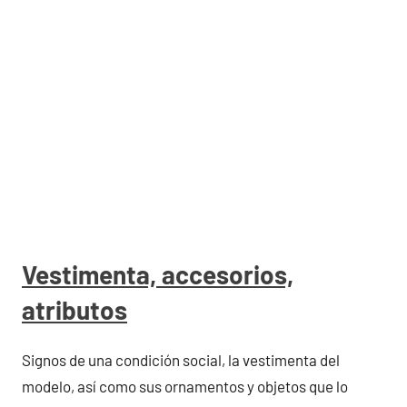
Vestimenta, accesorios,
atributos
Signos de una condición social, la vestimenta del
modelo, así como sus ornamentos y objetos que lo