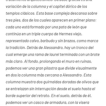
variación de la columna y el capitel dórico de los
templos clásicos. Esta base compleja descansa sobre
tres pies, dos de los cuales aparecen en primer plano:
cada uno está formado por una pata de león que
continúa en un triple cuerpo de Hermes viejo,
representado calvo, barbudo y sin brazos, como marca
la tradición. Detrás de Alessandro, hay un tronco del
cual emerge una rama de laurel terminada con un brote
más claro. Al fondo, prolongando el muro en ruinas,
podemos ver una gran pilastra que divide visualmente
en dos la columna más cercana a Alessandro. Esta
columna muestra dos guirnaldas doradas de olivos que
se entrelazan sin interrupción desde el suelo hasta el
borde superior del retrato. En el suelo, detrás de él,
podemos ver un casco de armadura, con la visera