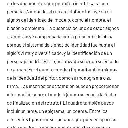
en los documentos que permiten identificar a una
persona. A menudo, el retrato pintado incluye otros
signos de identidad del modelo, como el nombre, el
blasón o emblema. La ausencia de uno de estos signos
a veces se ve compensada por la presencia de otro,
porque el sistema de signos de identidad fue hasta el
siglo XVI muy diversificado, y la identificación de un
personaje podría estar garantizada solo con su escudo
de armas. En el cuadro pueden figurar también signos
de la identidad del pintor, como su monograma o su
firma. Las inscripciones también pueden proporcionar
información sobre el modelo (como su edad o la fecha
de finalización del retrato). El cuadro también puede
incluir un lema, un epigrama, un poema. Entre los
diferentes tipos de inscripciones que pueden aparecer
en los cuadros, a veces encontramos textos más o