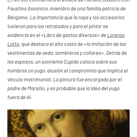
Faustino Assonica, miembro de una familia patricia de
Bérgamo. La importancia que la ropa y los accesorios
tuvieron para los retratados y para el pintor se
evidencia en el «Libro de gastos diversos» de
Lorenzo
Lotto
, que destaca el alto costo de «la imitación de las
vestimentas de seda, sombreros y collares». Detrás de
los esposos, un sonriente Cupido coloca sobre sus
hombros un yugo, alusión al compromiso que implica el
vínculo matrimonial. La pintura fue encargada por el
padre de Marsilio, y es probable que la idea del yugo
fuera de él.