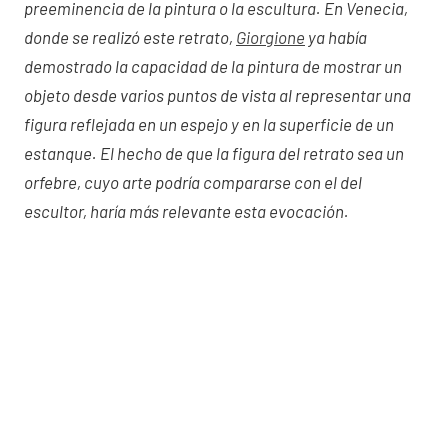
preeminencia de la pintura o la escultura. En Venecia,
donde se realizó este retrato,
Giorgione
ya había
demostrado la capacidad de la pintura de mostrar un
objeto desde varios puntos de vista al representar una
figura reflejada en un espejo y en la superficie de un
estanque. El hecho de que la figura del retrato sea un
orfebre, cuyo arte podría compararse con el del
escultor, haría más relevante esta evocación.