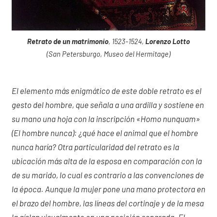
Retrato de un matrimonio
, 1523-1524,
Lorenzo Lotto
(San Petersburgo, Museo del Hermitage)
El elemento más enigmático de este doble retrato es el
gesto del hombre, que señala a una ardilla y sostiene en
su mano una hoja con la inscripción «Homo nunquam»
(El hombre nunca): ¿qué hace el animal que el hombre
nunca haría? Otra particularidad del retrato es la
ubicación más alta de la esposa en comparación con la
de su marido, lo cual es contrario a las convenciones de
la época. Aunque la mujer pone una mano protectora en
el brazo del hombre, las líneas del cortinaje y de la mesa