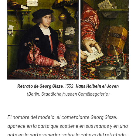
Retrato de Georg Gisze
, 1532,
Hans Holbein el Joven
(Berlín, Staatliche Museen Gemäldegalerie)
El nombre del modelo, el comerciante Georg Gisze,
aparece en la carta que sostiene en sus manos y en una
nota en la parte superior, sobre la cabeza del retratado.