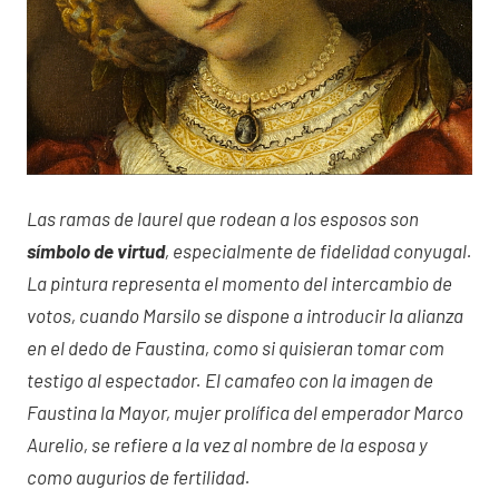
Las ramas de laurel que rodean a los esposos son
símbolo de virtud
, especialmente de fidelidad conyugal.
La pintura representa el momento del intercambio de
votos, cuando Marsilo se dispone a introducir la alianza
en el dedo de Faustina, como si quisieran tomar com
testigo al espectador. El camafeo con la imagen de
Faustina la Mayor, mujer prolífica del emperador Marco
Aurelio, se refiere a la vez al nombre de la esposa y
como augurios de fertilidad.