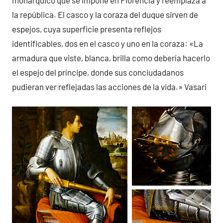
la república. El casco y la coraza del duque sirven de
espejos, cuya superficie presenta reflejos
identificables, dos en el casco y uno en la coraza: «La
armadura que viste, blanca, brilla como debería hacerlo
el espejo del príncipe, donde sus conciudadanos
pudieran ver reflejadas las acciones de la vida.» Vasari