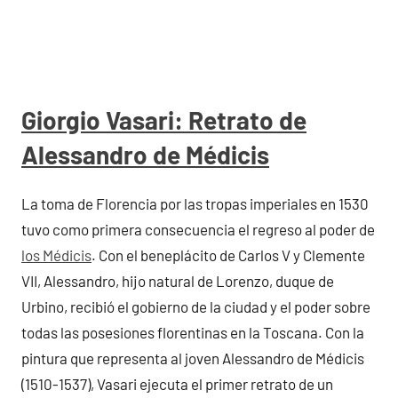
Giorgio Vasari: Retrato de
Alessandro de Médicis
La toma de Florencia por las tropas imperiales en 1530
tuvo como primera consecuencia el regreso al poder de
los Médicis
. Con el beneplácito de Carlos V y Clemente
VII, Alessandro, hijo natural de Lorenzo, duque de
Urbino, recibió el gobierno de la ciudad y el poder sobre
todas las posesiones florentinas en la Toscana. Con la
pintura que representa al joven Alessandro de Médicis
(1510-1537), Vasari ejecuta el primer retrato de un