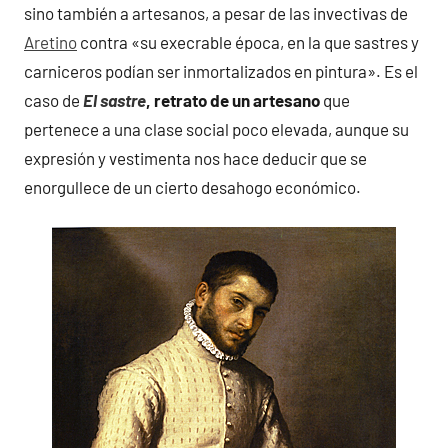
sino también a artesanos, a pesar de las invectivas de
Aretino
contra «su execrable época, en la que sastres y
carniceros podían ser inmortalizados en pintura». Es el
caso de
El sastre
, retrato de un artesano
que
pertenece a una clase social poco elevada, aunque su
expresión y vestimenta nos hace deducir que se
enorgullece de un cierto desahogo económico.