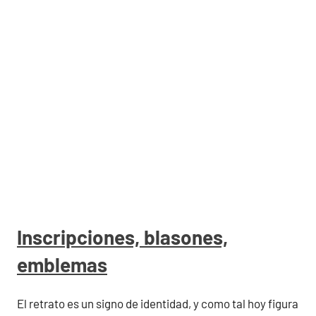
Inscripciones, blasones,
emblemas
El retrato es un signo de identidad, y como tal hoy figura