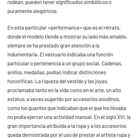
rodean, pueden tener significados simbólicos o
puramente alegóricos.
En esta particular «performance» que es el retrato,
donde el modelo tiende a mostrar su lado más amable,
siempre se ha prestado gran atención a la
indumentaria. El vestuario indicaba una función
particular o pertenencia a un grupo social. Cadenas,
anillos, medallas, podían indicar distinciones
honoríficas. La riqueza del vestido y las joyas,
proclamaba tanto en la vida como en el arte, un alto
estatus, a veces sugerido por accesorios anodinos,
como los guantes que indicaban que el que los llevaba
no podía ejercer una actividad manual. En el siglo XVI, la
gran importancia atribuida a la ropa y a los accesorios
queda demostrada por el uso de prestar al artista ropa y