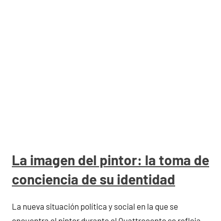
La imagen del pintor: la toma de
conciencia de su identidad
La nueva situación política y social en la que se
encuentra el pintor durante el Quattrocento se refleja