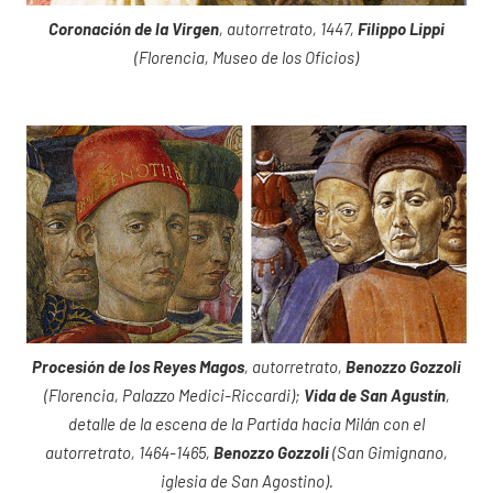
Coronación de la Virgen
, autorretrato, 1447,
Filippo Lippi
(Florencia, Museo de los Oficios)
Procesión de los Reyes Magos
, autorretrato,
Benozzo Gozzoli
(Florencia, Palazzo Medici-Riccardi);
Vida de San Agustín
,
detalle de la escena de la Partida hacia Milán con el
autorretrato, 1464-1465,
Benozzo Gozzoli
(San Gimignano,
iglesia de San Agostino).