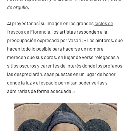
de orgullo.
Al proyectar así su imagen en los grandes
ciclos de
frescos de Florencia
, los artistas responden a la
preocupación expresada por Vasari: «Los pintores, que
hacen todo lo posible para hacerse un nombre,
merecen que sus obras, en lugar de verse relegadas a
sitios oscuros y carentes de interés donde los profanos
las despreciarán, sean puestas en un lugar de honor
donde la luz y el espacio permitan poder verlas y
admirarlas de forma adecuada.»