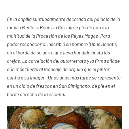
En la capilla suntuosamente decorada del palacio de la
familia Médicis
, Benozzo Gozzoli se pierde entre la
multitud de la Procesión de los Reyes Magos. Para
poder reconocerlo, inscribió su nombre (Opus Benotii)
en el borde de su gorro que lleva hundido hasta las
orejas. La correlación del autorretrato y la firma añade
aún más fuerza al mensaje de orgullo que el pintor
confía a su imagen. Unos años más tarde se representa
en un ciclo de frescos en San Gimignano, de pie en el
borde derecho de la escena.