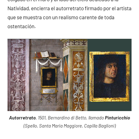
Natividad, encierra el autorretrato firmado por el artista
que se muestra con un realismo carente de toda
ostentación.
Autorretrato
, 1501, Bernardino di Betto, llamado
Pinturicchio
(Spello, Santa Maria Maggiore, Capilla Baglioni)