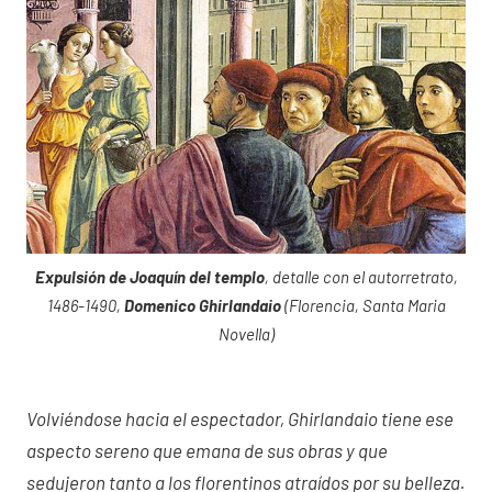
Expulsión de Joaquín del templo
, detalle con el autorretrato,
1486-1490,
Domenico Ghirlandaio
(Florencia, Santa Maria
Novella)
Volviéndose hacia el espectador, Ghirlandaio tiene ese
aspecto sereno que emana de sus obras y que
sedujeron tanto a los florentinos atraídos por su belleza.