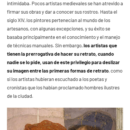
intimidaba. Pocos artistas medievales se han atrevido a
firmar sus obras y dar a conocer sus rostros. Hasta el
siglo XIV, los pintores pertenecían al mundo de los
artesanos, con algunas excepciones, y su éxito se
basaba principalmente en el conocimiento y el manejo
de técnicas manuales. Sin embargo,
los artistas que
tienen la prerrogativa de hacer su retrato, cuando
nadie se lo pide, usan de este privilegio para deslizar
su imagen entre las primeras formas de retrato
, como
si los artistas hubieran escuchado a los poetas y
cronistas que los habían proclamado hombres ilustres
de la ciudad.