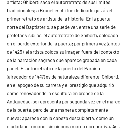
artista: Ghiberti saca el autorretrato de sus límites
tradicionales; a Brunelleschi fue dedicado quizás el
primer retrato de artista de la historia. En la puerta
norte del Baptisterio, se puede ver, entre una serie de
profetas y sibilas, el autorretrato de Ghiberti, colocado
en el borde exterior de la puerta; por primera vez (antes
de 1425), el artista coloca su imagen fuera del contexto
de la narración sagrada que aparece grabada en cada
panel. El autorretrato de la puerta del Paraíso
(alrededor de 1447) es de naturaleza diferente. Ghiberti,
en el apogeo de su carrera y el prestigio que adquirió
como renovador de la escultura en bronce de la
Antigüedad, se representa por segunda vez en el marco
de la puerta, pero de una manera completamente
nueva: aparece con la cabeza descubierta, como un
ciudadano romano, sin ninguna marca corporativa. Así,