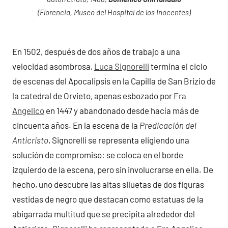
(Florencia, Museo del Hospital de los Inocentes)
En 1502, después de dos años de trabajo a una
velocidad asombrosa,
Luca Signorelli
termina el ciclo
de escenas del Apocalipsis en la Capilla de San Brizio de
la catedral de Orvieto, apenas esbozado por
Fra
Angelico
en 1447 y abandonado desde hacía más de
cincuenta años. En la escena de la
Predicación del
Anticristo
, Signorelli se representa eligiendo una
solución de compromiso: se coloca en el borde
izquierdo de la escena, pero sin involucrarse en ella. De
hecho, uno descubre las altas siluetas de dos figuras
vestidas de negro que destacan como estatuas de la
abigarrada multitud que se precipita alrededor del