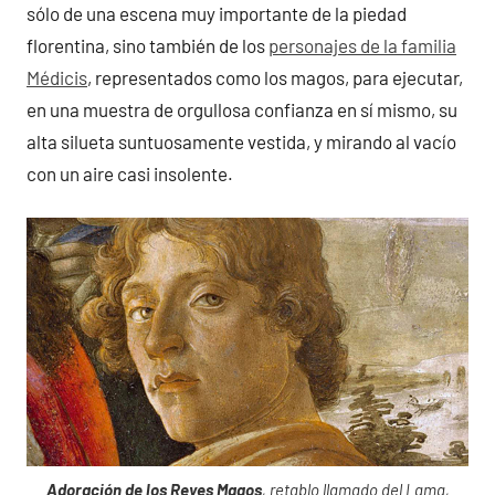
sólo de una escena muy importante de la piedad
florentina, sino también de los
personajes de la familia
Médicis
, representados como los magos, para ejecutar,
en una muestra de orgullosa confianza en sí mismo, su
alta silueta suntuosamente vestida, y mirando al vacío
con un aire casi insolente.
Adoración de los Reyes Magos
, retablo llamado del Lama,