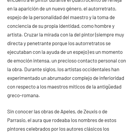
en la aparición de un nuevo género, el autorretrato,
espejo de la personalidad del maestro y la toma de
conciencia de su propia identidad, como hombre y
artista. Cruzar la mirada con la del pintor (siempre muy
directa y penetrante porque los autorretratos se
ejecutaban con la ayuda de un espejo) es un momento
de emoción intensa, un precioso contacto personal con
la obra. Durante siglos, los artistas occidentales han
experimentado un abrumador complejo de inferioridad
con respecto a los maestros míticos de la antigüedad
greco-romana.
Sin conocer las obras de Apeles, de Zeuxis o de
Parrasio, el aura que rodeaba los nombres de estos
pintores celebrados por los autores clásicos los