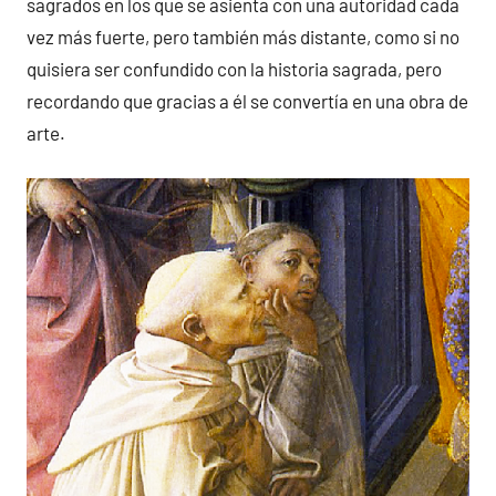
sagrados en los que se asienta con una autoridad cada
vez más fuerte, pero también más distante, como si no
quisiera ser confundido con la historia sagrada, pero
recordando que gracias a él se convertía en una obra de
arte.