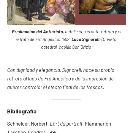
Predicación del Anticristo
, detalle con el autorretrato y el
retrato de Fra Angelico, 1502,
Luca Signorelli
(Orvieto,
catedral, capilla San Brizio)
Con dignidad y elegancia, Signorelli hace su propio
retrato al lado de Fra Angelico y da la impresión de
querer controlar el efecto final de los frescos.
Bibliografía
Schneider, Norbert.
L’art du portrait
. Flammarion.
Taschen, Londres, 1994