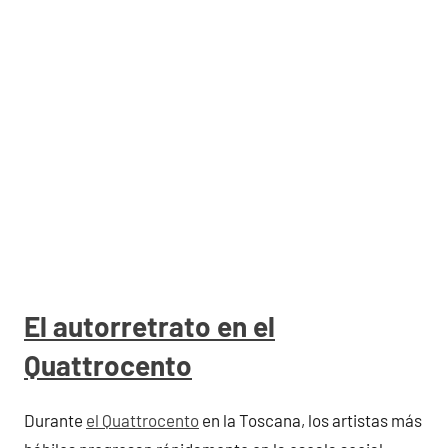
El autorretrato en el
Quattrocento
Durante
el Quattrocento
en la Toscana, los artistas más