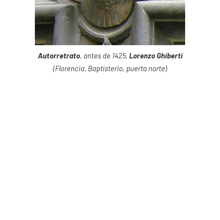
Autorretrato
, antes de 1425,
Lorenzo Ghiberti
(Florencia, Baptisterio, puerta norte)