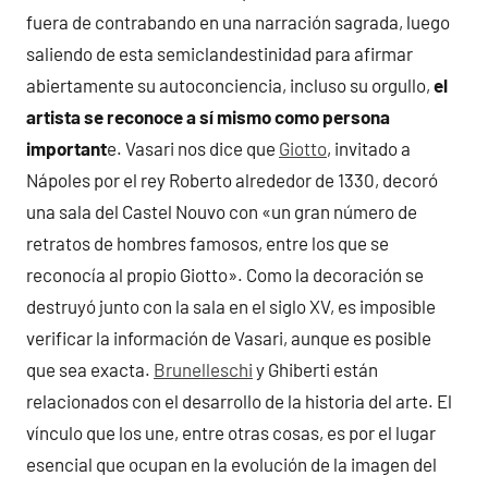
fuera de contrabando en una narración sagrada, luego
saliendo de esta semiclandestinidad para afirmar
abiertamente su autoconciencia, incluso su orgullo,
el
artista se reconoce a sí mismo como persona
important
e. Vasari nos dice que
Giotto
, invitado a
Nápoles por el rey Roberto alrededor de 1330, decoró
una sala del Castel Nouvo con «un gran número de
retratos de hombres famosos, entre los que se
reconocía al propio Giotto». Como la decoración se
destruyó junto con la sala en el siglo XV, es imposible
verificar la información de Vasari, aunque es posible
que sea exacta.
Brunelleschi
y Ghiberti están
relacionados con el desarrollo de la historia del arte. El
vínculo que los une, entre otras cosas, es por el lugar
esencial que ocupan en la evolución de la imagen del