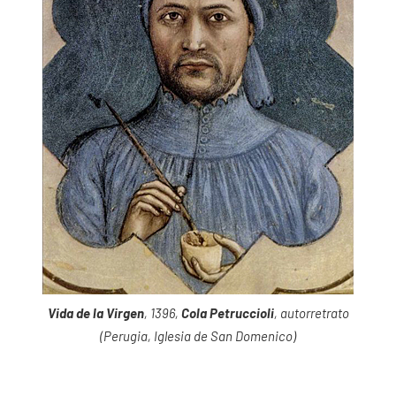
Vida de la Virgen
, 1396,
Cola Petruccioli
, autorretrato
(Perugia, Iglesia de San Domenico)