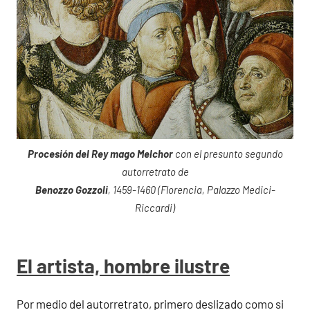
Procesión del Rey mago Melchor
con el presunto segundo
autorretrato de
Benozzo Gozzoli
, 1459-1460 (Florencia, Palazzo Medici-
Riccardi)
El artista, hombre ilustre
Por medio del autorretrato, primero deslizado como si