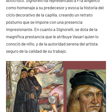
Anticristo. Signorelli ha representado a Fra Angelico
como homenaje a su predecesor y evoca la historia del
ciclo decorativo de la capilla, creando un retrato
póstumo que se impone con una presencia
impresionante. En cuanto a Signorelli, se dota de la
magnífica prestancia que le atribuye Vasari quien lo
conoció de niño, y de la autoridad serena del artista
seguro de la calidad de su trabajo.