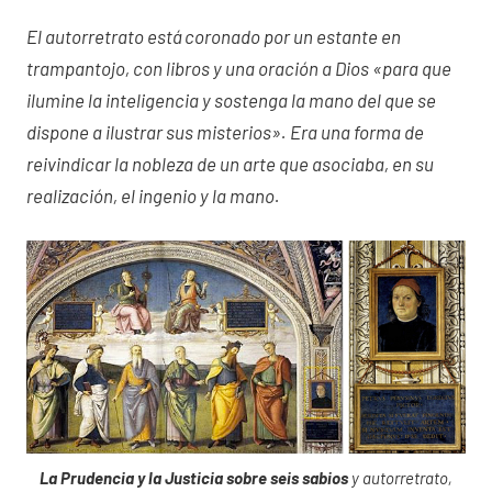
El autorretrato está coronado por un estante en
trampantojo, con libros y una oración a Dios «para que
ilumine la inteligencia y sostenga la mano del que se
dispone a ilustrar sus misterios». Era una forma de
reivindicar la nobleza de un arte que asociaba, en su
realización, el ingenio y la mano.
La Prudencia y la Justicia sobre seis sabios
y autorretrato,