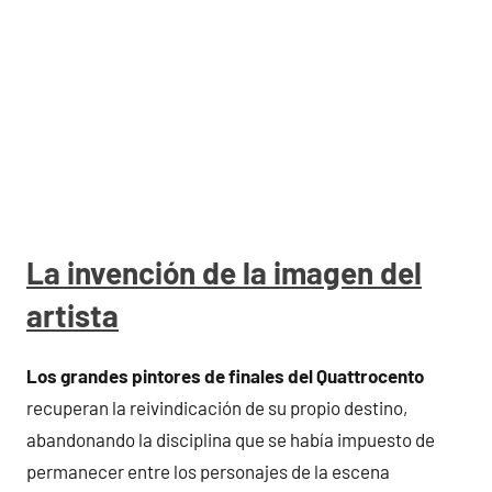
La invención de la imagen del
artista
Los grandes pintores de finales del Quattrocento
recuperan la reivindicación de su propio destino,
abandonando la disciplina que se había impuesto de
permanecer entre los personajes de la escena