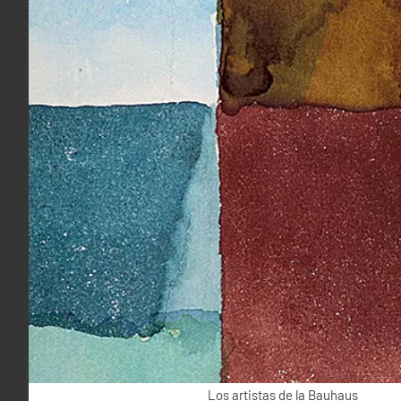
Los artistas de la Bauhaus