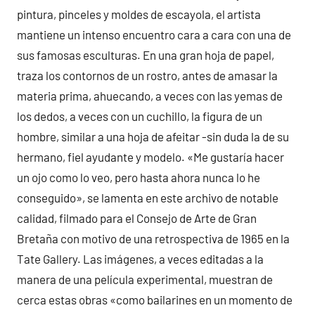
pintura, pinceles y moldes de escayola, el artista
mantiene un intenso encuentro cara a cara con una de
sus famosas esculturas. En una gran hoja de papel,
traza los contornos de un rostro, antes de amasar la
materia prima, ahuecando, a veces con las yemas de
los dedos, a veces con un cuchillo, la figura de un
hombre, similar a una hoja de afeitar -sin duda la de su
hermano, fiel ayudante y modelo. «Me gustaría hacer
un ojo como lo veo, pero hasta ahora nunca lo he
conseguido», se lamenta en este archivo de notable
calidad, filmado para el Consejo de Arte de Gran
Bretaña con motivo de una retrospectiva de 1965 en la
Tate Gallery. Las imágenes, a veces editadas a la
manera de una película experimental, muestran de
cerca estas obras «como bailarines en un momento de