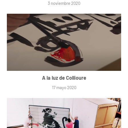
3 noviembre 2020
A la luz de Collioure
17 mayo 2020