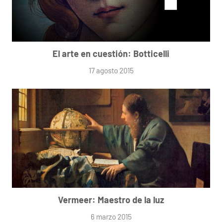
El arte en cuestión: Botticelli
17 agosto 2015
Vermeer: Maestro de la luz
6 marzo 2015