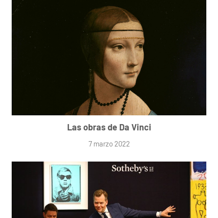
Las obras de Da Vinci
7 marzo 2022