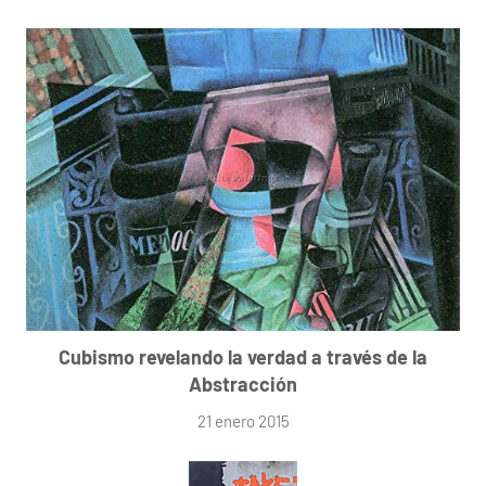
Cubismo revelando la verdad a través de la
Abstracción
21 enero 2015