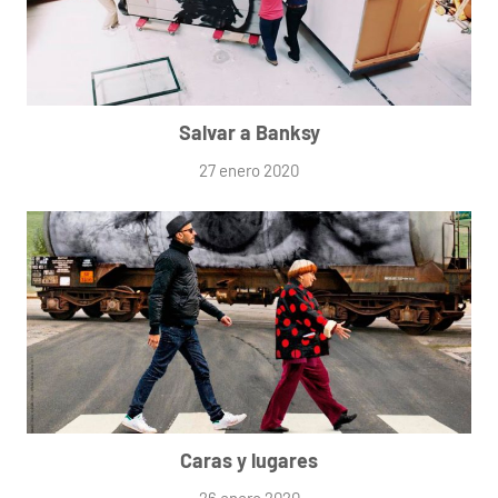
Salvar a Banksy
27 enero 2020
Caras y lugares
26 enero 2020