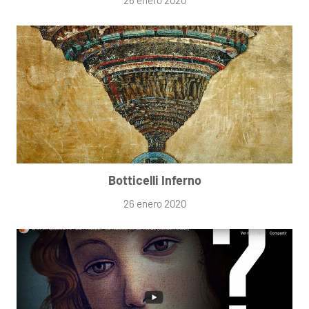
Botticelli Inferno
26 enero 2020