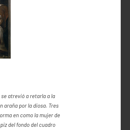
e atrevió a retarla a la
 araña por la diosa. Tres
forma en como la mujer de
piz del fondo del cuadro