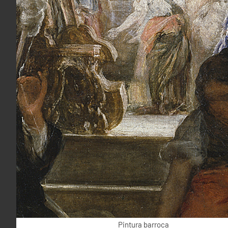
Pintura barroca