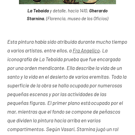
La Tebaida
y detalle, hacia 1410,
Gherardo
Starnina
, (Florencia, museo de los Oficios)
Esta pintura había sido atribuida durante mucho tiempo
a varios artistas, entre ellos, a
Fra Angelico
. La
iconografía de La Tebaida prueba que fue encargada
por una orden mendicante. Ella describe la vida de un
santo y la vida en el desierto de varios eremitas. Toda la
superficie de la obra se halla ocupada por numerosas
pequeñas escenas y por las actividades de las
pequeñas figuras. El primer plano está ocupado por el
mar, mientras que el fondo se compone de peñascos
que dividen la pintura hacia arriba en varios
compartimentos. Según Vasari, Starnina jugó un rol