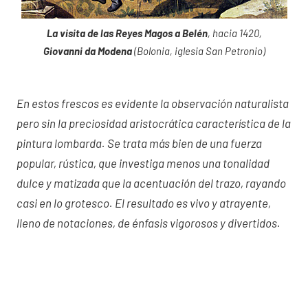
La visita de las Reyes Magos a Belén
, hacia 1420,
Giovanni da Modena
(Bolonia, iglesia San Petronio)
En estos frescos es evidente la observación naturalista
pero sin la preciosidad aristocrática característica de la
pintura lombarda. Se trata más bien de una fuerza
popular, rústica, que investiga menos una tonalidad
dulce y matizada que la acentuación del trazo, rayando
casi en lo grotesco. El resultado es vivo y atrayente,
lleno de notaciones, de énfasis vigorosos y divertidos.