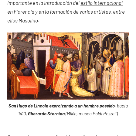
importante en la introducción del
estilo internacional
en Florencia y en la formación de varios artistas, entre
ellos Masolino.
San Hugo de Lincoln exorcizando a un hombre poseído
, hacia
1410,
Gherardo Starnina
(Milán, museo Poldi Pezzoli)