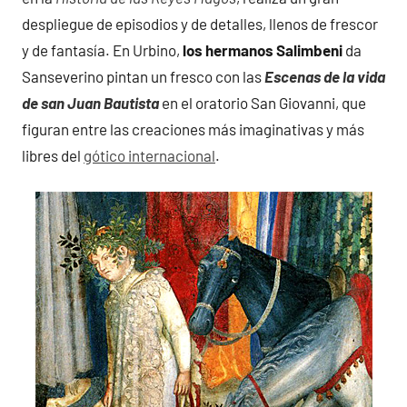
despliegue de episodios y de detalles, llenos de frescor
y de fantasía. En Urbino,
los hermanos Salimbeni
da
Sanseverino pintan un fresco con las
Escenas de la vida
de san Juan Bautista
en el oratorio San Giovanni, que
figuran entre las creaciones más imaginativas y más
libres del
gótico internacional
.