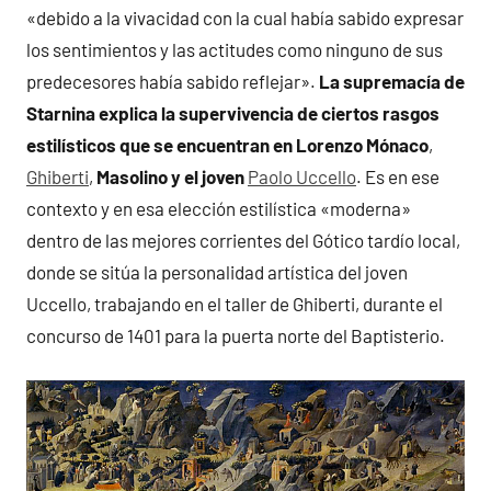
«debido a la vivacidad con la cual había sabido expresar
los sentimientos y las actitudes como ninguno de sus
predecesores había sabido reflejar».
La supremacía de
Starnina explica la supervivencia de ciertos rasgos
estilísticos que se encuentran en Lorenzo Mónaco
,
Ghiberti
,
Masolino y el joven
Paolo Uccello
. Es en ese
contexto y en esa elección estilística «moderna»
dentro de las mejores corrientes del Gótico tardío local,
donde se sitúa la personalidad artística del joven
Uccello, trabajando en el taller de Ghiberti, durante el
concurso de 1401 para la puerta norte del Baptisterio.