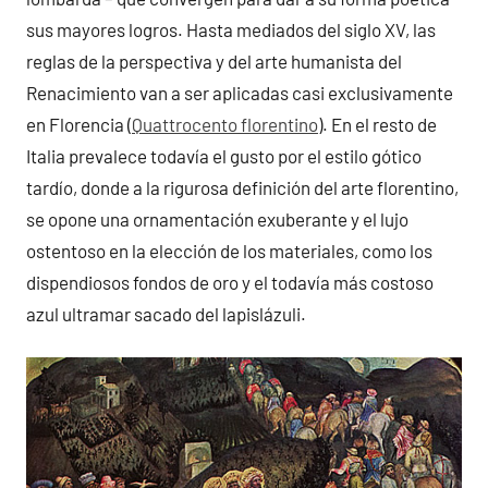
sus mayores logros. Hasta mediados del siglo XV, las
reglas de la perspectiva y del arte humanista del
Renacimiento van a ser aplicadas casi exclusivamente
en Florencia (
Quattrocento florentino
). En el resto de
Italia prevalece todavía el gusto por el estilo gótico
tardío, donde a la rigurosa definición del arte florentino,
se opone una ornamentación exuberante y el lujo
ostentoso en la elección de los materiales, como los
dispendiosos fondos de oro y el todavía más costoso
azul ultramar sacado del lapislázuli.