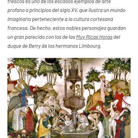
frescos es uno de los escasos ejemplos de arte
profano a principios del siglo XV, que ilustra un mundo
imaginario perteneciente a la cultura cortesana
francesa. De hecho, estos nobles personajes guardan
un gran parecido con los de las
Muy Ricas Horas
del
duque de Berry de los hermanos Limbourg.