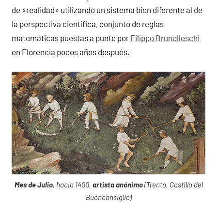
de «realidad» utilizando un sistema bien diferente al de
la perspectiva científica, conjunto de reglas
matemáticas puestas a punto por
Filippo Brunelleschi
en Florencia pocos años después.
Mes de Julio
, hacia 1400,
artista anónimo
(Trento, Castillo del
Buonconsiglio)