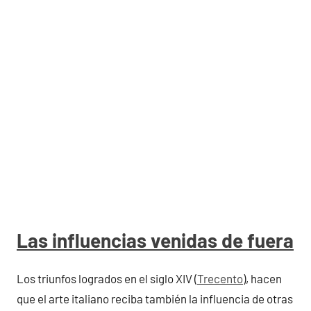
Las influencias venidas de fuera
Los triunfos logrados en el siglo XIV (
Trecento
), hacen
que el arte italiano reciba también la influencia de otras