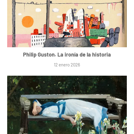
Philip Guston. La ironía de la historia
12 enero 2026