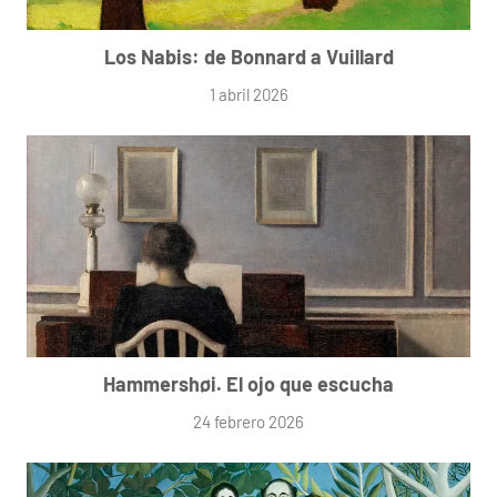
Los Nabis: de Bonnard a Vuillard
1 abril 2026
Hammershøi. El ojo que escucha
24 febrero 2026