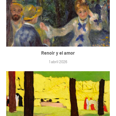
Renoir y el amor
1 abril 2026