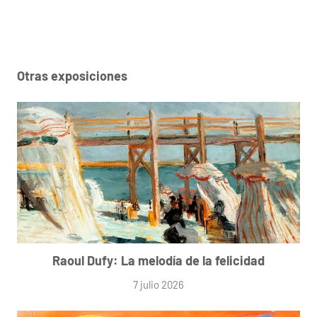
Otras exposiciones
Raoul Dufy: La melodía de la felicidad
7 julio 2026