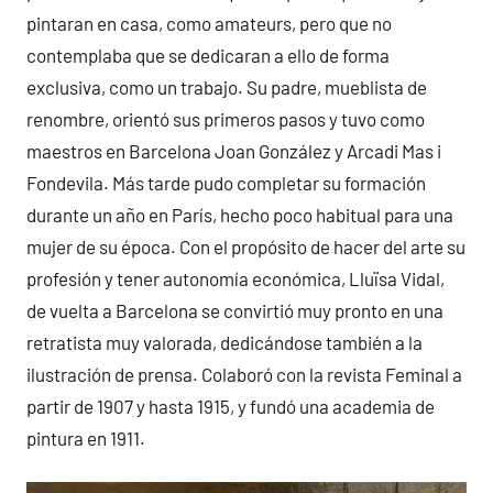
pintaran en casa, como amateurs, pero que no
contemplaba que se dedicaran a ello de forma
exclusiva, como un trabajo. Su padre, mueblista de
renombre, orientó sus primeros pasos y tuvo como
maestros en Barcelona Joan González y Arcadi Mas i
Fondevila. Más tarde pudo completar su formación
durante un año en París, hecho poco habitual para una
mujer de su época. Con el propósito de hacer del arte su
profesión y tener autonomía económica, Lluïsa Vidal,
de vuelta a Barcelona se convirtió muy pronto en una
retratista muy valorada, dedicándose también a la
ilustración de prensa. Colaboró con la revista Feminal a
partir de 1907 y hasta 1915, y fundó una academia de
pintura en 1911.