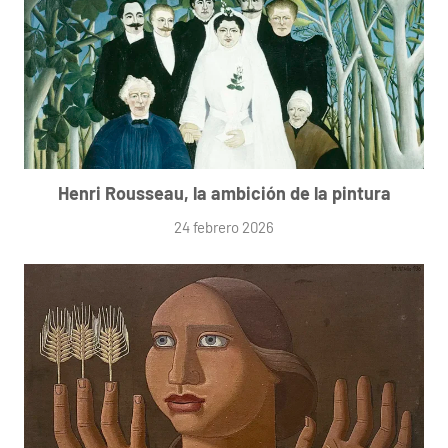
Henri Rousseau, la ambición de la pintura
24 febrero 2026