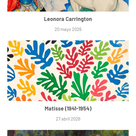
Leonora Carrington
20 mayo 2026
Matisse (1941-1954)
27 abril 2026