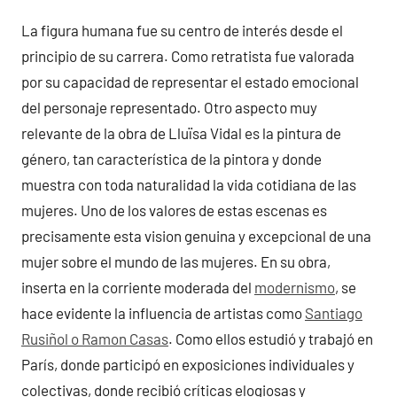
La figura humana fue su centro de interés desde el
principio de su carrera. Como retratista fue valorada
por su capacidad de representar el estado emocional
del personaje representado. Otro aspecto muy
relevante de la obra de Lluïsa Vidal es la pintura de
género, tan característica de la pintora y donde
muestra con toda naturalidad la vida cotidiana de las
mujeres. Uno de los valores de estas escenas es
precisamente esta vision genuina y excepcional de una
mujer sobre el mundo de las mujeres. En su obra,
inserta en la corriente moderada del
modernismo
, se
hace evidente la influencia de artistas como
Santiago
Rusiñol o Ramon Casas
. Como ellos estudió y trabajó en
París, donde participó en exposiciones individuales y
colectivas, donde recibió críticas elogiosas y