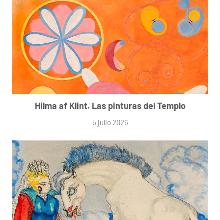
Hilma af Klint. Las pinturas del Templo
5 julio 2026