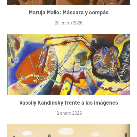
Maruja Mallo: Máscara y compás
28 enero 2026
Vassily Kandinsky frente a las imágenes
12 enero 2026