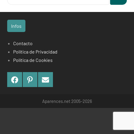
Buscar
Infos
Contacto
Política de Privacidad
Política de Cookies
Facebook
Pinterest
Contact
Aparences.net 2005-2026