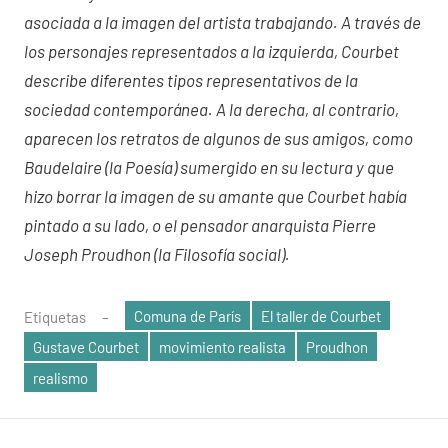
asociada a la imagen del artista trabajando. A través de
los personajes representados a la izquierda, Courbet
describe diferentes tipos representativos de la
sociedad contemporánea. A la derecha, al contrario,
aparecen los retratos de algunos de sus amigos, como
Baudelaire (la Poesía) sumergido en su lectura y que
hizo borrar la imagen de su amante que Courbet había
pintado a su lado, o el pensador anarquista Pierre
Joseph Proudhon (la Filosofía social).
Comuna de París
El taller de Courbet
Etiquetas
Gustave Courbet
movimiento realista
Proudhon
realismo