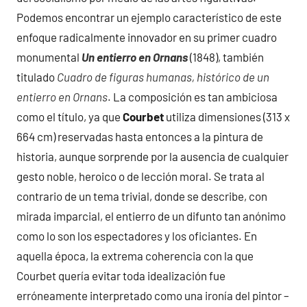
Podemos encontrar un ejemplo característico de este
enfoque radicalmente innovador en su primer cuadro
monumental
Un entierro en Ornans
(1848), también
titulado
Cuadro de figuras humanas, histórico de un
entierro en Ornans
. La composición es tan ambiciosa
como el título, ya que
Courbet
utiliza dimensiones (313 x
664 cm) reservadas hasta entonces a la pintura de
historia, aunque sorprende por la ausencia de cualquier
gesto noble, heroico o de lección moral. Se trata al
contrario de un tema trivial, donde se describe, con
mirada imparcial, el entierro de un difunto tan anónimo
como lo son los espectadores y los oficiantes. En
aquella época, la extrema coherencia con la que
Courbet quería evitar toda idealización fue
erróneamente interpretado como una ironía del pintor –