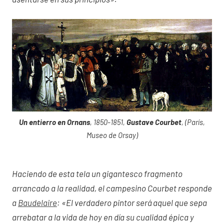
Un entierro en Ornans
, 1850-1851,
Gustave Courbet
, (París,
Museo de Orsay)
Haciendo de esta tela un gigantesco fragmento
arrancado a la realidad, el campesino Courbet responde
a
Baudelaire
: «El verdadero pintor será aquel que sepa
arrebatar a la vida de hoy en día su cualidad épica y