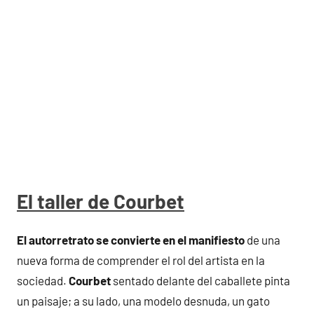
El taller de Courbet
El autorretrato se convierte en el manifiesto
de una
nueva forma de comprender el rol del artista en la
sociedad.
Courbet
sentado delante del caballete pinta
un paisaje; a su lado, una modelo desnuda, un gato