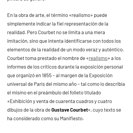
En la obra de arte, el término «realismo» puede
simplemente indicar la fiel representación de la
realidad. Pero Courbet no se limita a una mera
imitación, sino que intenta identificarse con todos los
elementos de la realidad de un modo veraz y auténtico.
Courbet toma prestado el nombre de «
realismo
» a los
informes de los críticos durante la exposición personal
que organizó en 1855 – al margen de la Exposición
universal de París del mismo año – tal como lo describía
el mismo en el preámbulo del folleto titulado
«Exhibición y venta de cuarenta cuadros y cuatro
dibujos de la obra de
Gustave Courbet
«, cuyo texto se
ha considerado como su Manifiesto.