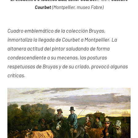
Courbet
(Montpellier, museo Fabre)
Cuadro emblemático de la colección Bruyas,
inmortaliza la llegada de Courbet a Montpellier. La
altanera actitud del pintor saludando de forma
condescendiente a su mecenas, las posturas
respetuosas de Bruyas y de su criado, provocó algunas
críticas.