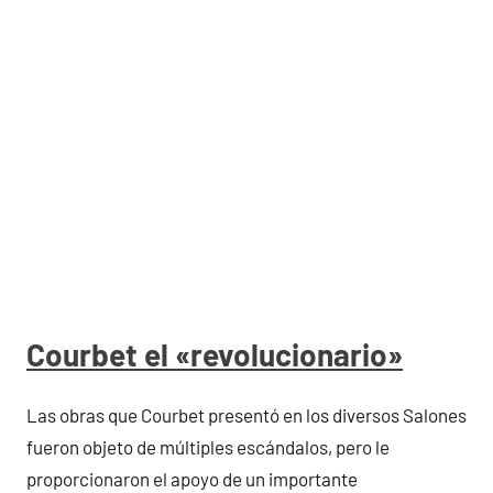
Courbet el «revolucionario»
Las obras que Courbet presentó en los diversos Salones
fueron objeto de múltiples escándalos, pero le
proporcionaron el apoyo de un importante