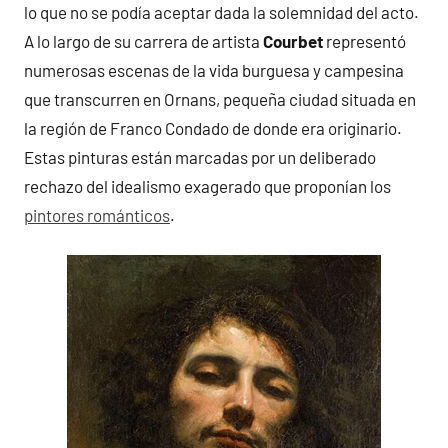
lo que no se podía aceptar dada la solemnidad del acto.
A lo largo de su carrera de artista
Courbet
representó
numerosas escenas de la vida burguesa y campesina
que transcurren en Ornans, pequeña ciudad situada en
la región de Franco Condado de donde era originario.
Estas pinturas están marcadas por un deliberado
rechazo del idealismo exagerado que proponían los
pintores románticos
.