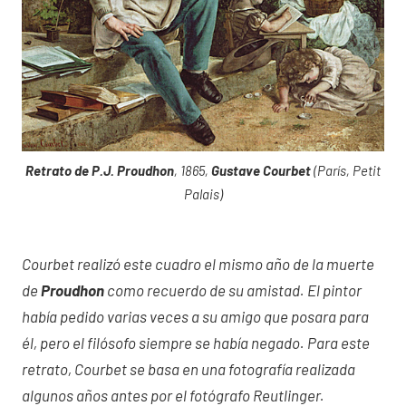
Retrato de P.J. Proudhon
, 1865,
Gustave Courbet
(París, Petit
Palais)
Courbet realizó este cuadro el mismo año de la muerte
de
Proudhon
como recuerdo de su amistad. El pintor
había pedido varias veces a su amigo que posara para
él, pero el filósofo siempre se había negado. Para este
retrato, Courbet se basa en una fotografía realizada
algunos años antes por el fotógrafo Reutlinger.