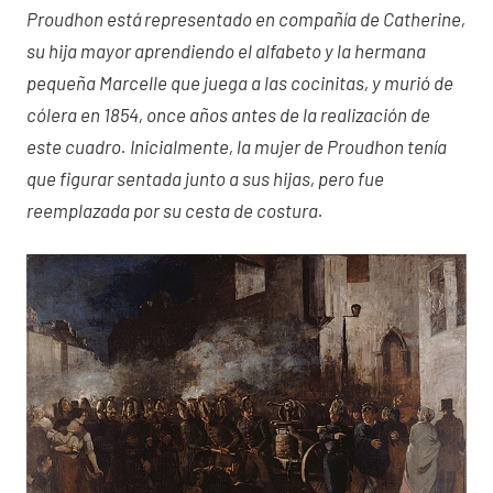
Proudhon está representado en compañía de Catherine,
su hija mayor aprendiendo el alfabeto y la hermana
pequeña Marcelle que juega a las cocinitas, y murió de
cólera en 1854, once años antes de la realización de
este cuadro. Inicialmente, la mujer de Proudhon tenía
que figurar sentada junto a sus hijas, pero fue
reemplazada por su cesta de costura.