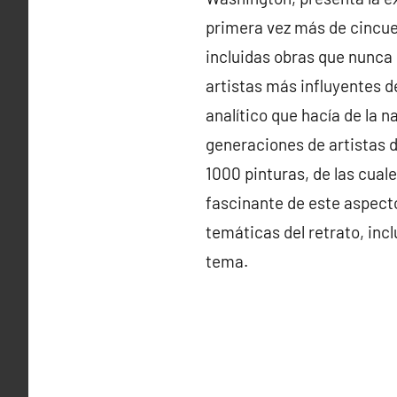
primera vez más de cincue
incluidas obras que nunca 
artistas más influyentes de
analítico que hacía de la na
generaciones de artistas d
1000 pinturas, de las cuale
fascinante de este aspecto
temáticas del retrato, in
tema.