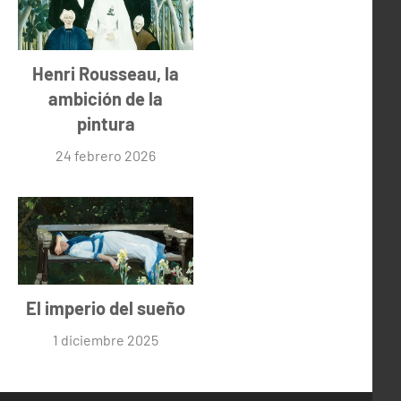
Henri Rousseau, la
ambición de la
pintura
24 febrero 2026
El imperio del sueño
1 diciembre 2025