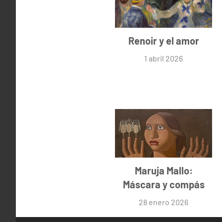
Renoir y el amor
1 abril 2026
Maruja Mallo:
Máscara y compás
28 enero 2026