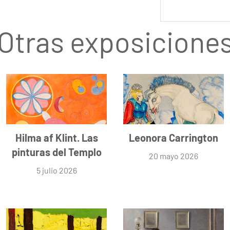
Otras exposicione
Hilma af Klint. Las
Leonora Carrington
pinturas del Templo
20 mayo 2026
5 julio 2026