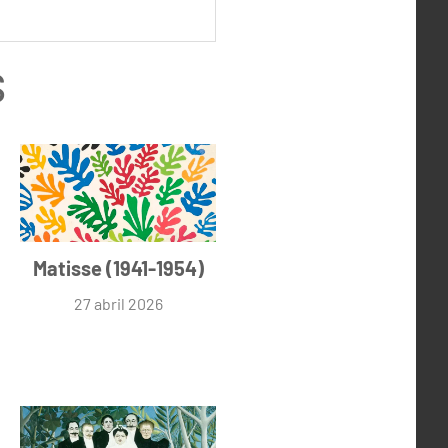
s
Matisse (1941-1954)
27 abril 2026