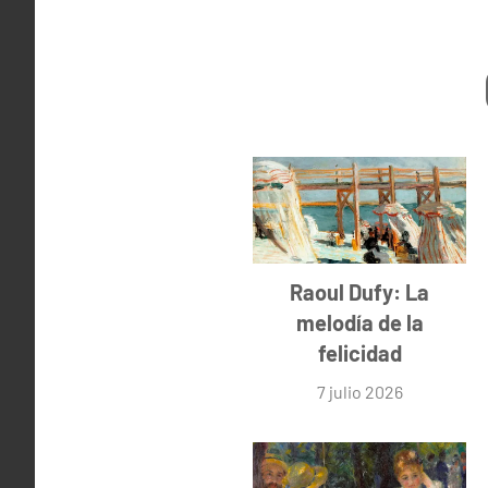
Raoul Dufy: La
melodía de la
felicidad
7 julio 2026