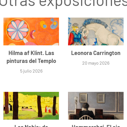
Hilma af Klint. Las
Leonora Carrington
pinturas del Templo
20 mayo 2026
5 julio 2026