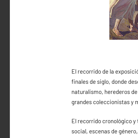
El recorrido de la exposici
finales de siglo, donde des
naturalismo, herederos de 
grandes coleccionistas y m
El recorrido cronológico y
social, escenas de género,