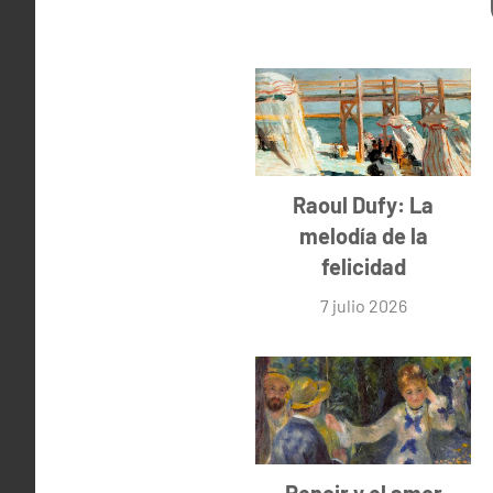
Raoul Dufy: La
melodía de la
felicidad
7 julio 2026