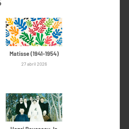
Matisse (1941-1954)
27 abril 2026