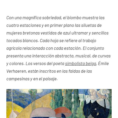
Con una magnífica sobriedad, el biombo muestra las
cuatro estaciones y en primer plano las siluetas de
mujeres bretonas vestidas de azul ultramar y sencillos
tocados blancos. Cada hoja se refiere al trabajo
agrícola relacionado con cada estación. El conjunto
presenta una interacción abstracta, musical, de curvas
y colores. Los versos del poeta
simbolista belga
, Émile
Verhaeren, están inscritos en las faldas de las
campesinas y en el paisaje.