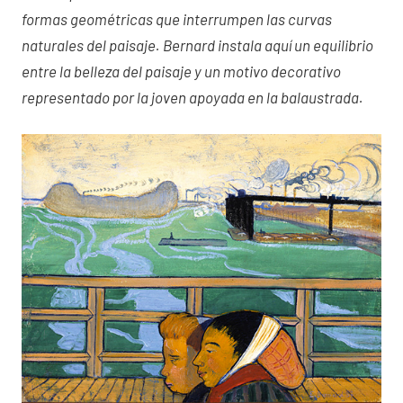
formas geométricas que interrumpen las curvas
naturales del paisaje. Bernard instala aquí un equilibrio
entre la belleza del paisaje y un motivo decorativo
representado por la joven apoyada en la balaustrada.