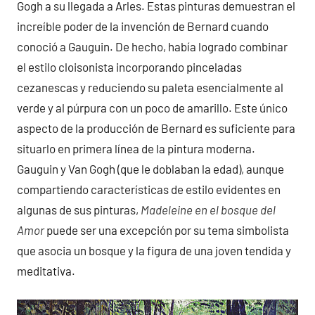
Gogh a su llegada a Arles. Estas pinturas demuestran el
increíble poder de la invención de Bernard cuando
conoció a Gauguin. De hecho, había logrado combinar
el estilo cloisonista incorporando pinceladas
cezanescas y reduciendo su paleta esencialmente al
verde y al púrpura con un poco de amarillo. Este único
aspecto de la producción de Bernard es suficiente para
situarlo en primera línea de la pintura moderna.
Gauguin y Van Gogh (que le doblaban la edad), aunque
compartiendo características de estilo evidentes en
algunas de sus pinturas,
Madeleine en el bosque del
Amor
puede ser una excepción por su tema simbolista
que asocia un bosque y la figura de una joven tendida y
meditativa.