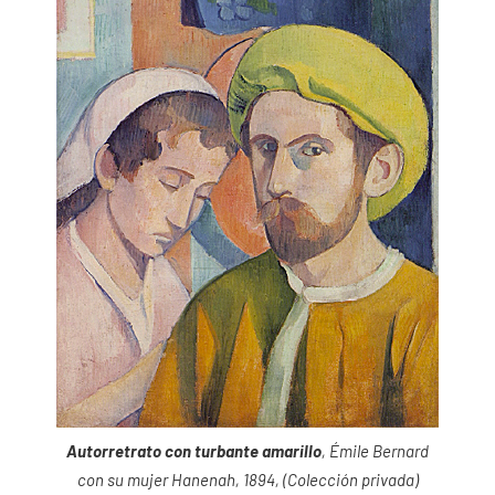
Autorretrato con turbante amarillo
, Émile Bernard
con su mujer Hanenah, 1894, (Colección privada)