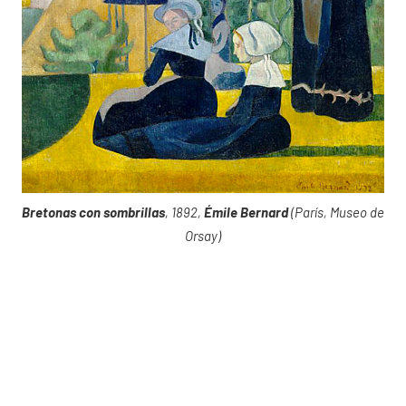
Bretonas con sombrillas
, 1892,
Émile Bernard
(París, Museo de
Orsay)