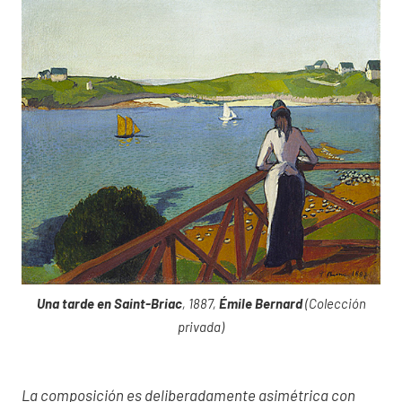
Una tarde en Saint-Briac
, 1887,
Émile Bernard
(Colección
privada)
La composición es deliberadamente asimétrica con