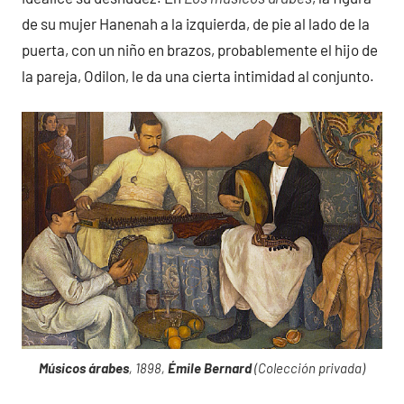
de su mujer Hanenah a la izquierda, de pie al lado de la
puerta, con un niño en brazos, probablemente el hijo de
la pareja, Odilon, le da una cierta intimidad al conjunto.
Músicos árabes
, 1898,
Émile Bernard
(Colección privada)