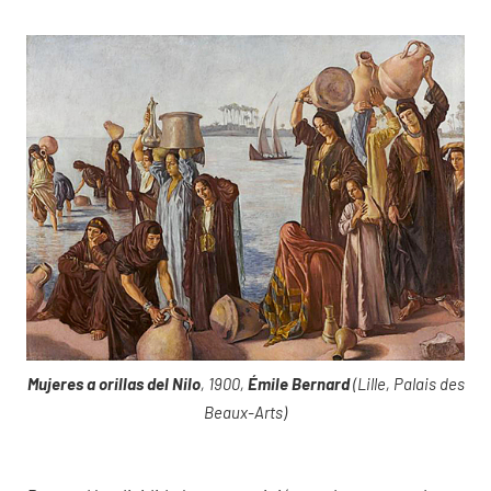
Mujeres a orillas del Nilo
, 1900,
Émile Bernard
(Lille, Palais des
Beaux-Arts)