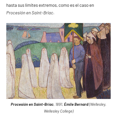
hasta sus límites extremos, como es el caso en
Procesión en Saint-Briac.
Procesión en Saint-Briac
, 1891,
Émile Bernard
(Wellesley,
Wellesley College)