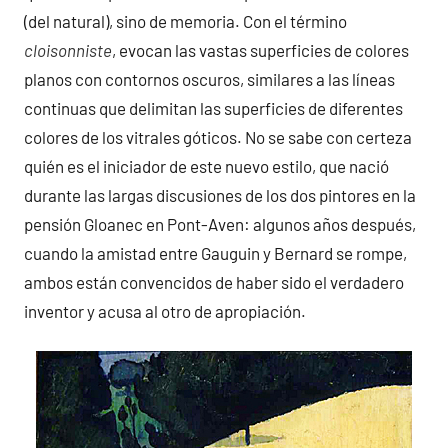
(del natural), sino de memoria. Con el término
cloisonniste
, evocan las vastas superficies de colores
planos con contornos oscuros, similares a las líneas
continuas que delimitan las superficies de diferentes
colores de los vitrales góticos. No se sabe con certeza
quién es el iniciador de este nuevo estilo, que nació
durante las largas discusiones de los dos pintores en la
pensión Gloanec en Pont-Aven: algunos años después,
cuando la amistad entre Gauguin y Bernard se rompe,
ambos están convencidos de haber sido el verdadero
inventor y acusa al otro de apropiación.