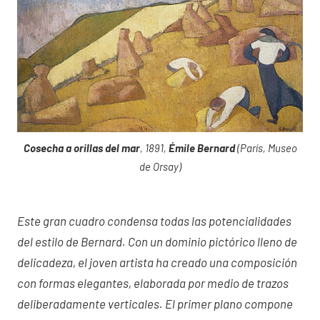
Cosecha a orillas del mar
, 1891,
Émile Bernard
(París, Museo
de Orsay)
Este gran cuadro condensa todas las potencialidades
del estilo de Bernard. Con un dominio pictórico lleno de
delicadeza, el joven artista ha creado una composición
con formas elegantes, elaborada por medio de trazos
deliberadamente verticales. El primer plano compone