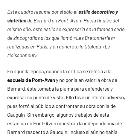
Este cuadro resume por sí sólo el
estilo decorativo y
sintético
de Bernard en Pont-Aven. Hacia finales del
mismo año, este estilo se expresaría en la famosa serie
de zincografías a las que llamó «Les Bretonneries»
realizadas en París, y en concreto la titulada «Le
Moissonneur».
En aquella época, cuando la crítica se refería a la
escuela de Pont-Aven
y no ponía en valor la obra de
Bernard, éste tomaba la pluma para defenderse y
expresar su punto de vista. Ello tuvo un efecto adverso,
pues forzó al público a confrontar su obra con la de
Gauguin. Sin embargo, algunos trabajos de esta
estancia en Pont-Aven muestran la independencia de
Bernard respecto a Gauguin, incluso si aún no había