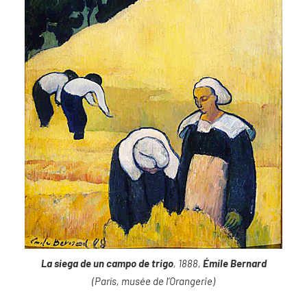
La siega de un campo de trigo
, 1888,
Émile Bernard
(París, musée de l’Orangerie)