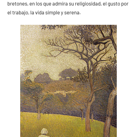
bretones, en los que admira su religiosidad, el gusto por
el trabajo, la vida simple y serena.