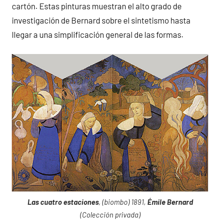
cartón. Estas pinturas muestran el alto grado de
investigación de Bernard sobre el sintetismo hasta
llegar a una simplificación general de las formas.
Las cuatro estaciones
, (biombo) 1891,
Émile Bernard
(Colección privada)