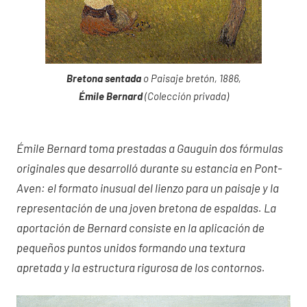
Bretona sentada
o Paisaje bretón, 1886,
Émile Bernard
(Colección privada)
Émile Bernard toma prestadas a Gauguin dos fórmulas
originales que desarrolló durante su estancia en Pont-
Aven: el formato inusual del lienzo para un paisaje y la
representación de una joven bretona de espaldas. La
aportación de Bernard consiste en la aplicación de
pequeños puntos unidos formando una textura
apretada y la estructura rigurosa de los contornos.