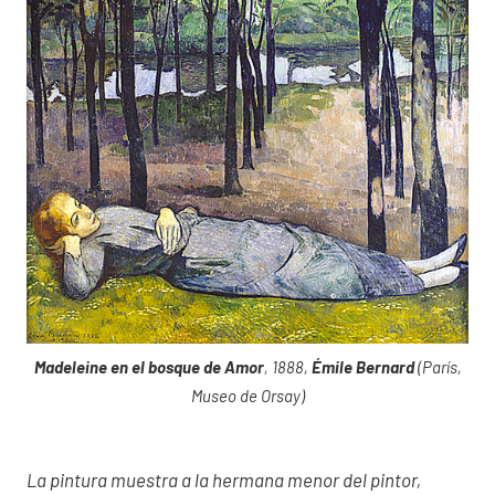
Madeleine en el bosque de Amor
, 1888,
Émile Bernard
(París,
Museo de Orsay)
La pintura muestra a la hermana menor del pintor,