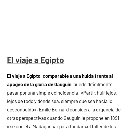
El viaje a Egipto
El viaje a Egipto, comparable a una huida frente al
apogeo de la gloria de Gauguin
, puede difícilmente
pasar por una simple coincidencia: «Partir, huir lejos,
lejos de todo y donde sea, siempre que sea hacia lo
desconocido». Emile Bernard considera la urgencia de
otras perspectivas cuando Gauguin le propone en 1891
irse con él a Madagascar para fundar «el taller de los