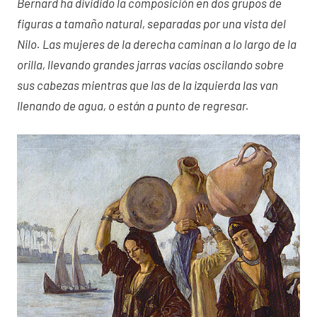
Bernard ha dividido la composición en dos grupos de
figuras a tamaño natural, separadas por una vista del
Nilo. Las mujeres de la derecha caminan a lo largo de la
orilla, llevando grandes jarras vacías oscilando sobre
sus cabezas mientras que las de la izquierda las van
llenando de agua, o están a punto de regresar.