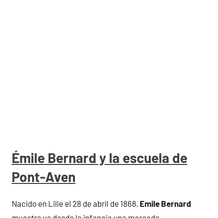
Émile Bernard y la escuela de
Pont-Aven
Nacido en Lille el 28 de abril de 1868,
Emile Bernard
muestra ya desde la infancia una marcada