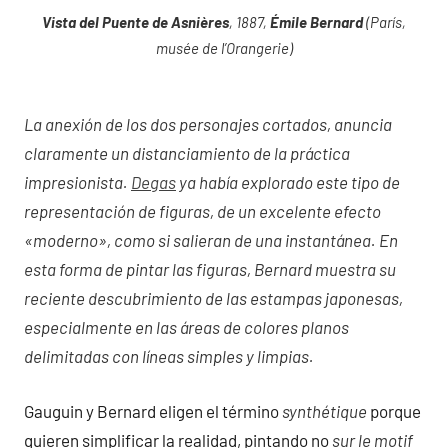
Vista del Puente de Asnières
, 1887,
Émile Bernard
(París,
musée de l’Orangerie)
La anexión de los dos personajes cortados, anuncia
claramente un distanciamiento de la práctica
impresionista.
Degas
ya había explorado este tipo de
representación de figuras, de un excelente efecto
«moderno», como si salieran de una instantánea. En
esta forma de pintar las figuras, Bernard muestra su
reciente descubrimiento de las estampas japonesas,
especialmente en las áreas de colores planos
delimitadas con líneas simples y limpias.
Gauguin y Bernard eligen el término
synthétique
porque
quieren simplificar la realidad, pintando no
sur le motif