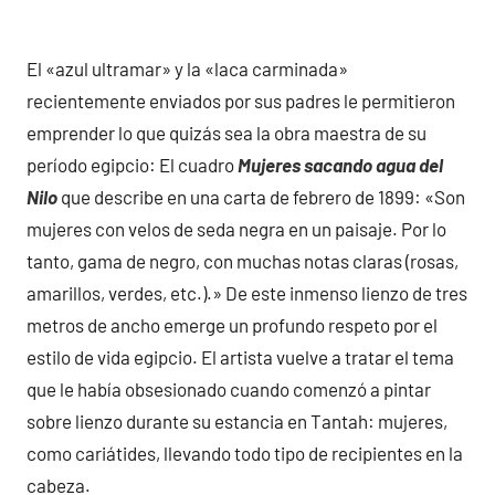
El «azul ultramar» y la «laca carminada»
recientemente enviados por sus padres le permitieron
emprender lo que quizás sea la obra maestra de su
período egipcio: El cuadro
Mujeres sacando agua del
Nilo
que describe en una carta de febrero de 1899: «Son
mujeres con velos de seda negra en un paisaje. Por lo
tanto, gama de negro, con muchas notas claras (rosas,
amarillos, verdes, etc.).» De este inmenso lienzo de tres
metros de ancho emerge un profundo respeto por el
estilo de vida egipcio. El artista vuelve a tratar el tema
que le había obsesionado cuando comenzó a pintar
sobre lienzo durante su estancia en Tantah: mujeres,
como cariátides, llevando todo tipo de recipientes en la
cabeza.