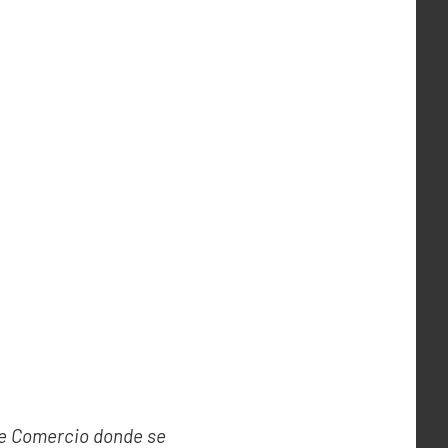
de Comercio donde se