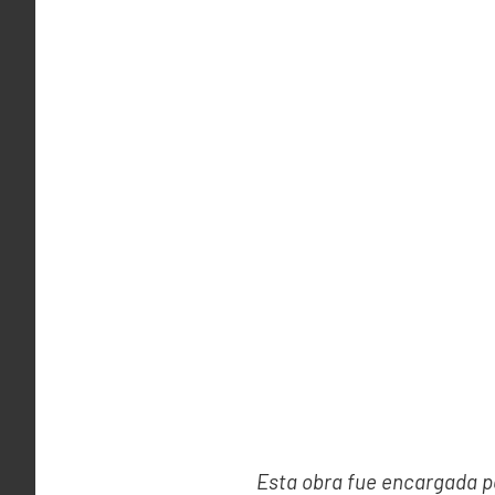
Esta obra fue encargada p