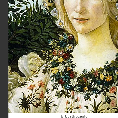
El Quattrocento