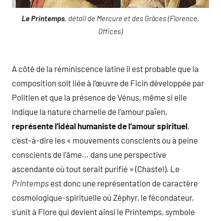
Le Printemps
, détail de Mercure et des Grâces (Florence,
Offices)
A côté de la réminiscence latine il est probable que la
composition soit liée à l’œuvre de Ficin développée par
Politien et que la présence de Vénus, même si elle
indique la nature charnelle de l’amour païen,
représente l’idéal humaniste de l’amour spirituel
,
c’est-à-dire les « mouvements conscients ou à peine
conscients de l’âme… dans une perspective
ascendante où tout serait purifié » (Chastel). Le
Printemps
est donc une représentation de caractère
cosmologique-spirituelle où Zéphyr, le fécondateur,
s’unit à Flore qui devient ainsi le Printemps, symbole