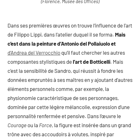
(Florence, Musée des Offices)
Dans ses premières œuvres on trouve l’influence de l’art
de Filippo Lippi, dans l’atelier duquel il se forma.
Mais
c’est dans la peinture d’Antonio del Pollaiuolo
et
d’Andrea del Verrocchio
qu’il faut chercher les autres
composantes stylistiques de
l’art de Botticelli
. Mais
c’est la sensibilité de Sandro, qui réussit à fondre les
données empruntés à ses maîtres en y ajoutant d’autres
éléments personnels comme, par exemple, la
physionomie caractéristique de ses personnages,
dominée par cette légère mélancolie, expression d’une
personnalité renfermée et pensive. Dans l’œuvre le
Courage
ou la
Force
, la figure est insérée dans un grand
trône avec des accoudoirs à volutes, inspiré par