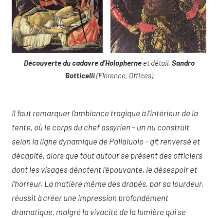
Découverte du cadavre d’Holopherne
et détail,
Sandro
Botticelli
(Florence, Offices)
Il faut remarquer l’ambiance tragique à l’intérieur de la
tente, où le corps du chef assyrien – un nu construit
selon la ligne dynamique de Pollaiuolo – gît renversé et
décapité, alors que tout autour se présent des officiers
dont les visages dénotent l’épouvante, le désespoir et
l’horreur. La matière même des drapés, par sa lourdeur,
réussit à créer une impression profondément
dramatique, malgré la vivacité de la lumière qui se