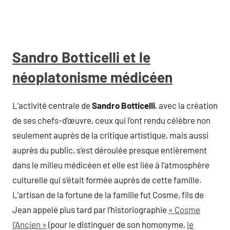
Sandro Botticelli et le
néoplatonisme médicéen
L’activité centrale de
Sandro Botticelli
, avec la création
de ses chefs-d’œuvre, ceux qui l’ont rendu célèbre non
seulement auprès de la critique artistique, mais aussi
auprès du public, s’est déroulée presque entièrement
dans le milieu médicéen et elle est liée à l’atmosphère
culturelle qui s’était formée auprès de cette famille.
L’artisan de la fortune de la famille fut Cosme, fils de
Jean appelé plus tard par l’historiographie
« Cosme
l’Ancien »
(pour le distinguer de son homonyme,
le