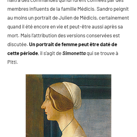
membres influents de la famille Médicis. Sandro peignit
au moins un portrait de Julien de Médicis, certainement
quand il été encore en vie et peut-être aussi après sa
mort. Mais l’attribution des versions conservées est
discutée.
Un portrait de femme peut être daté de
cette période
, il s’agit de
Simonetta
qui se trouve à
Pitti.