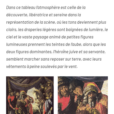
Dans ce tableau l’atmosphère est celle de la
découverte, libératrice et sereine dans la
représentation de la scène, où les tons deviennent plus
clairs, les draperies légères sont baignées de lumière, le
ciel et le vaste paysage animé de petites figures
lumineuses prennent les teintes de l’aube, alors que les
deux figures dominantes, l’héroïne juive et sa servante,
semblent marcher sans reposer sur terre, avec leurs
vêtements à peine soulevés par le vent.