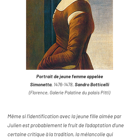
Portrait de jeune femme appelée
Simonetta
, 1476-1478,
Sandro Botticelli
(Florence, Galerie Palatine du palais Pitti)
Même si l’identification avec la jeune fille aimée par
Julien est probablement le fruit de l’adaptation d’une
certaine critique à la tradition, la mélancolie qui