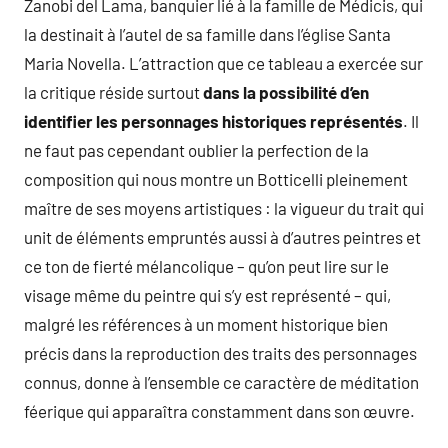
Zanobi del Lama, banquier lié à la famille de Médicis, qui
la destinait à l’autel de sa famille dans l’église Santa
Maria Novella. L’attraction que ce tableau a exercée sur
la critique réside surtout
dans la possibilité d’en
identifier les personnages historiques représentés
. Il
ne faut pas cependant oublier la perfection de la
composition qui nous montre un Botticelli pleinement
maître de ses moyens artistiques : la vigueur du trait qui
unit de éléments empruntés aussi à d’autres peintres et
ce ton de fierté mélancolique – qu’on peut lire sur le
visage même du peintre qui s’y est représenté – qui,
malgré les références à un moment historique bien
précis dans la reproduction des traits des personnages
connus, donne à l’ensemble ce caractère de méditation
féerique qui apparaîtra constamment dans son œuvre.