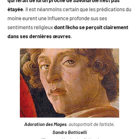
étayée
. Il est néanmoins certain que les prédications du
moine eurent une influence profonde sus ses
sentiments religieux
dont l’écho se perçoit clairement
dans ses dernières œuvres
.
Adoration des Mages
, autoportrait de l’artiste,
Sandro Botticelli