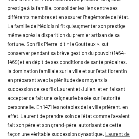
prestige à la famille, consolider les liens entre ses
différents membres et en assurer l’hégémonie de l’état.
La famille de Médicis ni fit qu’augmenter son prestige
même après la disparition du premier artisan de sa
fortune. Son fils Pierre, dit « le Goutteux », sut
conserver pendant sa brève gestion du pouvoir (1464-
1469) et en dépit de ses conditions de santé précaires,
la domination familiale sur la ville et sur l’état florentin
en préparant avec la plénitude des moyens la
succession de ses fils Laurent et Julien, et en faisant
accepter de fait une seigneurie basée sur l’autorité
personnelle. En 1471 les notables de la ville prièrent, en
effet, Laurent de prendre soin de l’état comme l’avaient
fait son père et son grand-père, autorisant de cette
façon une véritable succession dynastique.
Laurent de