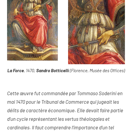
La Force
, 1470,
Sandro Botticelli
(Florence, Musée des Offices)
Cette œuvre fut commandée par Tommaso Soderini en
mai 1470 pour le Tribunal de Commerce qui jugeait les
délits de caractère économique. Elle devait faire partie
d’un cycle représentant les vertus théologales et
cardinales. Il faut comprendre l’importance d’un tel