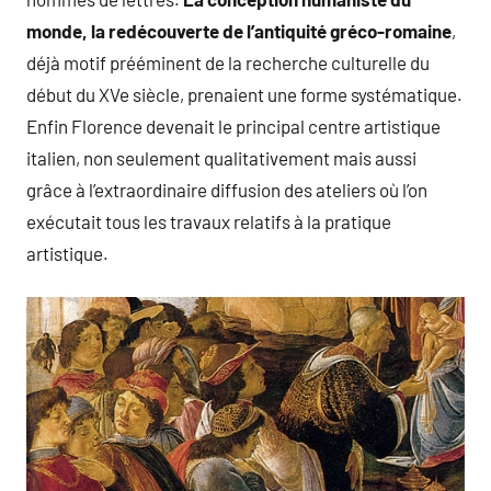
monde, la redécouverte de l’antiquité gréco-romaine
,
déjà motif prééminent de la recherche culturelle du
début du XVe siècle, prenaient une forme systématique.
Enfin Florence devenait le principal centre artistique
italien, non seulement qualitativement mais aussi
grâce à l’extraordinaire diffusion des ateliers où l’on
exécutait tous les travaux relatifs à la pratique
artistique.