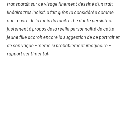
transparaît sur ce visage finement dessiné d’un trait
linéaire très incisif, a fait qu’on l’a considérée comme
une œuvre de la main du maître. Le doute persistant
justement à propos de la réelle personnalité de cette
jeune fille accroît encore la suggestion de ce portrait et
de son vague – même si probablement imaginaire –
rapport sentimental.