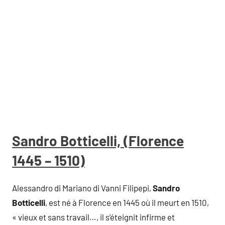
Sandro Botticelli, (Florence
1445 – 1510)
Alessandro di Mariano di Vanni Filipepi,
Sandro
Botticelli
, est né à Florence en 1445 où il meurt en 1510,
« vieux et sans travail…, il s’éteignit infirme et