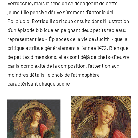
Verrocchio, mais la tension se dégageant de cette
jeune fille pensive dérive sûrement d’Antonio del
Pollaiuolo. Botticelli se risque ensuite dans l’illustration
d’un épisode biblique en peignant deux petits tableaux
représentant les « Épisodes de la vie de Judith » que la
critique attribue généralement à l’année 1472. Bien que
de petites dimensions, elles sont déjà de chefs-d’œuvre
par la complexité de la composition, l’attention aux
moindres détails, le choix de l’atmosphère
caractérisant chaque scène.