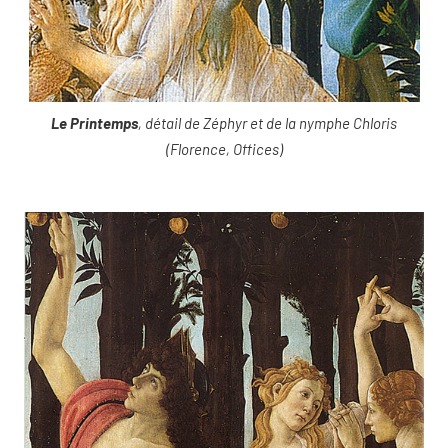
Le Printemps
, détail de Zéphyr et de la nymphe Chloris
(Florence, Offices)