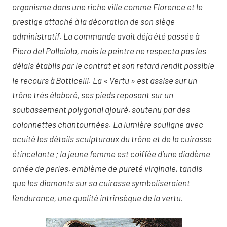
organisme dans une riche ville comme Florence et le
prestige attaché à la décoration de son siège
administratif. La commande avait déjà été passée à
Piero del Pollaiolo, mais le peintre ne respecta pas les
délais établis par le contrat et son retard rendit possible
le recours à Botticelli. La « Vertu » est assise sur un
trône très élaboré, ses pieds reposant sur un
soubassement polygonal ajouré, soutenu par des
colonnettes chantournées. La lumière souligne avec
acuité les détails sculpturaux du trône et de la cuirasse
étincelante ; la jeune femme est coiffée d’une diadème
ornée de perles, emblème de pureté virginale, tandis
que les diamants sur sa cuirasse symboliseraient
l’endurance, une qualité intrinsèque de la vertu.