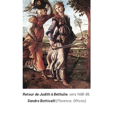
Retour de Judith à Béthulie
, vers 1468-69,
Sandro Botticelli
(Florence, Offices)