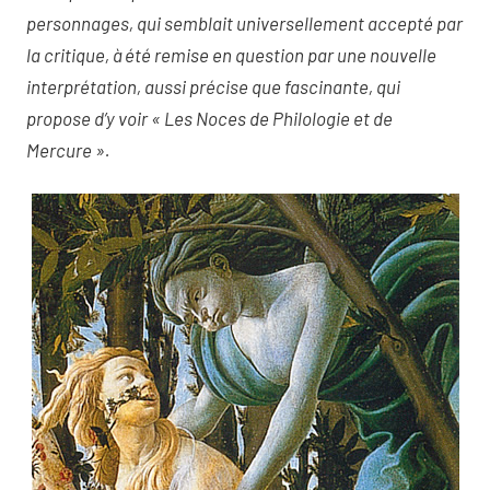
personnages, qui semblait universellement accepté par
la critique, à été remise en question par une nouvelle
interprétation, aussi précise que fascinante, qui
propose d’y voir « Les Noces de Philologie et de
Mercure ».