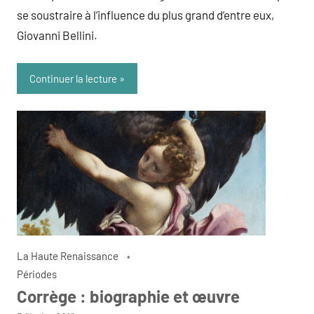
se soustraire à l’influence du plus grand d’entre eux,
Giovanni Bellini.
Continuer la lecture
La Haute Renaissance
Périodes
Corrège : biographie et œuvre