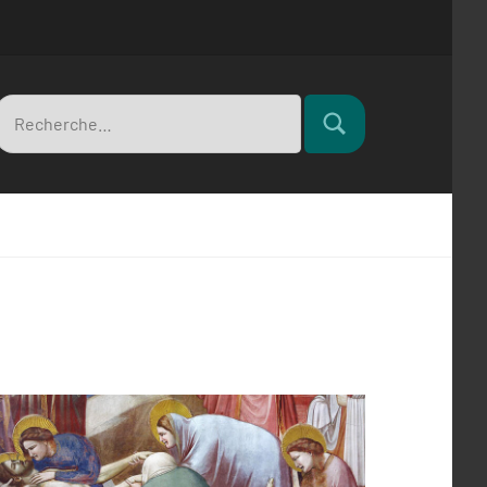
Recherche
Rechercher
pour