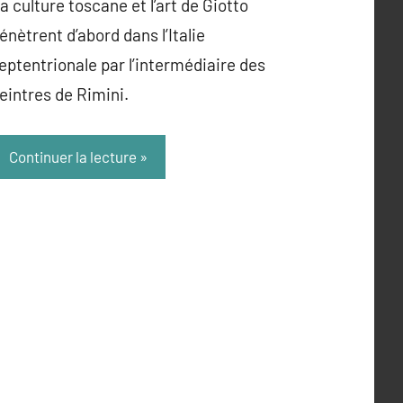
a culture toscane et l’art de Giotto
énètrent d’abord dans l’Italie
eptentrionale par l’intermédiaire des
eintres de Rimini.
Continuer la lecture