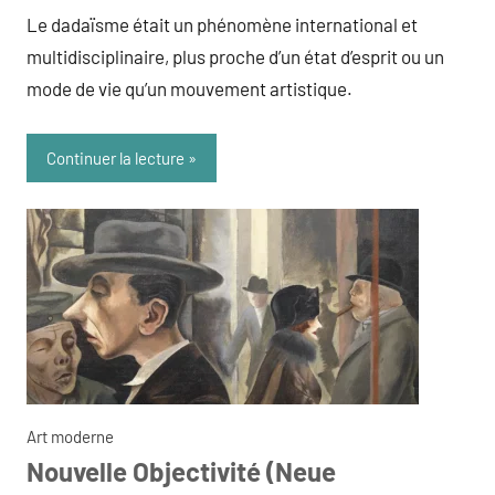
admin
Le dadaïsme était un phénomène international et
multidisciplinaire, plus proche d’un état d’esprit ou un
mode de vie qu’un mouvement artistique.
Continuer la lecture
Art moderne
Nouvelle Objectivité (Neue