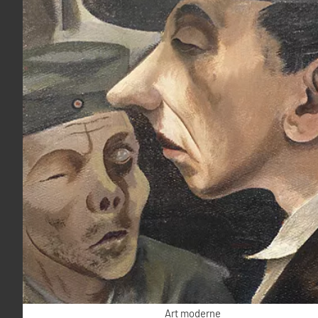
Art moderne