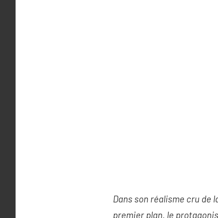
Dans son réalisme cru de l
premier plan, le protagoni