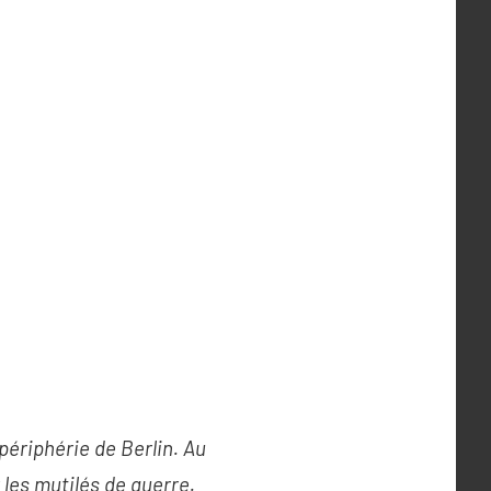
périphérie de Berlin. Au
les mutilés de guerre.