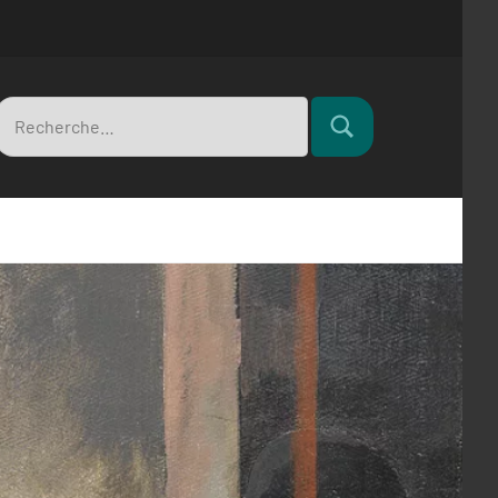
Recherche
Rechercher
pour