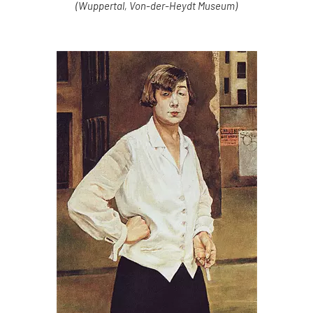
(Wuppertal, Von-der-Heydt Museum)