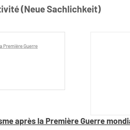
ivité (Neue Sachlichkeit)
la Première Guerre
isme après la Première Guerre mondi