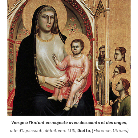
Vierge à l’Enfant en majesté avec des saints et des anges
,
dite d’Ognissanti, détail, vers 1310,
Giotto
, (Florence, Offices)