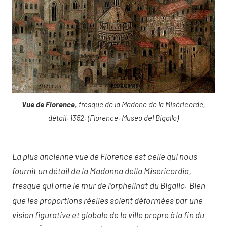
Vue de Florence
, fresque de la Madone de la Miséricorde,
détail, 1352, (Florence, Museo del Bigallo)
La plus ancienne vue de Florence est celle qui nous
fournit un détail de la Madonna della Misericordia,
fresque qui orne le mur de l’orphelinat du Bigallo. Bien
que les proportions réelles soient déformées par une
vision figurative et globale de la ville propre à la fin du