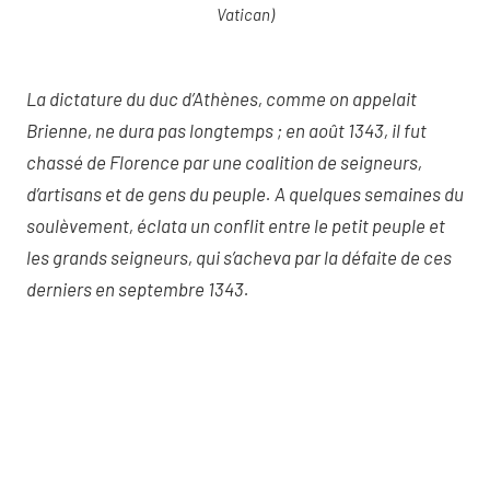
Vatican)
La dictature du duc d’Athènes, comme on appelait
Brienne, ne dura pas longtemps ; en août 1343, il fut
chassé de Florence par une coalition de seigneurs,
d’artisans et de gens du peuple. A quelques semaines du
soulèvement, éclata un conflit entre le petit peuple et
les grands seigneurs, qui s’acheva par la défaite de ces
derniers en septembre 1343.