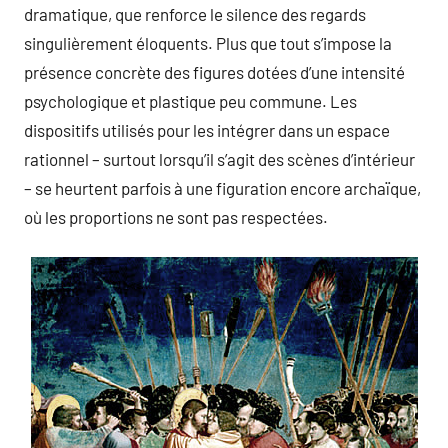
dramatique, que renforce le silence des regards
singulièrement éloquents. Plus que tout s’impose la
présence concrète des figures dotées d’une intensité
psychologique et plastique peu commune. Les
dispositifs utilisés pour les intégrer dans un espace
rationnel – surtout lorsqu’il s’agit des scènes d’intérieur
– se heurtent parfois à une figuration encore archaïque,
où les proportions ne sont pas respectées.