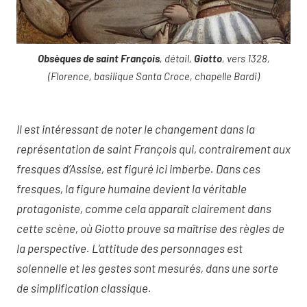
Obsèques de saint François
, détail,
Giotto
, vers 1328,
(Florence, basilique Santa Croce, chapelle Bardi)
Il est intéressant de noter le changement dans la
représentation de saint François qui, contrairement aux
fresques d’Assise, est figuré ici imberbe. Dans ces
fresques, la figure humaine devient la véritable
protagoniste, comme cela apparaît clairement dans
cette scène, où Giotto prouve sa maîtrise des règles de
la perspective. L’attitude des personnages est
solennelle et les gestes sont mesurés, dans une sorte
de simplification classique.