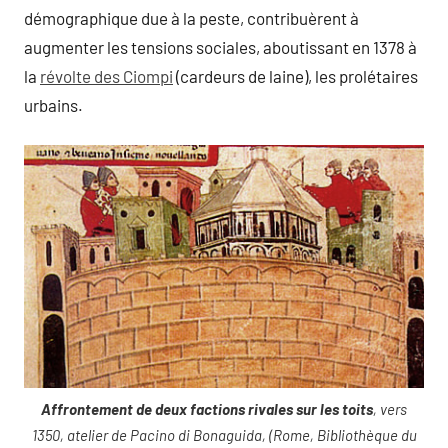
démographique due à la peste, contribuèrent à
augmenter les tensions sociales, aboutissant en 1378 à
la
révolte des Ciompi
(cardeurs de laine), les prolétaires
urbains.
Affrontement de deux factions rivales sur les toits
, vers
1350, atelier de Pacino di Bonaguida, (Rome, Bibliothèque du