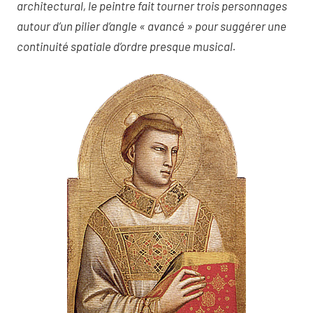
architectural, le peintre fait tourner trois personnages
autour d’un pilier d’angle « avancé » pour suggérer une
continuité spatiale d’ordre presque musical.