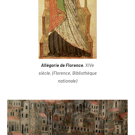
Allégorie de Florence
, XIVe
siècle, (Florence, Bibliothèque
nationale)