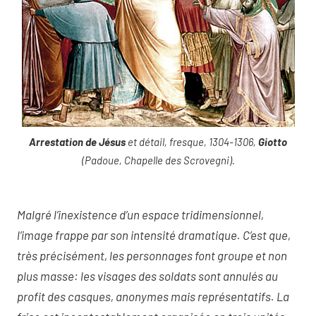
Arrestation de Jésus
et détail, fresque, 1304-1306,
Giotto
(Padoue, Chapelle des Scrovegni).
Malgré l’inexistence d’un espace tridimensionnel,
l’image frappe par son intensité dramatique. C’est que,
très précisément, les personnages font groupe et non
plus masse: les visages des soldats sont annulés au
profit des casques, anonymes mais représentatifs. La