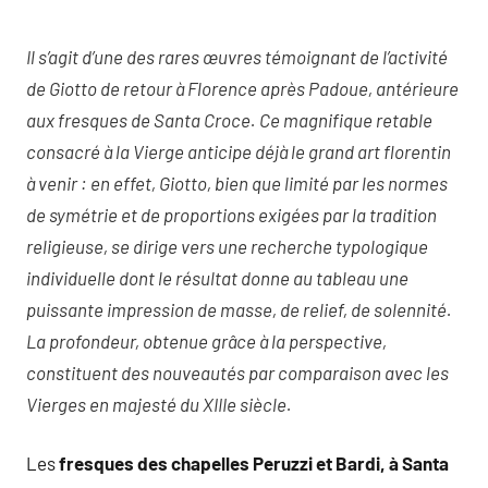
Il s’agit d’une des rares œuvres témoignant de l’activité
de Giotto de retour à Florence après Padoue, antérieure
aux fresques de Santa Croce. Ce magnifique retable
consacré à la Vierge anticipe déjà le grand art florentin
à venir : en effet, Giotto, bien que limité par les normes
de symétrie et de proportions exigées par la tradition
religieuse, se dirige vers une recherche typologique
individuelle dont le résultat donne au tableau une
puissante impression de masse, de relief, de solennité.
La profondeur, obtenue grâce à la perspective,
constituent des nouveautés par comparaison avec les
Vierges en majesté du XIIIe siècle.
Les
fresques des chapelles Peruzzi et Bardi, à Santa