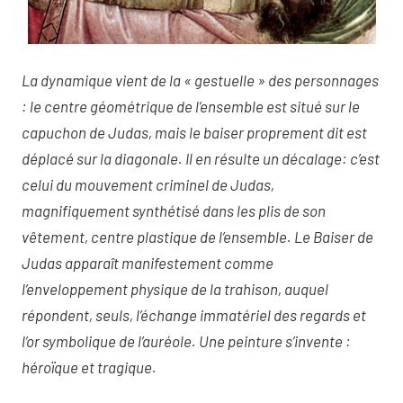
La dynamique vient de la « gestuelle » des personnages
: le centre géométrique de l’ensemble est situé sur le
capuchon de Judas, mais le baiser proprement dit est
déplacé sur la diagonale. Il en résulte un décalage: c’est
celui du mouvement criminel de Judas,
magnifiquement synthétisé dans les plis de son
vêtement, centre plastique de l’ensemble. Le Baiser de
Judas apparaît manifestement comme
l’enveloppement physique de la trahison, auquel
répondent, seuls, l’échange immatériel des regards et
l’or symbolique de l’auréole. Une peinture s’invente :
héroïque et tragique.