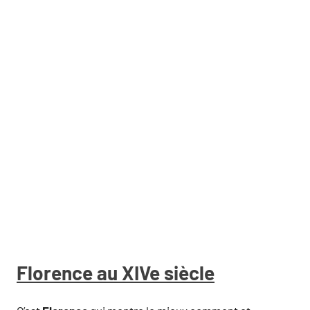
Florence au XIVe siècle