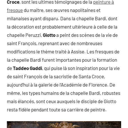
Croce
, sont les ultimes témoignages de la
peinture à
fresque
du maître, ses œuvres napolitaines et
milanaises ayant disparu. Dans la chapelle Bardi, dont
la décoration est probablement ultérieure à celle de la
chapelle Peruzzi,
Giotto
a peint des scènes de la vie de
saint François, reprenant avec de nombreuses
modifications le thème traité à Assise. Les fresques de
la chapelle Bardi furent importantes pour la formation
de
Taddeo Gaddi
, qui puise là son inspiration pour la vie
de saint François de la sacristie de Santa Croce,
aujourd’hui à la galerie de l’Académie de Florence. De
même, les types humains de la chapelle Bardi, robustes
mais élancés, sont ceux auxquels le disciple de Giotto
resta fidèle pendant toute sa carrière de peintre.