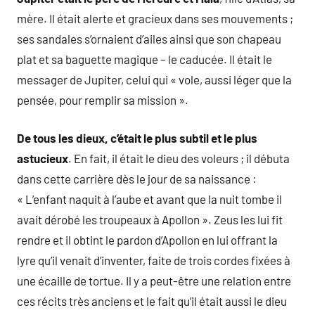
mère. Il était alerte et gracieux dans ses mouvements ;
ses sandales s’ornaient d’ailes ainsi que son chapeau
plat et sa baguette magique – le caducée. Il était le
messager de Jupiter, celui qui « vole, aussi léger que la
pensée, pour remplir sa mission ».
De tous les dieux, c’était le plus subtil et le plus
astucieux
. En fait, il était le dieu des voleurs ; il débuta
dans cette carrière dès le jour de sa naissance :
« L’enfant naquit à l’aube et avant que la nuit tombe il
avait dérobé les troupeaux à Apollon ». Zeus les lui fit
rendre et il obtint le pardon d’Apollon en lui offrant la
lyre qu’il venait d’inventer, faite de trois cordes fixées à
une écaille de tortue. Il y a peut-être une relation entre
ces récits très anciens et le fait qu’il était aussi le dieu