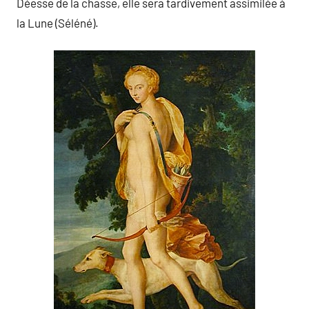
Déesse de la chasse, elle sera tardivement assimilée à
la Lune (Séléné).