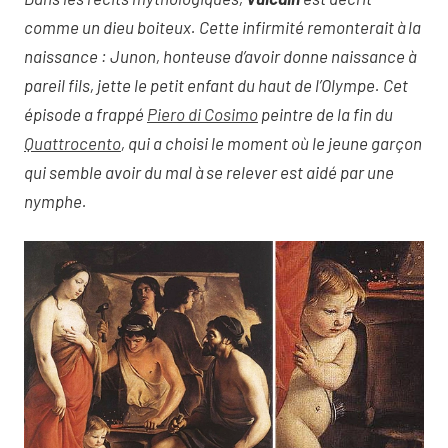
comme un dieu boiteux. Cette infirmité remonterait à la
naissance : Junon, honteuse d’avoir donne naissance à
pareil fils, jette le petit enfant du haut de l’Olympe. Cet
épisode a frappé
Piero di Cosimo
peintre de la fin du
Quattrocento
, qui a choisi le moment où le jeune garçon
qui semble avoir du mal à se relever est aidé par une
nymphe.