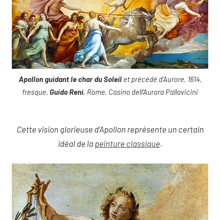
Apollon guidant le char du Soleil
et précédé d’Aurore, 1614,
fresque,
Guido Reni
, Rome, Casino dell’Aurora Pallavicini
Cette vision glorieuse d’Apollon représente un certain
idéal de la
peinture classique
.