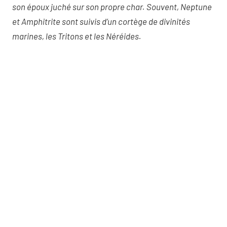
son époux juché sur son propre char. Souvent, Neptune
et Amphitrite sont suivis d’un cortège de divinités
marines, les Tritons et les Néréides.