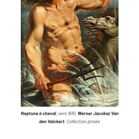
Neptune à cheval
, vers 1610,
Werner Jacobsz Van
den Valckert
, Collection privée