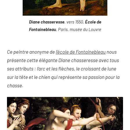
Diane chasseresse
, vers 1550,
École de
Fontainebleau
, Paris, musée du Louvre
Ce peintre anonyme de
l’école de Fontainebleau
nous
présente cette élégante Diane chasseresse avec tous
ses attributs : l’arc et les flèches, le croissant de lune
sur la tête et le chien qui représente sa passion pour la
chasse.