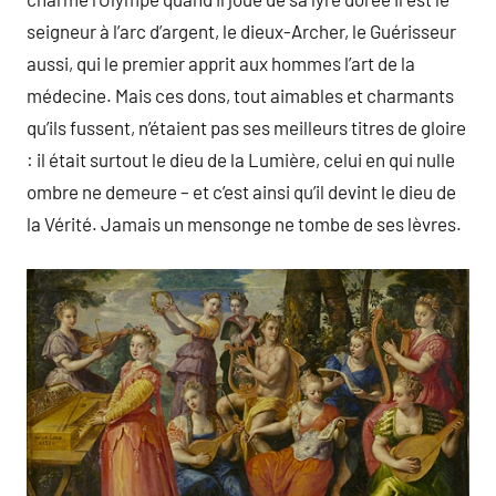
seigneur à l’arc d’argent, le dieux-Archer, le Guérisseur
aussi, qui le premier apprit aux hommes l’art de la
médecine. Mais ces dons, tout aimables et charmants
qu’ils fussent, n’étaient pas ses meilleurs titres de gloire
: il était surtout le dieu de la Lumière, celui en qui nulle
ombre ne demeure – et c’est ainsi qu’il devint le dieu de
la Vérité. Jamais un mensonge ne tombe de ses lèvres.