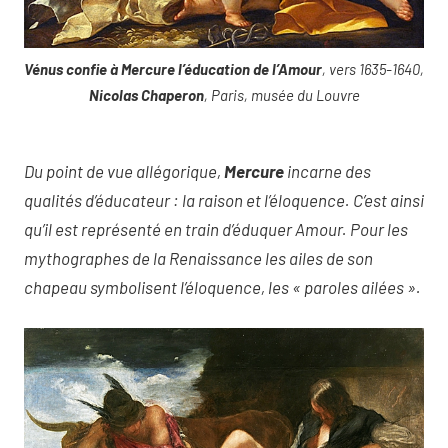
Vénus confie à Mercure l’éducation de l’Amour
, vers 1635-1640,
Nicolas Chaperon
, Paris, musée du Louvre
Du point de vue allégorique,
Mercure
incarne des
qualités d’éducateur : la raison et l’éloquence. C’est ainsi
qu’il est représenté en train d’éduquer Amour. Pour les
mythographes de la Renaissance les ailes de son
chapeau symbolisent l’éloquence, les « paroles ailées ».