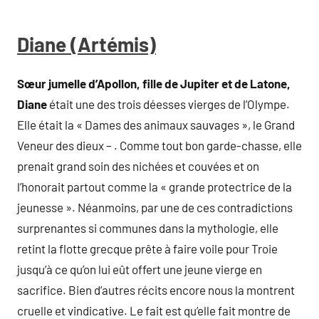
Diane (Artémis)
Sœur jumelle d’Apollon, fille de Jupiter et de Latone,
Diane
était une des trois déesses vierges de l’Olympe.
Elle était la « Dames des animaux sauvages », le Grand
Veneur des dieux – . Comme tout bon garde-chasse, elle
prenait grand soin des nichées et couvées et on
l’honorait partout comme la « grande protectrice de la
jeunesse ». Néanmoins, par une de ces contradictions
surprenantes si communes dans la mythologie, elle
retint la flotte grecque prête à faire voile pour Troie
jusqu’à ce qu’on lui eût offert une jeune vierge en
sacrifice. Bien d’autres récits encore nous la montrent
cruelle et vindicative. Le fait est qu’elle fait montre de