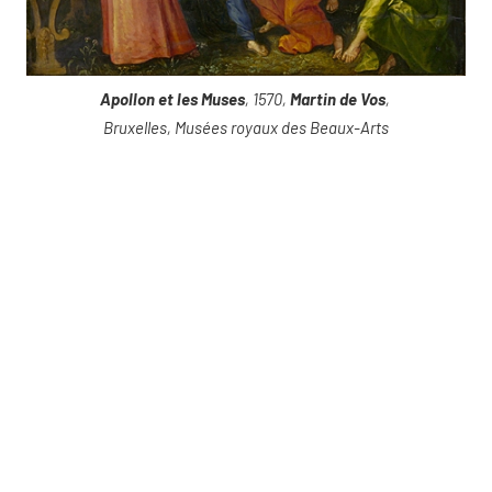
Apollon et les Muses
, 1570,
Martin de Vos
,
Bruxelles, Musées royaux des Beaux-Arts