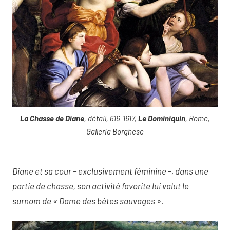
La Chasse de Diane
, détail, 616-1617,
Le Dominiquin
, Rome,
Galleria Borghese
Diane et sa cour – exclusivement féminine -, dans une
partie de chasse, son activité favorite lui valut le
surnom de « Dame des bêtes sauvages ».