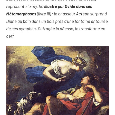
représente le mythe
illustré par Ovide dans ses
Métamorphoses
(livre III) : le chasseur Actéon surprend
Diane au bain dans un bois près d’une fontaine entourée
de ses nymphes. Outragée la déesse, le transforme en
cerf.