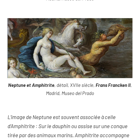
Neptune et Amphitrite
, détail, XVIIe siècle,
Frans Francken II
,
Madrid, Museo del Prado
L’image de Neptune est souvent associée à celle
d’Amphitrite : Sur le dauphin ou assise sur une conque
tirée par des animaux marins, Amphitrite accompagne