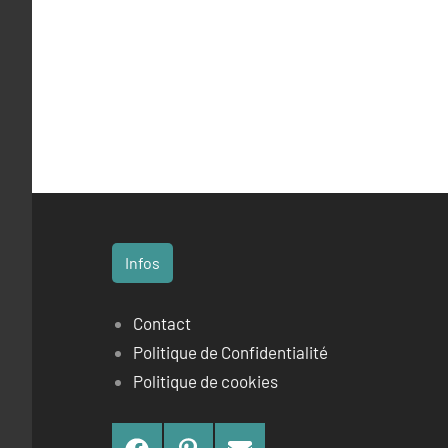
Infos
Contact
Politique de Confidentialité
Politique de cookies
Facebook
Pinterest
Contact