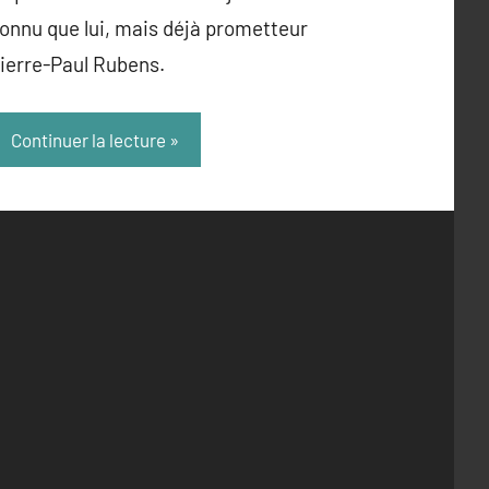
onnu que lui, mais déjà prometteur
ierre-Paul Rubens.
Continuer la lecture