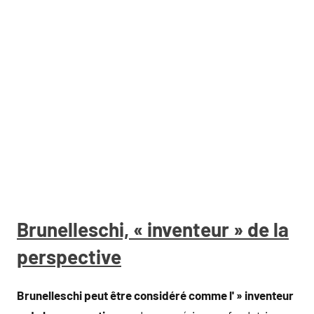
Brunelleschi, « inventeur » de la
perspective
Brunelleschi peut être considéré comme l' » inventeur