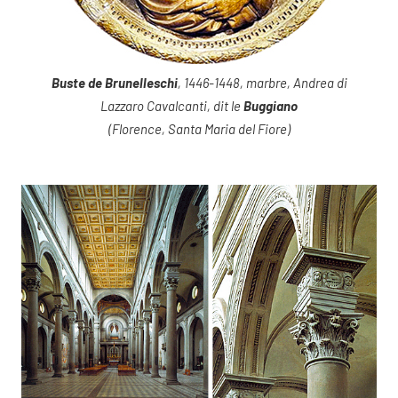
Buste de Brunelleschi
, 1446-1448, marbre, Andrea di
Lazzaro Cavalcanti, dit le
Buggiano
(Florence, Santa Maria del Fiore)