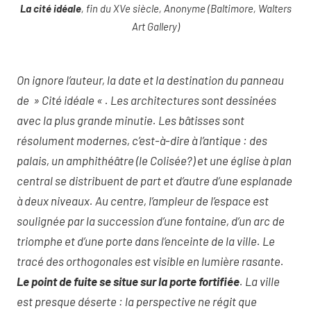
La cité idéale
, fin du XVe siècle, Anonyme (Baltimore, Walters
Art Gallery)
On ignore l’auteur, la date et la destination du panneau
de » Cité idéale « . Les architectures sont dessinées
avec la plus grande minutie. Les bâtisses sont
résolument modernes, c’est-à-dire à l’antique : des
palais, un amphithéâtre (le Colisée?) et une église à plan
central se distribuent de part et d’autre d’une esplanade
à deux niveaux. Au centre, l’ampleur de l’espace est
soulignée par la succession d’une fontaine, d’un arc de
triomphe et d’une porte dans l’enceinte de la ville. Le
tracé des orthogonales est visible en lumière rasante.
Le point de fuite se situe sur la porte fortifiée
. La ville
est presque déserte : la perspective ne régit que