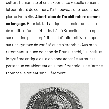
culture humaniste et une expérience visuelle romaine
lui permirent de donner à l’art nouveau une résonance
plus universelle.
Alberti aborde l’architecture comme
un langage
. Pour lui, l’art antique est moins une source
de motifs qu’une méthode. Là où Brunelleschi compose
sur un principe de répétition et d’uniformité, il compose
sur une syntaxe de variété et de hiérarchie. Aux arcs
retombant sur une colonne de Brunelleschi, il substitue
le système antique de la colonne adossée au mur et
portant un entablement et le motif rythmique de l’arc de
triomphe le retient singulièrement.