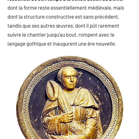
dont la forme reste essentiellement médiévale, mais
dont la structure constructive est sans précédent,
tandis que ses autres œuvres, dont il pût rarement
suivre le chantier jusqu’au bout, rompent avec le
langage gothique et inaugurent une ère nouvelle.