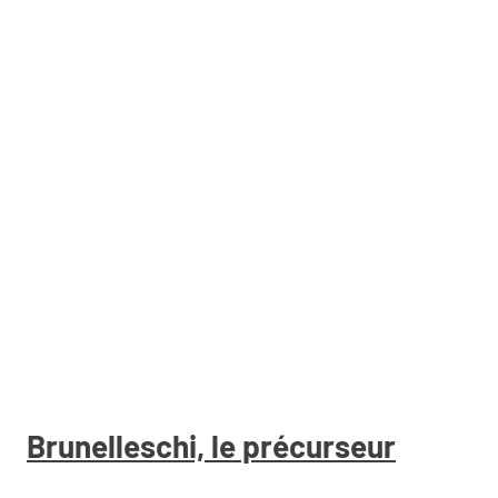
Brunelleschi, le précurseur