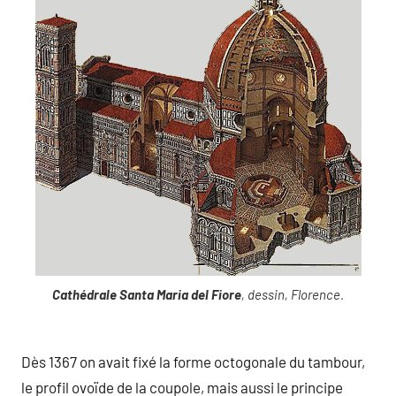
Cathédrale Santa Maria del Fiore
, dessin, Florence
.
Dès 1367 on avait fixé la forme octogonale du tambour,
le profil ovoïde de la coupole, mais aussi le principe