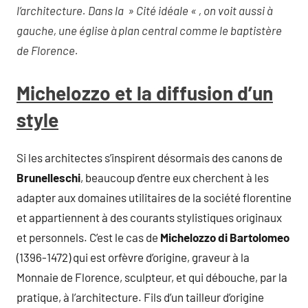
l’architecture. Dans la » Cité idéale « , on voit aussi à
gauche, une église à plan central comme le baptistère
de Florence.
Michelozzo et la diffusion d’un
style
Si les architectes s’inspirent désormais des canons de
Brunelleschi
, beaucoup d’entre eux cherchent à les
adapter aux domaines utilitaires de la société florentine
et appartiennent à des courants stylistiques originaux
et personnels. C’est le cas de
Michelozzo di Bartolomeo
(1396-1472) qui est orfèvre d’origine, graveur à la
Monnaie de Florence, sculpteur, et qui débouche, par la
pratique, à l’architecture. Fils d’un tailleur d’origine