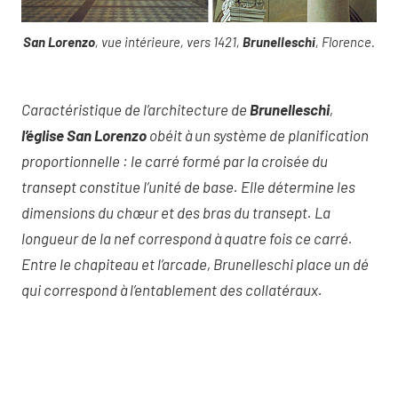
San Lorenzo
, vue intérieure, vers 1421,
Brunelleschi
, Florence.
Caractéristique de l’architecture de
Brunelleschi
,
l’église San Lorenzo
obéit à un système de planification
proportionnelle : le carré formé par la croisée du
transept constitue l’unité de base. Elle détermine les
dimensions du chœur et des bras du transept. La
longueur de la nef correspond à quatre fois ce carré.
Entre le chapiteau et l’arcade, Brunelleschi place un dé
qui correspond à l’entablement des collatéraux.