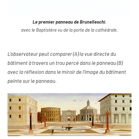
Le premier panneau de Brunelleschi
,
avec le Baptistère vu de la porte de la cathédrale.
L’observateur peut comparer (A) la vue directe du
bâtiment à travers un trou percé dans le panneau (B)
avec la réflexion dans le miroir de l’image du bâtiment
peinte sur le panneau.