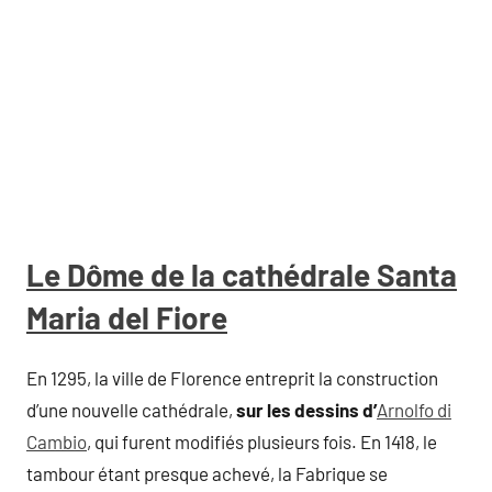
Le Dôme de la cathédrale Santa
Maria del Fiore
En 1295, la ville de Florence entreprit la construction
d’une nouvelle cathédrale,
sur les dessins d’
Arnolfo di
Cambio
, qui furent modifiés plusieurs fois. En 1418, le
tambour étant presque achevé, la Fabrique se