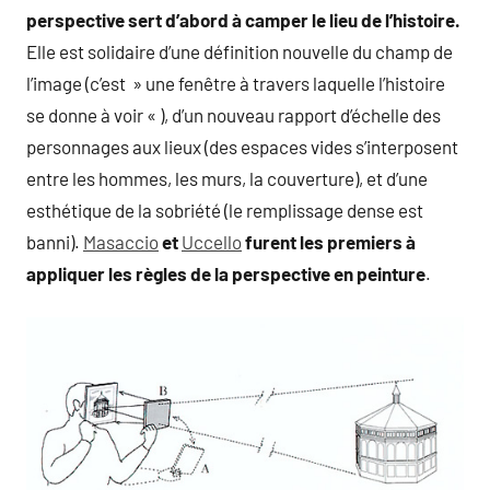
perspective sert d’abord à camper le lieu de l’histoire.
Elle est solidaire d’une définition nouvelle du champ de
l’image (c’est » une fenêtre à travers laquelle l’histoire
se donne à voir « ), d’un nouveau rapport d’échelle des
personnages aux lieux (des espaces vides s’interposent
entre les hommes, les murs, la couverture), et d’une
esthétique de la sobriété (le remplissage dense est
banni).
Masaccio
et
Uccello
furent les premiers à
appliquer les règles de la perspective en peinture
.