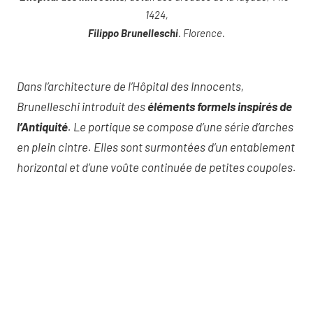
1424,
Filippo Brunelleschi
. Florence.
Dans l’architecture de l’Hôpital des Innocents,
Brunelleschi introduit des
éléments formels inspirés de
l’Antiquité
. Le portique se compose d’une série d’arches
en plein cintre. Elles sont surmontées d’un entablement
horizontal et d’une voûte continuée de petites coupoles.