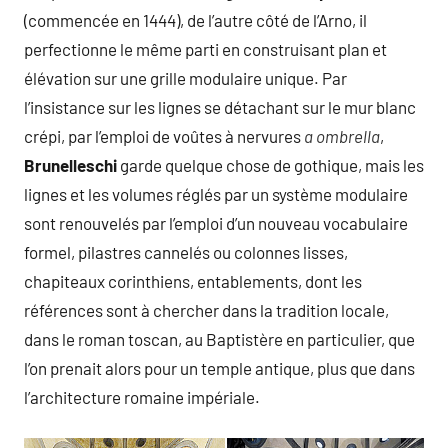
(commencée en 1444), de l’autre côté de l’Arno, il
perfectionne le même parti en construisant plan et
élévation sur une grille modulaire unique. Par
l’insistance sur les lignes se détachant sur le mur blanc
crépi, par l’emploi de voûtes à nervures
a ombrella
,
Brunelleschi
garde quelque chose de gothique, mais les
lignes et les volumes réglés par un système modulaire
sont renouvelés par l’emploi d’un nouveau vocabulaire
formel, pilastres cannelés ou colonnes lisses,
chapiteaux corinthiens, entablements, dont les
références sont à chercher dans la tradition locale,
dans le roman toscan, au Baptistère en particulier, que
l’on prenait alors pour un temple antique, plus que dans
l’architecture romaine impériale.