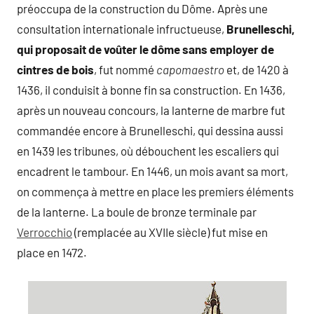
préoccupa de la construction du Dôme. Après une
consultation internationale infructueuse,
Brunelleschi,
qui proposait de voûter le dôme sans employer de
cintres de bois
, fut nommé
capomaestro
et, de 1420 à
1436, il conduisit à bonne fin sa construction. En 1436,
après un nouveau concours, la lanterne de marbre fut
commandée encore à Brunelleschi, qui dessina aussi
en 1439 les tribunes, où débouchent les escaliers qui
encadrent le tambour. En 1446, un mois avant sa mort,
on commença à mettre en place les premiers éléments
de la lanterne. La boule de bronze terminale par
Verrocchio
(remplacée au XVIIe siècle) fut mise en
place en 1472.