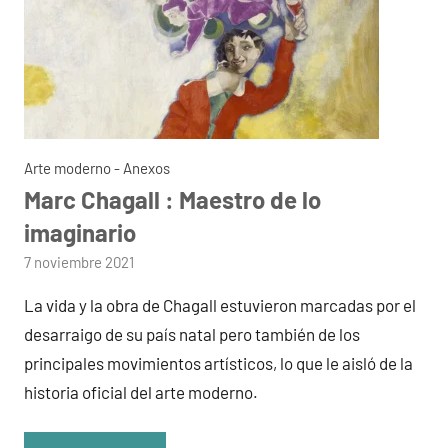
Arte moderno - Anexos
Marc Chagall : Maestro de lo
imaginario
por
7 noviembre 2021
admin
La vida y la obra de Chagall estuvieron marcadas por el
desarraigo de su país natal pero también de los
principales movimientos artísticos, lo que le aisló de la
historia oficial del arte moderno.