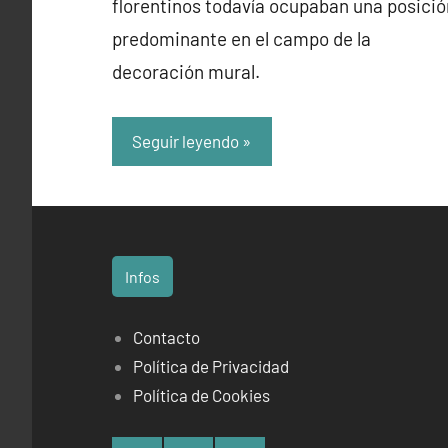
florentinos todavía ocupaban una posició
predominante en el campo de la
decoración mural.
Seguir leyendo
Infos
Contacto
Política de Privacidad
Política de Cookies