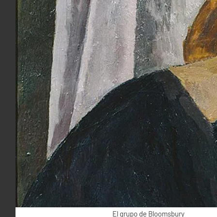
El grupo de Bloomsbury