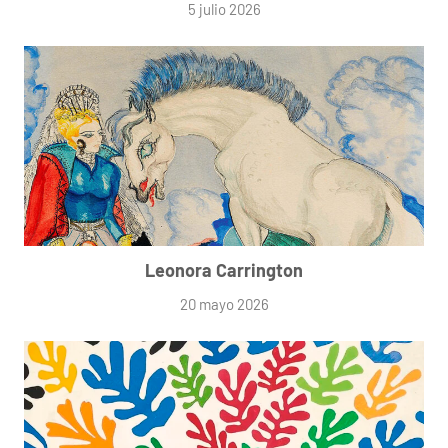
5 julio 2026
Leonora Carrington
20 mayo 2026