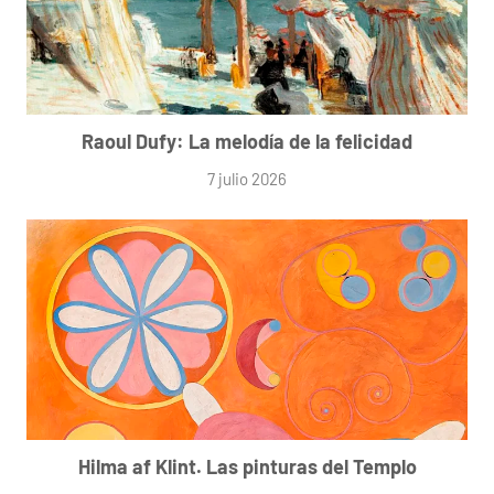
Raoul Dufy: La melodía de la felicidad
7 julio 2026
Hilma af Klint. Las pinturas del Templo