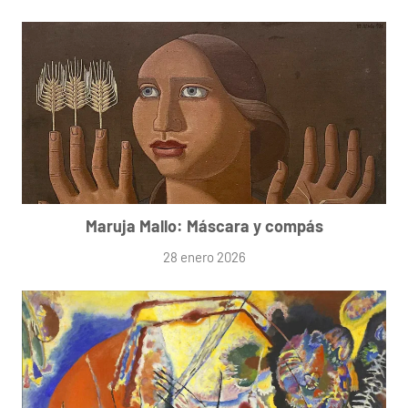
Maruja Mallo: Máscara y compás
28 enero 2026