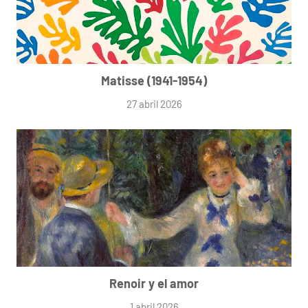
Matisse (1941-1954)
27 abril 2026
Renoir y el amor
1 abril 2026