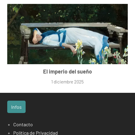
El imperio del sueño
1 diciembre 2025
Infos
Contacto
Política de Privacidad