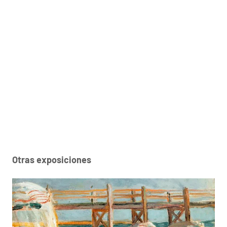
Otras exposiciones