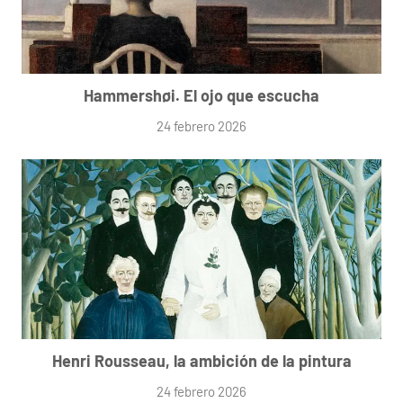
Hammershøi. El ojo que escucha
24 febrero 2026
Henri Rousseau, la ambición de la pintura
24 febrero 2026