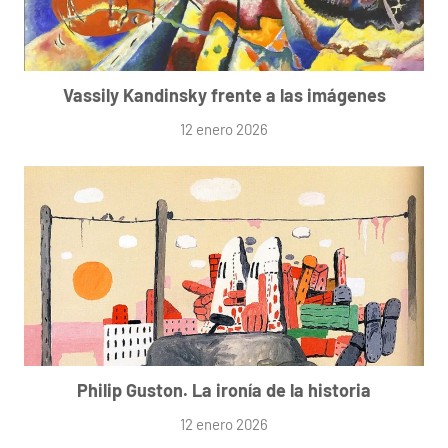
Vassily Kandinsky frente a las imágenes
12 enero 2026
Philip Guston. La ironía de la historia
12 enero 2026