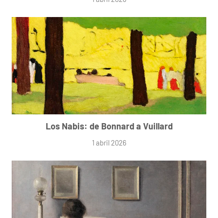
Los Nabis: de Bonnard a Vuillard
1 abril 2026