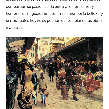
compartían su pasión por la pintura, empresarios y
hombres de negocios unidos en su amor por la belleza, y
sin los cuales hoy no se podrían contemplar estas obras
maestras.