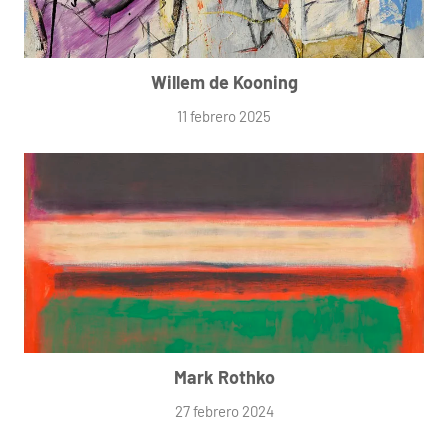
Willem de Kooning
11 febrero 2025
Mark Rothko
27 febrero 2024