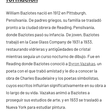
William Baziotes nació en 1912 en Pittsburgh,
Pensilvania. De padres griegos, su familia se trasladó
pronto a la ciudad obrera de Reading, Pensilvania,
donde Baziotes pasó su infancia. De joven, Baziotes
trabajó en la Case Glass Company de 1931 a 1933,
restaurando vidrieras y antigüedades de cristal
mientras seguía un curso nocturno de dibujo. Fue en
Reading donde Baziotes conoció a
Byron Vazakas
, un
poeta con el que trabó amistad y le dio a conocer la
obra de Charles Baudelaire y los poetas simbolistas,
cuyos escritos influirían significativamente en su obra a
lo largo de su vida. Vazakas animó a Baziotes a
proseguir sus estudios de arte, y en 1933 se trasladó a
Nueva York para estudiar pintura.