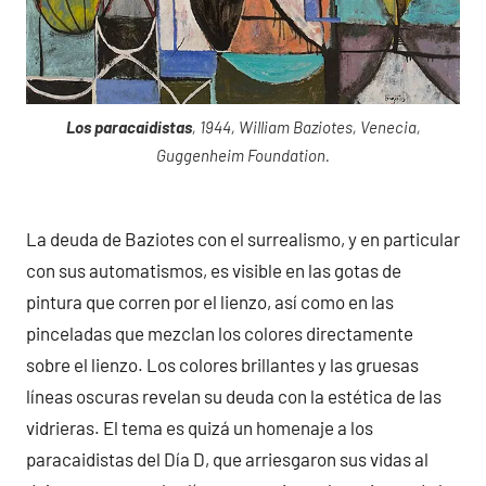
Los paracaidistas
, 1944, William Baziotes, Venecia,
Guggenheim Foundation.
La deuda de Baziotes con el surrealismo, y en particular
con sus automatismos, es visible en las gotas de
pintura que corren por el lienzo, así como en las
pinceladas que mezclan los colores directamente
sobre el lienzo. Los colores brillantes y las gruesas
líneas oscuras revelan su deuda con la estética de las
vidrieras. El tema es quizá un homenaje a los
paracaidistas del Día D, que arriesgaron sus vidas al