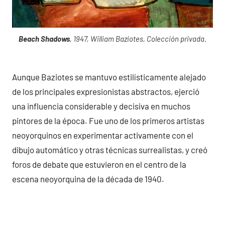
Beach Shadows
, 1947, William Baziotes, Colección privada.
Aunque Baziotes se mantuvo estilísticamente alejado
de los principales expresionistas abstractos, ejerció
una influencia considerable y decisiva en muchos
pintores de la época. Fue uno de los primeros artistas
neoyorquinos en experimentar activamente con el
dibujo automático y otras técnicas surrealistas, y creó
foros de debate que estuvieron en el centro de la
escena neoyorquina de la década de 1940.