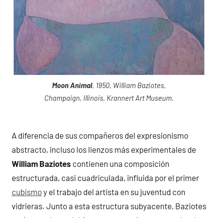
Moon Animal
, 1950, William Baziotes,
Champaign, Illinois, Krannert Art Museum.
A diferencia de sus compañeros del expresionismo
abstracto, incluso los lienzos más experimentales de
William Baziotes
contienen una composición
estructurada, casi cuadriculada, influida por el primer
cubismo
y el trabajo del artista en su juventud con
vidrieras. Junto a esta estructura subyacente, Baziotes