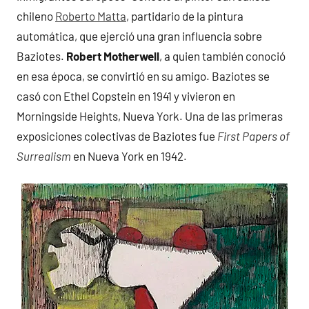
chileno
Roberto Matta
, partidario de la pintura
automática, que ejerció una gran influencia sobre
Baziotes.
Robert Motherwell
, a quien también conoció
en esa época, se convirtió en su amigo. Baziotes se
casó con Ethel Copstein en 1941 y vivieron en
Morningside Heights, Nueva York. Una de las primeras
exposiciones colectivas de Baziotes fue
First Papers of
Surrealism
en Nueva York en 1942.