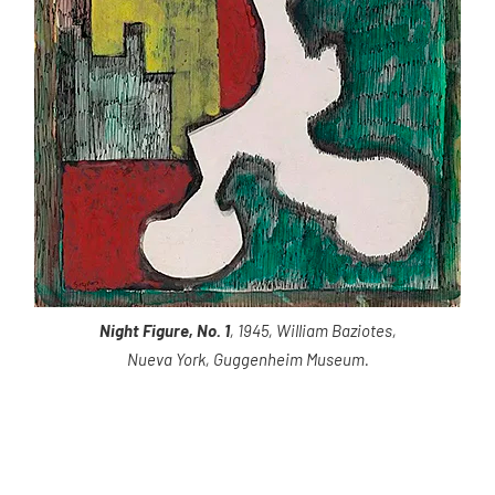
Night Figure, No. 1
, 1945, William Baziotes,
Nueva York, Guggenheim Museum.