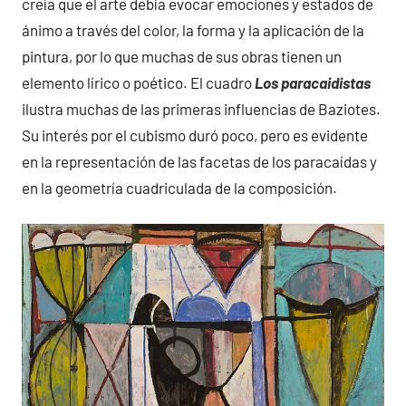
creía que el arte debía evocar emociones y estados de
ánimo a través del color, la forma y la aplicación de la
pintura, por lo que muchas de sus obras tienen un
elemento lírico o poético. El cuadro
Los paracaidistas
ilustra muchas de las primeras influencias de Baziotes.
Su interés por el cubismo duró poco, pero es evidente
en la representación de las facetas de los paracaídas y
en la geometría cuadriculada de la composición.