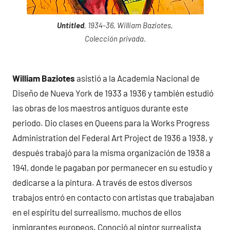
Untitled
, 1934-36, William Baziotes,
Colección privada.
William Baziotes
asistió a la Academia Nacional de
Diseño de Nueva York de 1933 a 1936 y también estudió
las obras de los maestros antiguos durante este
periodo. Dio clases en Queens para la Works Progress
Administration del Federal Art Project de 1936 a 1938, y
después trabajó para la misma organización de 1938 a
1941, donde le pagaban por permanecer en su estudio y
dedicarse a la pintura. A través de estos diversos
trabajos entró en contacto con artistas que trabajaban
en el espíritu del surrealismo, muchos de ellos
inmigrantes europeos. Conoció al pintor surrealista