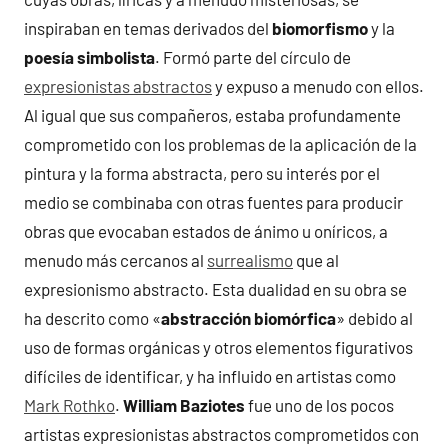
inspiraban en temas derivados del
biomorfismo
y la
poesía simbolista
. Formó parte del círculo de
expresionistas abstractos
y expuso a menudo con ellos.
Al igual que sus compañeros, estaba profundamente
comprometido con los problemas de la aplicación de la
pintura y la forma abstracta, pero su interés por el
medio se combinaba con otras fuentes para producir
obras que evocaban estados de ánimo u oníricos, a
menudo más cercanos al
surrealismo
que al
expresionismo abstracto. Esta dualidad en su obra se
ha descrito como «
abstracción biomórfica
» debido al
uso de formas orgánicas y otros elementos figurativos
difíciles de identificar, y ha influido en artistas como
Mark Rothko
.
William Baziotes
fue uno de los pocos
artistas expresionistas abstractos comprometidos con