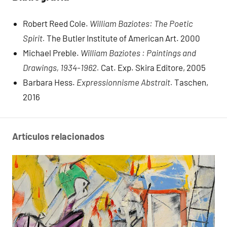
Robert Reed Cole.
William Baziotes: The Poetic
Spirit.
The Butler Institute of American Art. 2000
Michael Preble.
William Baziotes : Paintings and
Drawings, 1934-1962.
Cat. Exp. Skira Editore, 2005
Barbara Hess.
Expressionnisme Abstrait.
Taschen,
2016
Artículos relacionados