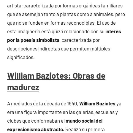
artista, caracterizada por formas orgánicas familiares
que se asemejan tanto a plantas como a animales, pero
que no se funden en formas reconocibles. El uso de
esta imaginería está quizá relacionado con su
interés
por la poesía simbolista
, caracterizada por
descripciones indirectas que permiten múltiples
significados.
William Baziotes: Obras de
madurez
A mediados de la década de 1940,
William Baziotes
ya
era una figura importante en las galerías, escuelas y
clubes que conformaban el
mundo social del
expresionismo abstracto
. Realizó su primera