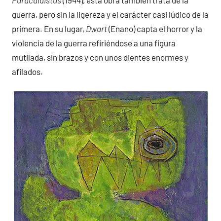
guerra, pero sin la ligereza y el carácter casi lúdico de la
primera. En su lugar,
Dwart
(Enano) capta el horror y la
violencia de la guerra refiriéndose a una figura
mutilada, sin brazos y con unos dientes enormes y
afilados.