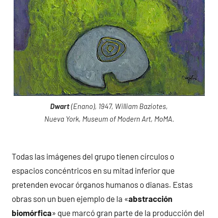
Dwart
(Enano), 1947, William Baziotes,
Nueva York, Museum of Modern Art, MoMA.
Todas las imágenes del grupo tienen círculos o
espacios concéntricos en su mitad inferior que
pretenden evocar órganos humanos o dianas. Estas
obras son un buen ejemplo de la «
abstracción
biomórfica
» que marcó gran parte de la producción del