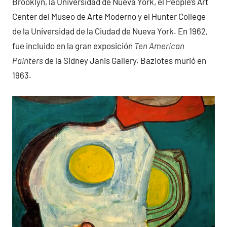
Brooklyn, la Universidad de Nueva York, el People’s Art
Center del Museo de Arte Moderno y el Hunter College
de la Universidad de la Ciudad de Nueva York. En 1962,
fue incluido en la gran exposición
Ten American
Painters
de la Sidney Janis Gallery. Baziotes murió en
1963.