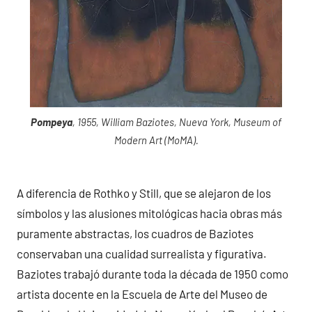
Pompeya
, 1955, William Baziotes, Nueva York, Museum of
Modern Art (MoMA).
A diferencia de Rothko y Still, que se alejaron de los
símbolos y las alusiones mitológicas hacia obras más
puramente abstractas, los cuadros de Baziotes
conservaban una cualidad surrealista y figurativa.
Baziotes trabajó durante toda la década de 1950 como
artista docente en la Escuela de Arte del Museo de