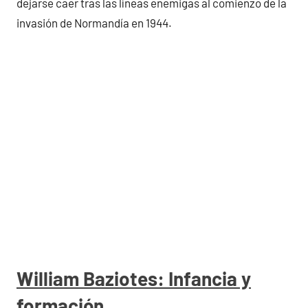
dejarse caer tras las líneas enemigas al comienzo de la
invasión de Normandía en 1944.
William Baziotes: Infancia y
formación