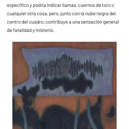
específico y podría indicar llamas, cuernos de toro o
cualquier otra cosa, pero, junto con la nube negra del
centro del cuadro, contribuye a una sensación general
de fatalidad y misterio.