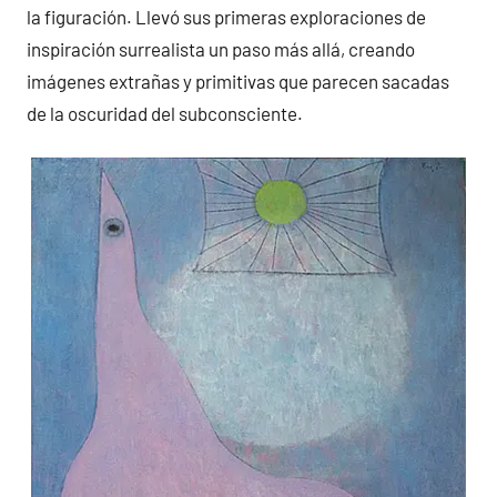
la figuración. Llevó sus primeras exploraciones de
inspiración surrealista un paso más allá, creando
imágenes extrañas y primitivas que parecen sacadas
de la oscuridad del subconsciente.