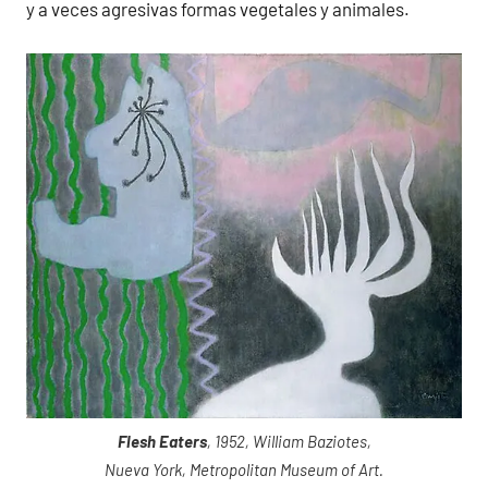
y a veces agresivas formas vegetales y animales.
Flesh Eaters
, 1952, William Baziotes,
Nueva York, Metropolitan Museum of Art.