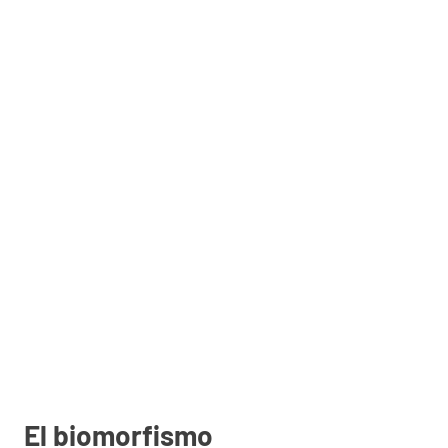
El biomorfismo