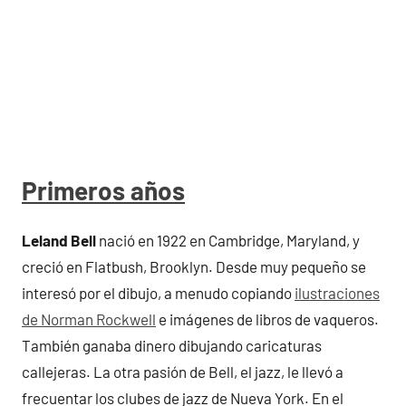
Primeros años
Leland Bell
nació en 1922 en Cambridge, Maryland, y
creció en Flatbush, Brooklyn. Desde muy pequeño se
interesó por el dibujo, a menudo copiando
ilustraciones
de Norman Rockwell
e imágenes de libros de vaqueros.
También ganaba dinero dibujando caricaturas
callejeras. La otra pasión de Bell, el jazz, le llevó a
frecuentar los clubes de jazz de Nueva York. En el