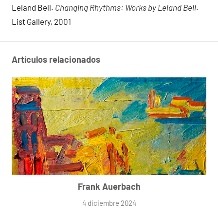
Leland Bell.
Changing Rhythms: Works by Leland Bell
.
List Gallery, 2001
Artículos relacionados
Frank Auerbach
4 diciembre 2024