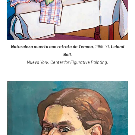
Naturaleza muerta con retrato de Temma
, 1969-71,
Leland
Bell
,
Nueva York, Center for Figurative Painting
.