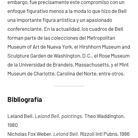
embargo, fue precisamente este compromiso con un
enfoque figurativo menos a la moda lo que hizo de Bell
una importante figura artística y un apasionado
conferenciante. En la actualidad, los cuadros de Bell
forman parte de las colecciones del Metropolitan
Museum of Art de Nueva York, el Hirshhorn Museum and
Sculpture Garden de Washington, D.C., el Rose Museum
de la Universidad de Brandeis, Massachusetts, y el Mint
Museum de Charlotte, Carolina del Norte, entre otros.
Bibliografía
Leland Bell.
Leland Bell, paintings.
Theo Waddington,
1980
Nicholas Fox Weber.
Leland Bell.
Rizzoli Intl Pubns, 1986