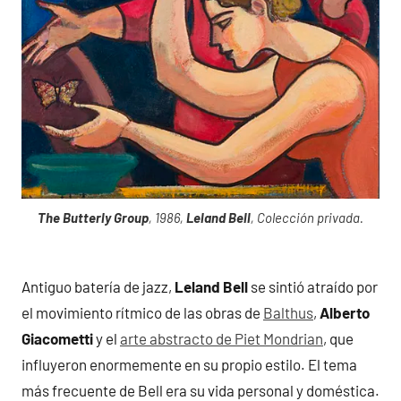
The Butterly Group
, 1986,
Leland Bell
, Colección privada.
Antiguo batería de jazz,
Leland Bell
se sintió atraído por
el movimiento rítmico de las obras de
Balthus
,
Alberto
Giacometti
y el
arte abstracto de Piet Mondrian
, que
influyeron enormemente en su propio estilo. El tema
más frecuente de Bell era su vida personal y doméstica.