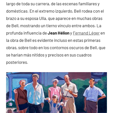
largo de toda su carrera, de las escenas familiares y
domésticas. En el extremo izquierdo, Bell rodea con el
brazo a su esposa Ulla, que aparece en muchas obras
de Bell, mostrando un tierno vínculo entre ambos. La
profunda influencia de
Jean Hélion
y
Fernand Léger
en
la obra de Bell es evidente incluso en estas primeras
obras, sobre todo en los contornos oscuros de Bell, que
se harían más nítidos y precisos en sus cuadros
posteriores.