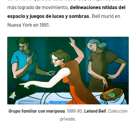
más logrado de movimiento,
delineaciones nítidas del
espacio y juegos de luces y sombras
. Bell murió en
Nueva York en 1991.
Grupo familiar con mariposa
, 1986-90,
Leland Bell
, Colección
privada.