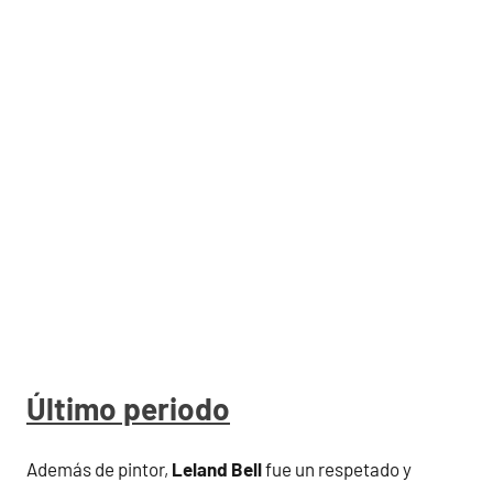
Último periodo
Además de pintor,
Leland Bell
fue un respetado y