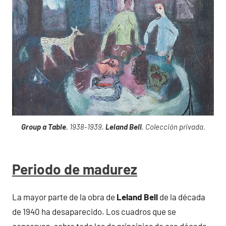
Group a Table
, 1938-1939,
Leland Bell
, Colección privada
.
Periodo de madurez
La mayor parte de la obra de
Leland Bell
de la década
de 1940 ha desaparecido. Los cuadros que se
conservan, sobre todo los de principios de esa década,