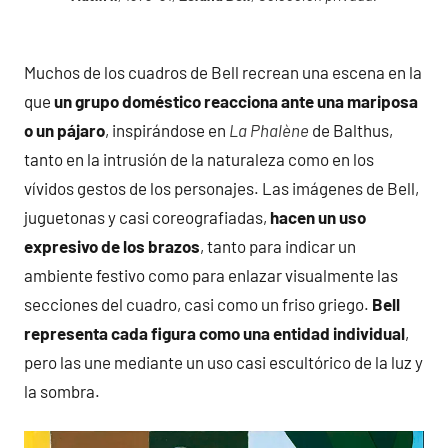
Muchos de los cuadros de Bell recrean una escena en la
que
un grupo doméstico reacciona ante una mariposa
o un pájaro
, inspirándose en
La Phalène
de Balthus,
tanto en la intrusión de la naturaleza como en los
vívidos gestos de los personajes. Las imágenes de Bell,
juguetonas y casi coreografiadas,
hacen un uso
expresivo de los brazos
, tanto para indicar un
ambiente festivo como para enlazar visualmente las
secciones del cuadro, casi como un friso griego.
Bell
representa cada figura como una entidad individual
,
pero las une mediante un uso casi escultórico de la luz y
la sombra.