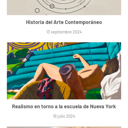
Historia del Arte Contemporáneo
13 septiembre 2024
Realismo en torno a la escuela de Nueva York
19 julio 2024