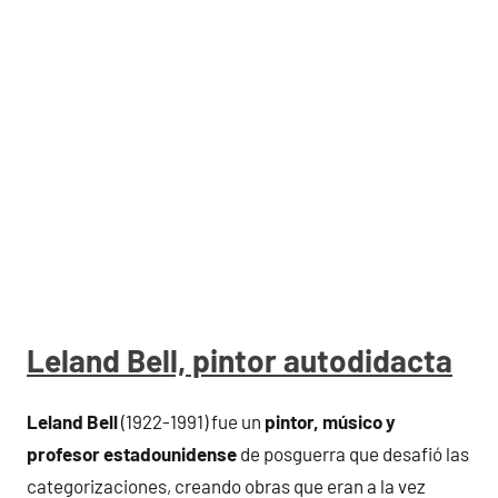
Leland Bell, pintor autodidacta
Leland Bell
(1922-1991) fue un
pintor, músico y
profesor estadounidense
de posguerra que desafió las
categorizaciones, creando obras que eran a la vez