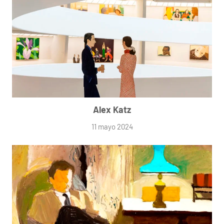
Alex Katz
11 mayo 2024