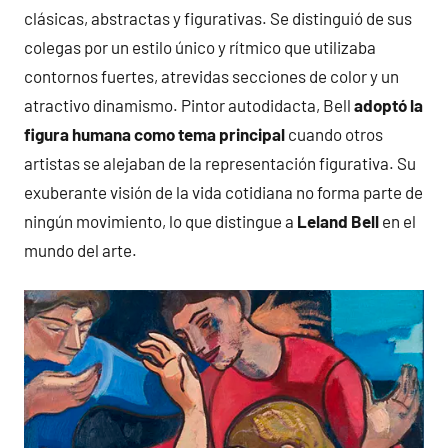
clásicas, abstractas y figurativas. Se distinguió de sus
colegas por un estilo único y rítmico que utilizaba
contornos fuertes, atrevidas secciones de color y un
atractivo dinamismo. Pintor autodidacta, Bell
adoptó la
figura humana como tema principal
cuando otros
artistas se alejaban de la representación figurativa. Su
exuberante visión de la vida cotidiana no forma parte de
ningún movimiento, lo que distingue a
Leland Bell
en el
mundo del arte.