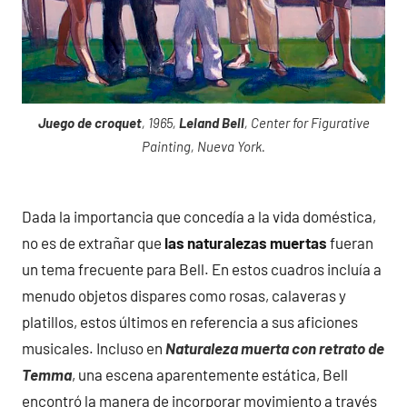
Juego de croquet
, 1965,
Leland Bell
, Center for Figurative
Painting, Nueva York.
Dada la importancia que concedía a la vida doméstica,
no es de extrañar que
las naturalezas muertas
fueran
un tema frecuente para Bell. En estos cuadros incluía a
menudo objetos dispares como rosas, calaveras y
platillos, estos últimos en referencia a sus aficiones
musicales. Incluso en
Naturaleza muerta con retrato de
Temma
, una escena aparentemente estática, Bell
encontró la manera de incorporar movimiento a través