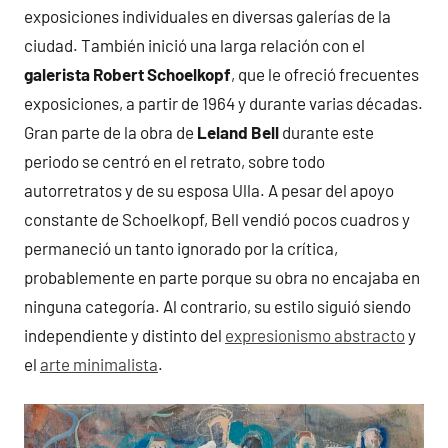
exposiciones individuales en diversas galerías de la
ciudad. También inició una larga relación con el
galerista Robert Schoelkopf
, que le ofreció frecuentes
exposiciones, a partir de 1964 y durante varias décadas.
Gran parte de la obra de
Leland Bell
durante este
periodo se centró en el retrato, sobre todo
autorretratos y de su esposa Ulla. A pesar del apoyo
constante de Schoelkopf, Bell vendió pocos cuadros y
permaneció un tanto ignorado por la crítica,
probablemente en parte porque su obra no encajaba en
ninguna categoría. Al contrario, su estilo siguió siendo
independiente y distinto del
expresionismo abstracto
y
el
arte minimalista
.