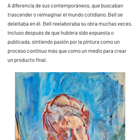
A diferencia de sus contemporáneos, que buscaban
trascender o reimaginar el mundo cotidiano, Bell se
deleitaba en él. Bell reelaboraba su obra muchas veces,
incluso después de que hubiera sido expuesta o
publicada, sintiendo pasión por la pintura como un
proceso continuo más que como un medio para crear
un producto final.