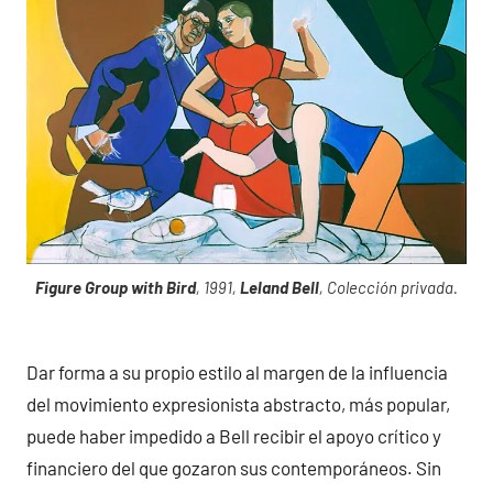
Figure Group with Bird
, 1991,
Leland Bell
, Colección privada.
Dar forma a su propio estilo al margen de la influencia
del movimiento expresionista abstracto, más popular,
puede haber impedido a Bell recibir el apoyo crítico y
financiero del que gozaron sus contemporáneos. Sin