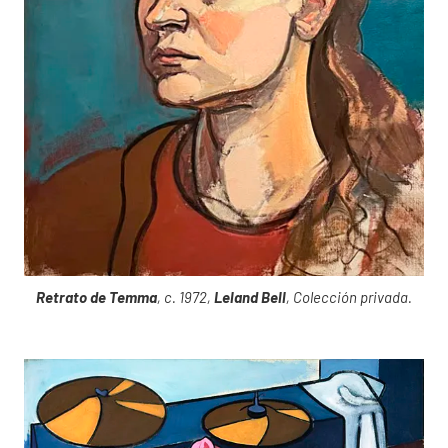
Retrato de Temma
, c. 1972,
Leland Bell
, Colección privada.