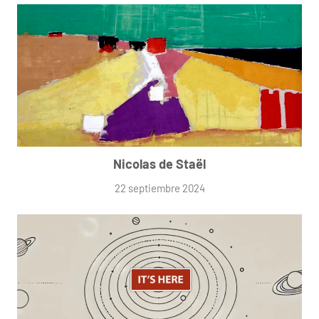
Nicolas de Staël
22 septiembre 2024