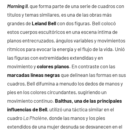
Morning II
, que forma parte de una serie de cuadros con
títulos y temas similares, es una de las obras más
grandes de
Leland Bell
con dos figuras. Bell colocó
estos cuerpos escultóricos en una escena íntima de
planos entrecruzados, ángulos variables y movimientos
rítmicos para evocar la energía y el flujo de la vida. Unió
las figuras con extremidades extendidas y en
movimiento y
colores planos
. En contraste con las
marcadas líneas negras
que delinean las formas en sus
cuadros, Bell difumina a menudo los dedos de manos y
pies en los colores circundantes, sugiriendo un
movimiento continuo.
Balthus, una de las principales
influencias de Bell
, utilizó una táctica similar en el
cuadro
La Phalène
, donde las manos y los pies
extendidos de una mujer desnuda se desvanecen en el