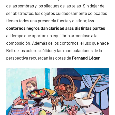
de las sombras y los pliegues de las telas. Sin dejar de
ser abstractos, los objetos cuidadosamente colocados
tienen todos una presencia fuerte y distinta;
los
contornos negros dan claridad a las distintas partes
al tiempo que aportan un equilibrio armonioso a la
composición. Además de los contornos, el uso que hace
Bell de los colores sólidos y las manipulaciones de la
perspectiva recuerdan las obras de
Fernand Léger
.