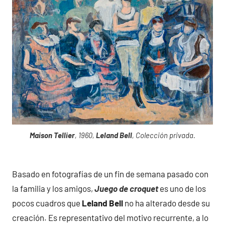
Maison Tellier
, 1960,
Leland Bell
, Colección privada.
Basado en fotografías de un fin de semana pasado con
la familia y los amigos,
Juego de croquet
es uno de los
pocos cuadros que
Leland Bell
no ha alterado desde su
creación. Es representativo del motivo recurrente, a lo