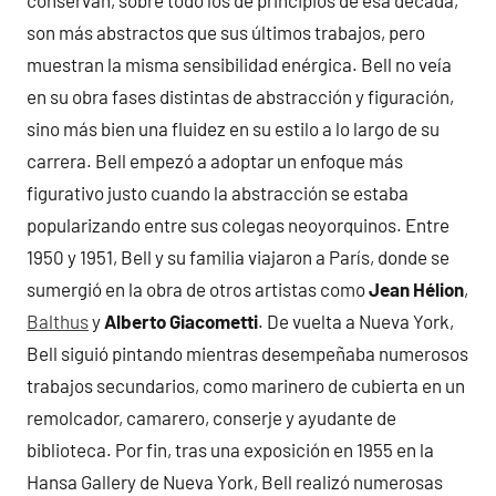
son más abstractos que sus últimos trabajos, pero
muestran la misma sensibilidad enérgica. Bell no veía
en su obra fases distintas de abstracción y figuración,
sino más bien una fluidez en su estilo a lo largo de su
carrera. Bell empezó a adoptar un enfoque más
figurativo justo cuando la abstracción se estaba
popularizando entre sus colegas neoyorquinos. Entre
1950 y 1951, Bell y su familia viajaron a París, donde se
sumergió en la obra de otros artistas como
Jean Hélion
,
Balthus
y
Alberto Giacometti
. De vuelta a Nueva York,
Bell siguió pintando mientras desempeñaba numerosos
trabajos secundarios, como marinero de cubierta en un
remolcador, camarero, conserje y ayudante de
biblioteca. Por fin, tras una exposición en 1955 en la
Hansa Gallery de Nueva York, Bell realizó numerosas