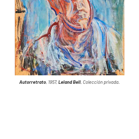
Autorretrato
, 1957,
Leland Bell
, Colección privada.