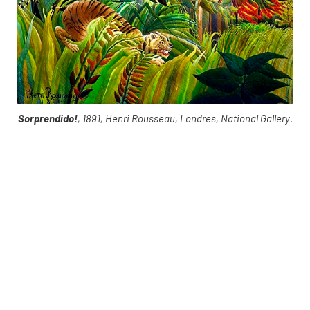
Sorprendido!
, 1891, Henri Rousseau, Londres, National Gallery
.