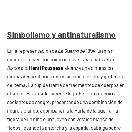
Simbolismo y antinaturalismo
En la representación de
La Guerra
de 1894, un gran
cuadro también conocido como
La Cabalgata de la
Discordia
,
Henri Rousseau
alcanza una dimensión
mítica, desarrollando una vision inquietante y grotesca
del tema. La tupida trama de fragmentos de cuerpos en
el suelo, es verdaderamente lúgrube. Unos cuervos
sedientos de sangre, presentando una combinación de
negro y blanco, acompañan a la Furia de la guerra: la
figura de un niño o una joven con vestido blanco de
flecos llevando la antorcha y la espada, cabalga sobre