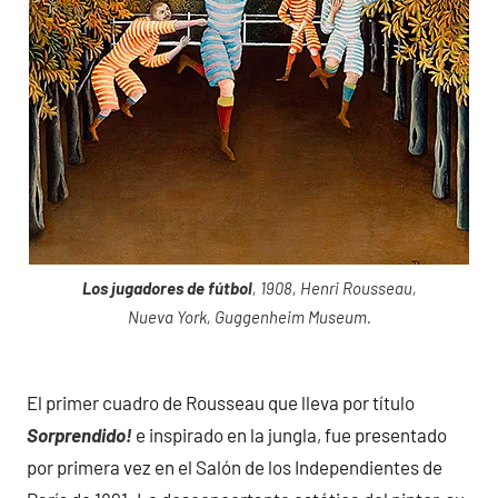
Los jugadores de fútbol
, 1908, Henri Rousseau,
Nueva York, Guggenheim Museum.
El primer cuadro de Rousseau que lleva por título
Sorprendido!
e inspirado en la jungla, fue presentado
por primera vez en el Salón de los Independientes de