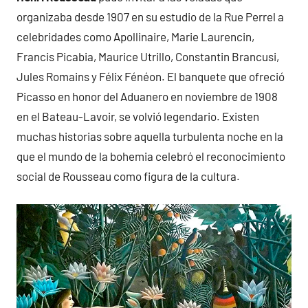
organizaba desde 1907 en su estudio de la Rue Perrel a
celebridades como Apollinaire, Marie Laurencin,
Francis Picabia, Maurice Utrillo, Constantin Brancusi,
Jules Romains y Félix Fénéon. El banquete que ofreció
Picasso en honor del Aduanero en noviembre de 1908
en el Bateau-Lavoir, se volvió legendario. Existen
muchas historias sobre aquella turbulenta noche en la
que el mundo de la bohemia celebró el reconocimiento
social de Rousseau como figura de la cultura.