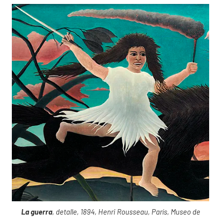
La guerra
, detalle, 1894, Henri Rousseau, París, Museo de