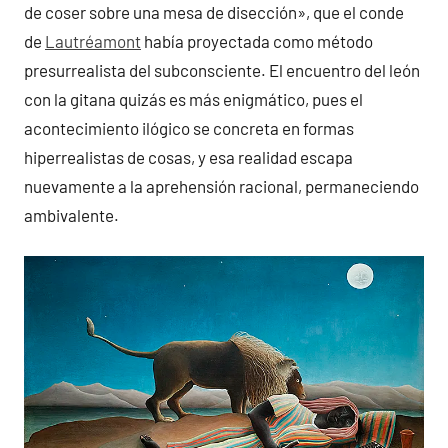
de coser sobre una mesa de disección», que el conde
de
Lautréamont
había proyectada como método
presurrealista del subconsciente. El encuentro del león
con la gitana quizás es más enigmático, pues el
acontecimiento ilógico se concreta en formas
hiperrealistas de cosas, y esa realidad escapa
nuevamente a la aprehensión racional, permaneciendo
ambivalente.