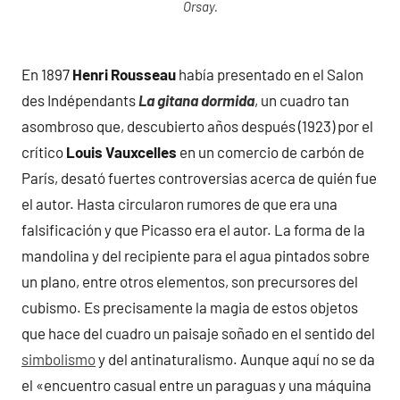
Orsay.
En 1897
Henri Rousseau
había presentado en el Salon
des Indépendants
La gitana dormida
, un cuadro tan
asombroso que, descubierto años después (1923) por el
crítico
Louis Vauxcelles
en un comercio de carbón de
París, desató fuertes controversias acerca de quién fue
el autor. Hasta circularon rumores de que era una
falsificación y que Picasso era el autor. La forma de la
mandolina y del recipiente para el agua pintados sobre
un plano, entre otros elementos, son precursores del
cubismo. Es precisamente la magia de estos objetos
que hace del cuadro un paisaje soñado en el sentido del
simbolismo
y del antinaturalismo. Aunque aquí no se da
el «encuentro casual entre un paraguas y una máquina