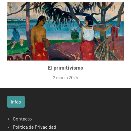
El primitivismo
2 marzo 2025
Infos
Contacto
Política de Privacidad