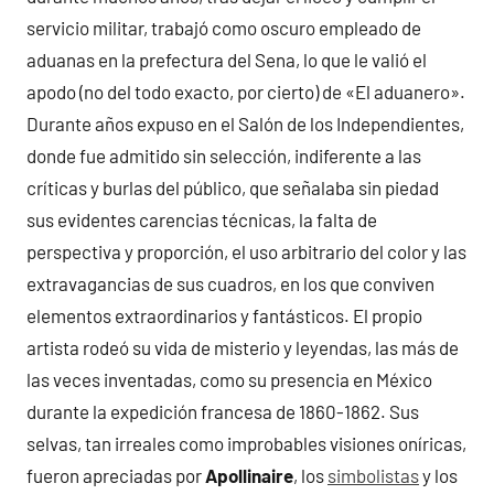
servicio militar, trabajó como oscuro empleado de
aduanas en la prefectura del Sena, lo que le valió el
apodo (no del todo exacto, por cierto) de «El aduanero».
Durante años expuso en el Salón de los Independientes,
donde fue admitido sin selección, indiferente a las
críticas y burlas del público, que señalaba sin piedad
sus evidentes carencias técnicas, la falta de
perspectiva y proporción, el uso arbitrario del color y las
extravagancias de sus cuadros, en los que conviven
elementos extraordinarios y fantásticos. El propio
artista rodeó su vida de misterio y leyendas, las más de
las veces inventadas, como su presencia en México
durante la expedición francesa de 1860-1862. Sus
selvas, tan irreales como improbables visiones oníricas,
fueron apreciadas por
Apollinaire
, los
simbolistas
y los