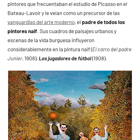
pintores que frecuentaban el estudio de Picasso en el
Bateau-Lavoir y le veían como un precursor de las
vanguardias del arte moderno
, el
padre de todos los
pintores naif
. Sus cuadros de paisajes urbanos y
escenas de la vida burguesa influyeron
considerablemente en la pintura naif (
El carro del padre
Junier
, 1908);
Los jugadores de fútbol
(1908).