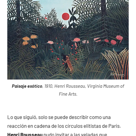
Paisaje exótico
, 1910, Henri Rousseau, Virginia Museum of
Fine Arts.
Lo que siguió, solo se puede describir como una
reacción en cadena de los círculos elitistas de París.
Henri Rousseau
pudo invitar a las veladas que