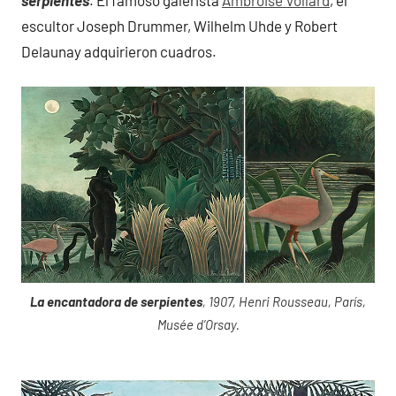
escultor Joseph Drummer, Wilhelm Uhde y Robert
Delaunay adquirieron cuadros.
La encantadora de serpientes
, 1907, Henri Rousseau, París,
Musée d’Orsay.