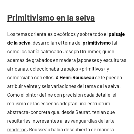
Primitivismo en la selva
Los temas orientales o exóticos y sobre todo el
paisaje
de la selva
, desarrollan el tema del
primitivismo
tal
como los había calificado Joseph Drummer, quien
además de grabados en madera japoneses y esculturas
africanas, coleccionaba trabajos «primitivos» y
comerciaba con ellos. A
Henri Rousseau
se le pueden
atribuir veinte y seis variaciones del tema de la selva.
Como el pintor define con precisión cada detalle, el
realismo de las escenas adoptan una estructura
abstracta-concreta que, desde Seurat, tenían que
resultarles interesantes a las
vanguardias del arte
moderno
. Rousseau había descubierto de manera