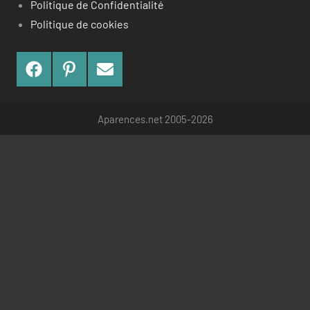
Politique de Confidentialité
Politique de cookies
Facebook
Pinterest
Contact
Aparences.net 2005-2026