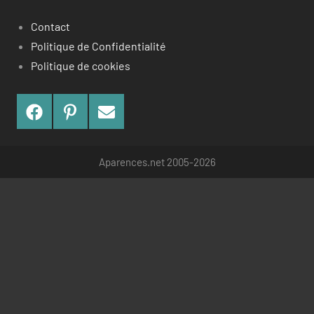
Contact
Politique de Confidentialité
Politique de cookies
Facebook
Pinterest
Contact
Aparences.net 2005-2026