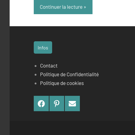
Continuer la lecture
Infos
Contact
Politique de Confidentialité
Politique de cookies
Facebook
Pinterest
Contact