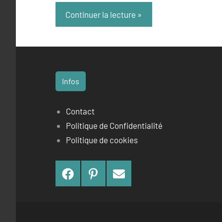
Continuer la lecture
Infos
Contact
Politique de Confidentialité
Politique de cookies
Facebook
Pinterest
Contact