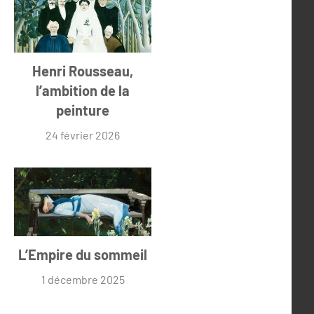
Henri Rousseau,
l’ambition de la
peinture
24 février 2026
L’Empire du sommeil
1 décembre 2025