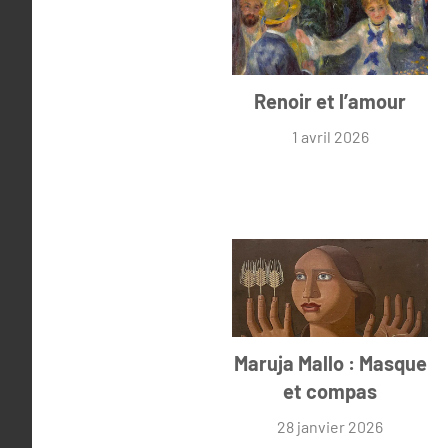
Renoir et l’amour
1 avril 2026
Maruja Mallo : Masque
et compas
28 janvier 2026