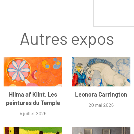
Autres expos
Hilma af Klint. Les
Leonora Carrington
peintures du Temple
20 mai 2026
5 juillet 2026