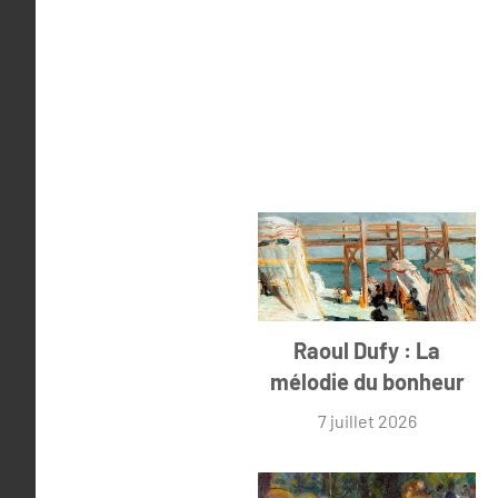
Raoul Dufy : La
mélodie du bonheur
7 juillet 2026