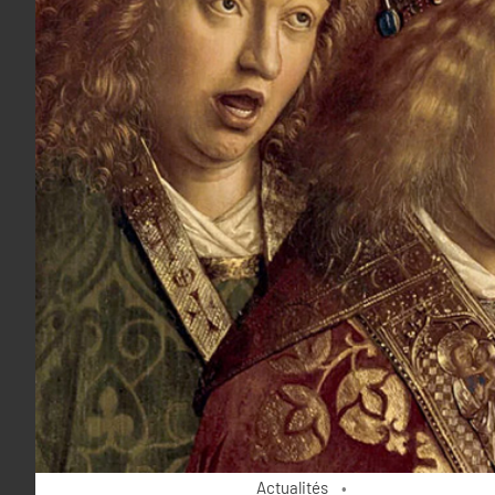
Actualités