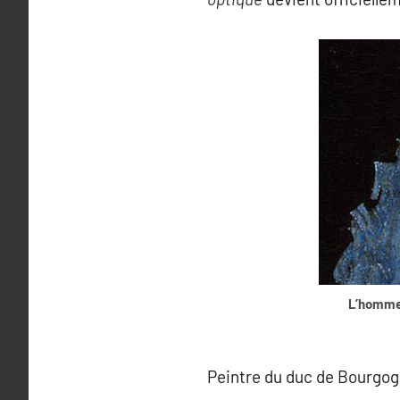
L’homme
Peintre du duc de Bourgo