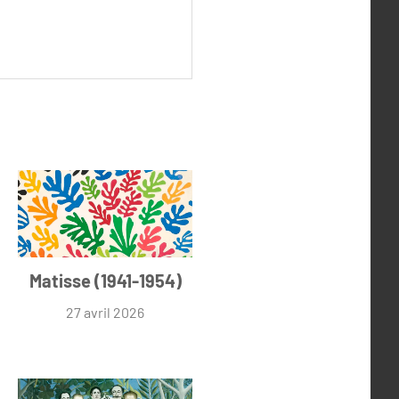
Matisse (1941-1954)
27 avril 2026