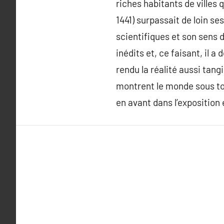
riches habitants de villes
1441) surpassait de loin 
scientifiques et son sens d
inédits et, ce faisant, il 
rendu la réalité aussi tang
montrent le monde sous tou
en avant dans l’exposition 