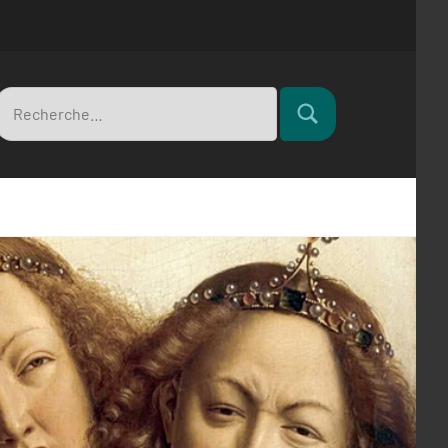
Recherche
Rechercher
pour