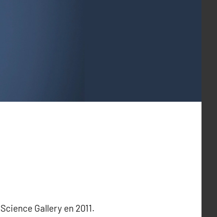
 Science Gallery en 2011.