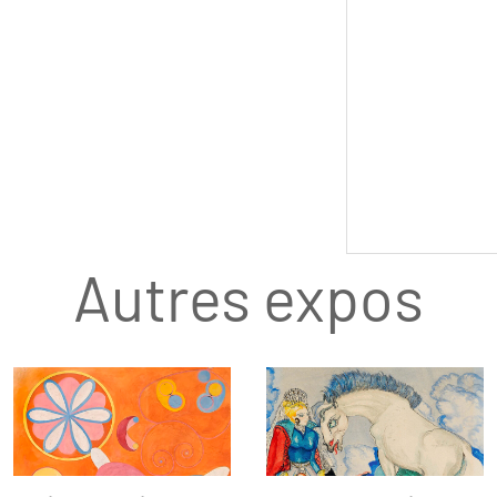
Autres expos