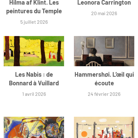
Hilma af Klint. Les
Leonora Carrington
peintures du Temple
20 mai 2026
5 juillet 2026
Les Nabis : de
Hammershøi. L’œil qui
Bonnard à Vuillard
écoute
1 avril 2026
24 février 2026