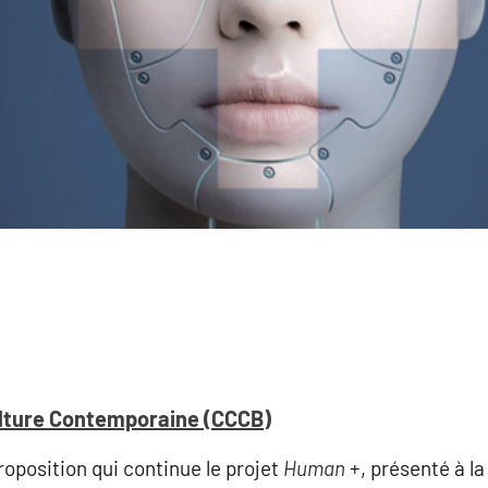
ulture Contemporaine (CCCB)
roposition qui continue le projet
Human
+, présenté à la