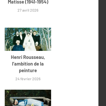
Matisse (1941-1954)
27 avril 2026
Henri Rousseau,
l’ambition de la
peinture
24 février 2026