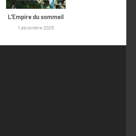
L’Empire du sommeil
1 décembre 2025