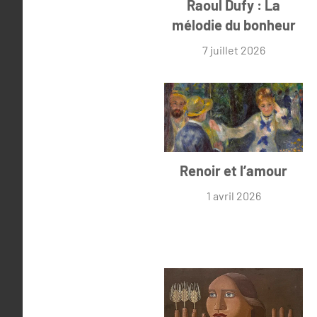
Raoul Dufy : La
mélodie du bonheur
7 juillet 2026
Renoir et l’amour
1 avril 2026