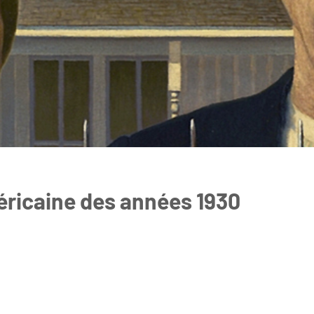
éricaine des années 1930