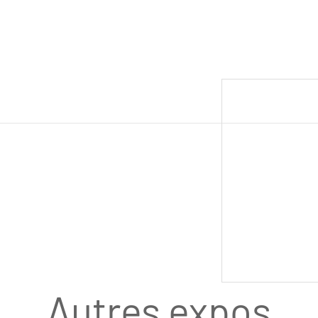
Autres expos