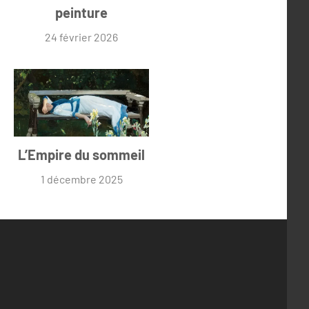
peinture
24 février 2026
L’Empire du sommeil
1 décembre 2025