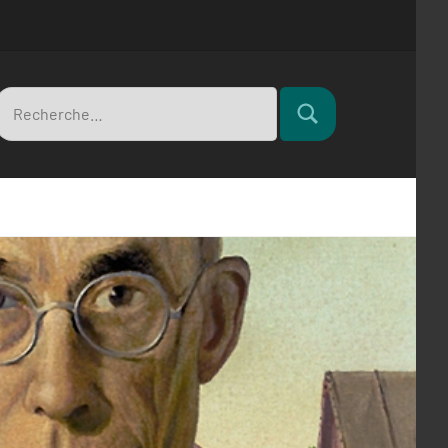
Recherche
Rechercher
pour