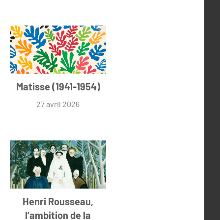
Matisse (1941-1954)
27 avril 2026
Henri Rousseau,
l’ambition de la