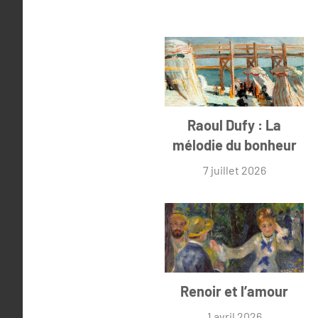
Raoul Dufy : La
mélodie du bonheur
7 juillet 2026
Renoir et l’amour
1 avril 2026