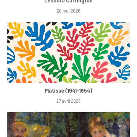
Leonora Carrington
20 mai 2026
Matisse (1941-1954)
27 avril 2026