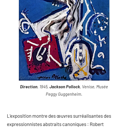
Direction
, 1945,
Jackson Pollock
, Venise, Musée
Peggy Guggenheim.
L’exposition montre des œuvres surréalisantes des
expressionnistes abstraits canoniques : Robert