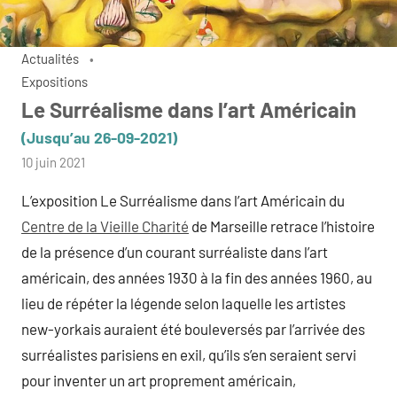
Actualités
Expositions
Le Surréalisme dans l’art Américain
(Jusqu’au 26-09-2021)
par
10 juin 2021
admin
L’exposition Le Surréalisme dans l’art Américain du
Centre de la Vieille Charité
de Marseille retrace l’histoire
de la présence d’un courant surréaliste dans l’art
américain, des années 1930 à la fin des années 1960, au
lieu de répéter la légende selon laquelle les artistes
new-yorkais auraient été bouleversés par l’arrivée des
surréalistes parisiens en exil, qu’ils s’en seraient servi
pour inventer un art proprement américain,