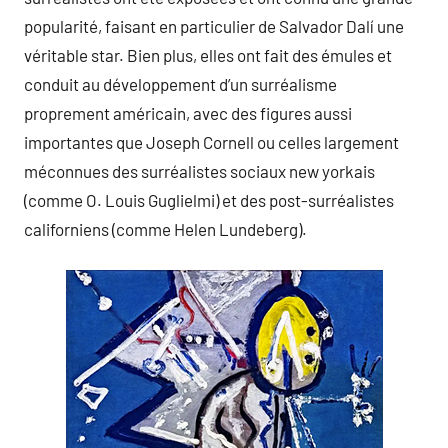
popularité, faisant en particulier de Salvador Dalí une
véritable star. Bien plus, elles ont fait des émules et
conduit au développement d’un surréalisme
proprement américain, avec des figures aussi
importantes que Joseph Cornell ou celles largement
méconnues des surréalistes sociaux new yorkais
(comme O. Louis Guglielmi) et des post-surréalistes
californiens (comme Helen Lundeberg).