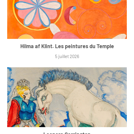
Hilma af Klint. Les peintures du Temple
5 juillet 2026