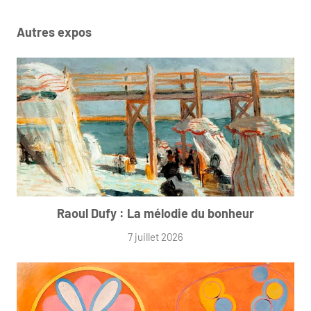
Autres expos
Raoul Dufy : La mélodie du bonheur
7 juillet 2026