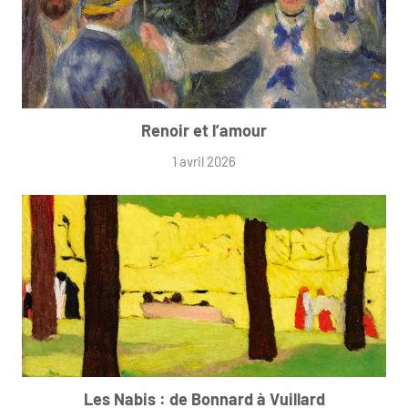
Renoir et l’amour
1 avril 2026
Les Nabis : de Bonnard à Vuillard