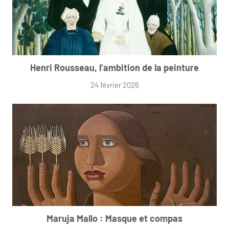
Henri Rousseau, l’ambition de la peinture
24 février 2026
Maruja Mallo : Masque et compas