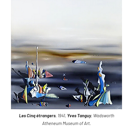
Les Cinq étrangers
, 1941,
Yves Tanguy
, Wadsworth
Atheneum Museum of Art.