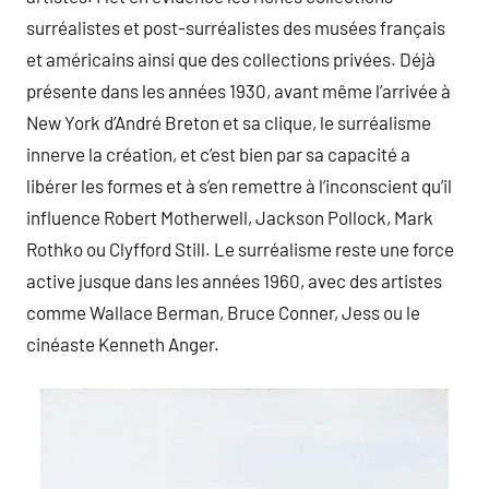
surréalistes et post-surréalistes des musées français
et américains ainsi que des collections privées. Déjà
présente dans les années 1930, avant même l’arrivée à
New York d’André Breton et sa clique, le surréalisme
innerve la création, et c’est bien par sa capacité a
libérer les formes et à s’en remettre à l’inconscient qu’il
influence Robert Motherwell, Jackson Pollock, Mark
Rothko ou Clyfford Still. Le surréalisme reste une force
active jusque dans les années 1960, avec des artistes
comme Wallace Berman, Bruce Conner, Jess ou le
cinéaste Kenneth Anger.