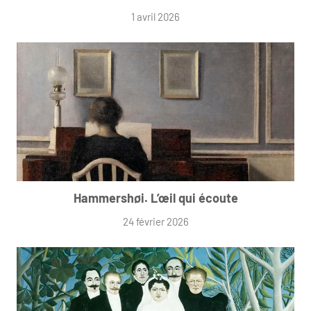
1 avril 2026
Hammershøi. L’œil qui écoute
24 février 2026