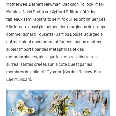
Motherwell, Barnett Newman, Jackson Pollock, Mark
Rothko, David Smith ou Clyfford Still, au côté des
tableaux semi-abstraits de Miró qui les ont influencés.
Elle intègre aussi pleinement les marginaux du groupe,
comme Richard Pousette-Dart ou Louise Bourgeois,
qui mettaient constamment l’accent sur un contenu
subjectif porté par des métaphores et des
métamorphoses, ainsi que les œuvres abstraites
surréalisantes créées sur la côte Ouest par les
membres du collectif Dynaton (Gordon Onslow-Ford,
Lee Mullican).