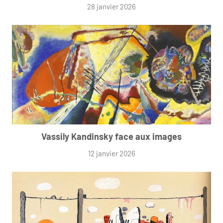
28 janvier 2026
Vassily Kandinsky face aux images
12 janvier 2026