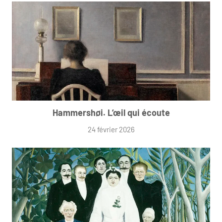
Hammershøi. L’œil qui écoute
24 février 2026