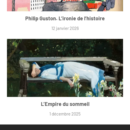
Philip Guston. L’ironie de l’histoire
12 janvier 2026
L’Empire du sommeil
1 décembre 2025