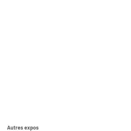
Autres expos