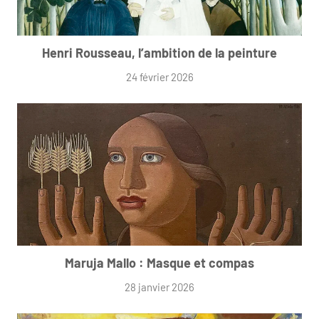
Henri Rousseau, l’ambition de la peinture
24 février 2026
Maruja Mallo : Masque et compas
28 janvier 2026