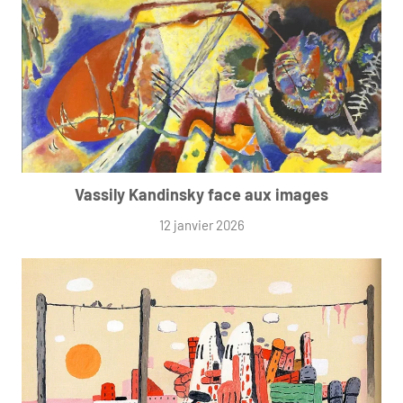
Vassily Kandinsky face aux images
12 janvier 2026