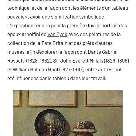
technique, et de la façon dont les éléments d’un tableau
pouvaient avoir une signification symbolique.
L’exposition réunira pour la première fois le portrait des
époux Arnolfini de
Van Eyck
avec des peintures de la
collection de la Tate Britain et des prêts d’autres
musées, afin d’explorer la façon dont Dante Gabriel
Rossetti (1828-1882), Sir John Everett Millais (1829-1896)
et William Holman Hunt (1827-1910), entre autres, ont
été influencés par le tableau dans leur travail.