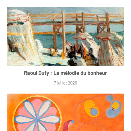
Raoul Dufy : La mélodie du bonheur
7 juillet 2026