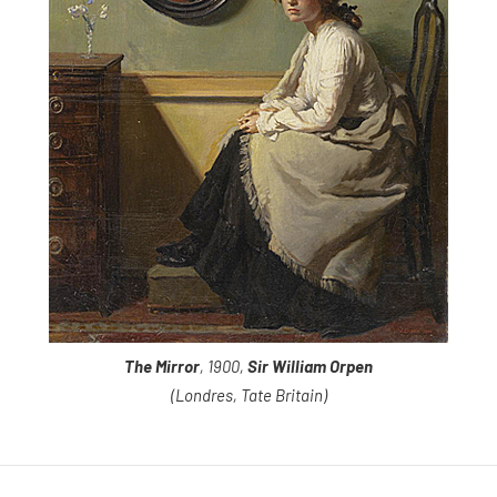
The Mirror
, 1900,
Sir William Orpen
(Londres, Tate Britain)