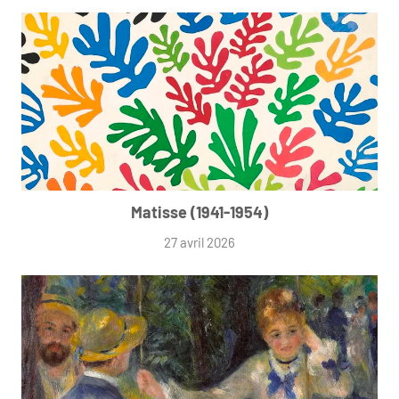
Matisse (1941-1954)
27 avril 2026