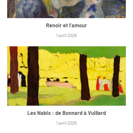
Renoir et l’amour
1 avril 2026
Les Nabis : de Bonnard à Vuillard
1 avril 2026