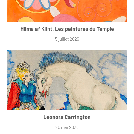
Hilma af Klint. Les peintures du Temple
5 juillet 2026
Leonora Carrington
20 mai 2026