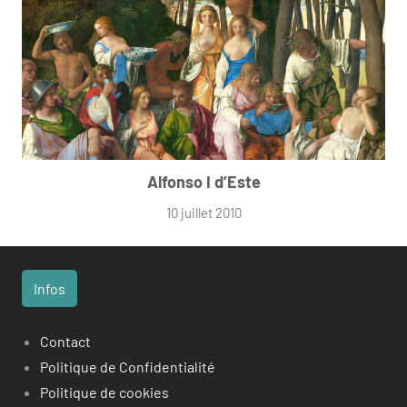
Alfonso I d’Este
10 juillet 2010
Infos
Contact
Politique de Confidentialité
Politique de cookies