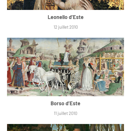
Leonello d’Este
12 juillet 2010
Borso d’Este
11 juillet 2010