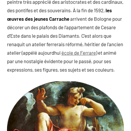
peintre très apprécié des aristocrates et des cardinaux,
des pontifes et des souverains. À la fin de 1592,
les
œuvres des jeunes
Carrache
arrivent de Bologne pour
décorer un des plafonds de l’appartement de Cesare
d’Este dans le palais des Diamants. C’est alors que
renaquit un atelier ferrerais réformé, héritier de l’ancien
atelier (appélé aujourdhui
école de Ferrare
) et animé
par une nostalgie évidente pour le passé, pour ses
expressions, ses figures, ses sujets et ses couleurs.