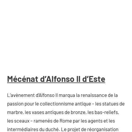
Mécénat d’Alfonso II d’Este
L’avènement d’Alfonso II marqua la renaissance de la
passion pour le collectionnisme antique – les statues de
marbre, les vases antiques de bronze, les bas-reliefs,
les sceaux – ramenés de Rome par les agents et les
intermédiaires du duché. Le projet de réorganisation