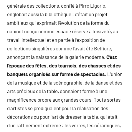
générale des collections, confié à
Pirro Ligorio
,
englobait aussi la bibliothèque : c’était un projet
ambitieux qui exprimait l’évolution de la forme du
cabinet conçu comme espace réservé à l’oisiveté, au
travail intellectuel et en partie à l’exposition de
collections singulières
comme l’avait été Belfiore,
annonçant la naissance de la galerie moderne.
C’est
l’époque des fêtes, des tournois, des chasses et des
banquets organisés sur forme de spectacles
. L’union
de la musique et de la scénographie, de la danse et des
arts précieux de la table, donnaient forme à une
magnificence propre aux grandes cours. Toute sortes
d’artistes se prodiguaient pour la réalisation des
décorations ou pour l’art de dresser la table, qui était
d’un raffinement extrême : les verres, les céramiques,