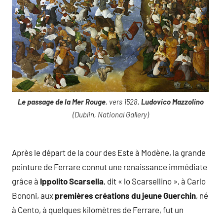
Le passage de la Mer Rouge
, vers 1528,
Ludovico Mazzolino
(Dublin, National Gallery)
Après le départ de la cour des Este à Modène, la grande
peinture de Ferrare connut une renaissance immédiate
grâce à
Ippolito Scarsella
, dit « lo Scarsellino », à Carlo
Bononi, aux
premières créations du jeune
Guerchin
, né
à Cento, à quelques kilomètres de Ferrare, fut un