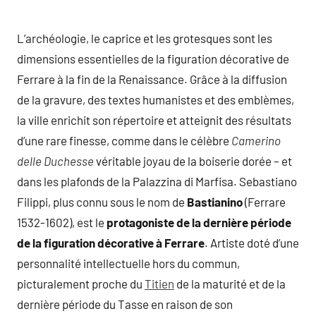
L’archéologie, le caprice et les grotesques sont les
dimensions essentielles de la figuration décorative de
Ferrare à la fin de la Renaissance. Grâce à la diffusion
de la gravure, des textes humanistes et des emblèmes,
la ville enrichit son répertoire et atteignit des résultats
d’une rare finesse, comme dans le célèbre
Camerino
delle Duchesse
véritable joyau de la boiserie dorée – et
dans les plafonds de la Palazzina di Marfisa. Sebastiano
Filippi, plus connu sous le nom de
Bastianino
(Ferrare
1532-1602), est le
protagoniste de la dernière période
de la figuration décorative à Ferrare
. Artiste doté d’une
personnalité intellectuelle hors du commun,
picturalement proche du
Titien
de la maturité et de la
dernière période du Tasse en raison de son