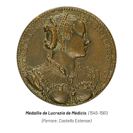
Médaille de Lucrezia de Médicis
, (1545-1561)
(Ferrare, Castello Estense)