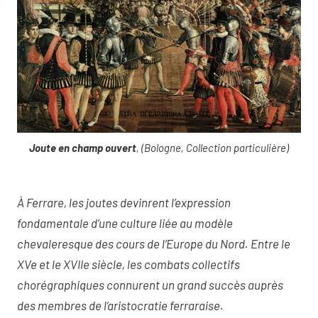
Joute en champ ouvert
, (Bologne, Collection particulière)
À Ferrare, les joutes devinrent l’expression
fondamentale d’une culture liée au modèle
chevaleresque des cours de l’Europe du Nord. Entre le
XVe et le XVIIe siècle, les combats collectifs
chorégraphiques connurent un grand succès auprès
des membres de l’aristocratie ferraraise.