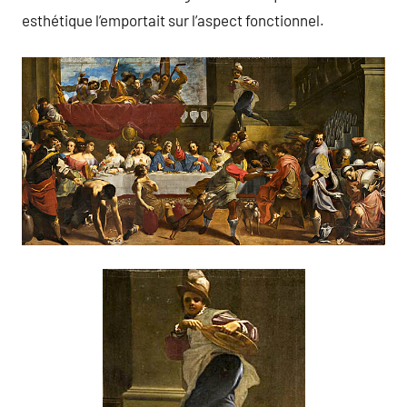
esthétique l’emportait sur l’aspect fonctionnel.