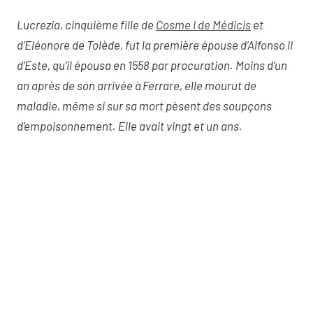
Lucrezia, cinquième fille de
Cosme I de Médicis
et
d’Eléonore de Tolède, fut la première épouse d’Alfonso II
d’Este, qu’il épousa en 1558 par procuration. Moins d’un
an après de son arrivée à Ferrare, elle mourut de
maladie, même si sur sa mort pèsent des soupçons
d’empoisonnement. Elle avait vingt et un ans.