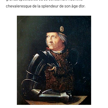
chevaleresque de la splendeur de son âge d’or.