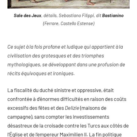
Sale des Jeux
, détails, Sebastiano Filippi, dit
Bastianino
(Ferrare, Castello Estense)
Ce sujet à la fois profane et ludique qui appartient à la
civilisation des grotesques et des triomphes
mythologiques, se développant dans une profusion de
récits équivoques et ironiques.
La fiscalité du duché sinistre et oppressive, était
confrontée à d’énormes difficultés en raison des coûts
excessifs des fêtes et des
Delizie
(maisons de
campagne), sans compter les investissements
désastreux de la croisade contre les Turcs aux côtés de
l’Église et de l’empereur Maximilien II. La fin politique