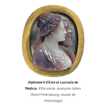
Alphonse II d’Este et Lucrezia de
Médicis
, XVIe siècle, anonyme italien
(Saint Petersbourg, musée de
l’Hermitage)