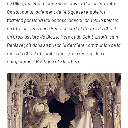
de Dijon, qui était placée sous l’invocation de la Trinité.
On sait par un paiement de 1416 que le retable fut
terminé par Henri Bellechose, devenu en 1415 le peintre
en titre de Jean sans Peur. De part et d’autre du Christ
en Croix assisté de Dieu le Père et du Saint-Esprit, saint
Denis reçoit dans sa prison la dernière communion de la
main du Christ et subit le martyre avec ses deux
compagnons, Rustique et Eleuthère.