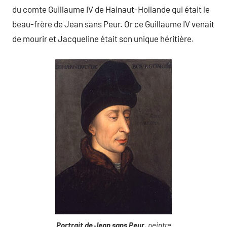
du comte Guillaume IV de Hainaut-Hollande qui était le
beau-frère de Jean sans Peur. Or ce Guillaume IV venait
de mourir et Jacqueline était son unique héritière.
Portrait de Jean sans Peur
, peintre