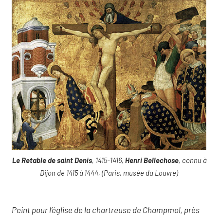
Le Retable de saint Denis
, 1415-1416,
Henri Bellechose
, connu à
Dijon de 1415 à 1444, (Paris, musée du Louvre)
Peint pour l’église de la chartreuse de Champmol, près