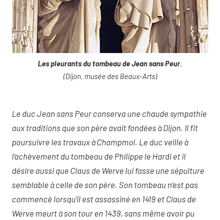
Les pleurants du tombeau de Jean sans Peur
,
(Dijon, musée des Beaux-Arts)
Le duc Jean sans Peur conserva une chaude sympathie
aux traditions que son père avait fondées à Dijon. Il fit
poursuivre les travaux à Champmol. Le duc veille à
l’achèvement du tombeau de Philippe le Hardi et il
désire aussi que Claus de Werve lui fasse une sépulture
semblable à celle de son père. Son tombeau n’est pas
commencé lorsqu’il est assassiné en 1419 et Claus de
Werve meurt à son tour en 1439, sans même avoir pu