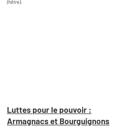
(hêtre).
Luttes pour le pouvoir :
Armagnacs et Bourguignons