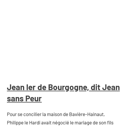
Jean Ier de Bourgogne, dit Jean
sans Peur
Pour se concilier la maison de Bavière-Hainaut,
Philippe le Hardi avait négocié le mariage de son fils