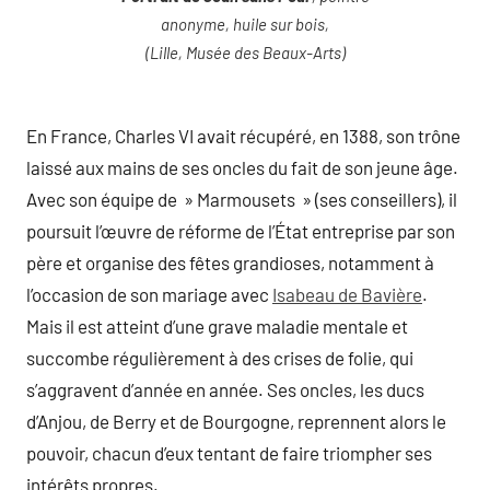
anonyme, huile sur bois,
(Lille, Musée des Beaux-Arts)
En France, Charles VI avait récupéré, en 1388, son trône
laissé aux mains de ses oncles du fait de son jeune âge.
Avec son équipe de » Marmousets » (ses conseillers), il
poursuit l’œuvre de réforme de l’État entreprise par son
père et organise des fêtes grandioses, notamment à
l’occasion de son mariage avec
Isabeau de Bavière
.
Mais il est atteint d’une grave maladie mentale et
succombe régulièrement à des crises de folie, qui
s’aggravent d’année en année. Ses oncles, les ducs
d’Anjou, de Berry et de Bourgogne, reprennent alors le
pouvoir, chacun d’eux tentant de faire triompher ses
intérêts propres.