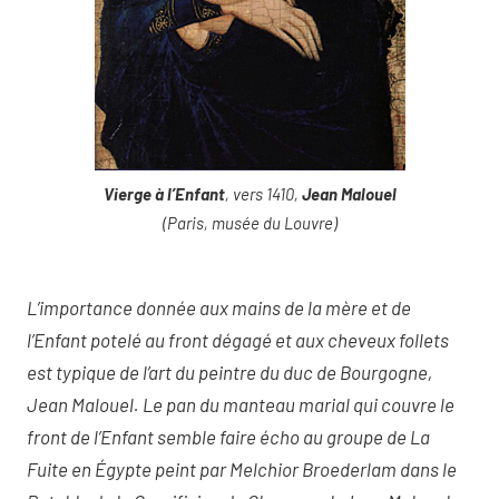
Vierge à l’Enfant
, vers 1410,
Jean Malouel
(Paris, musée du Louvre)
L’importance donnée aux mains de la mère et de
l’Enfant potelé au front dégagé et aux cheveux follets
est typique de l’art du peintre du duc de Bourgogne,
Jean Malouel. Le pan du manteau marial qui couvre le
front de l’Enfant semble faire écho au groupe de La
Fuite en Égypte peint par Melchior Broederlam dans le