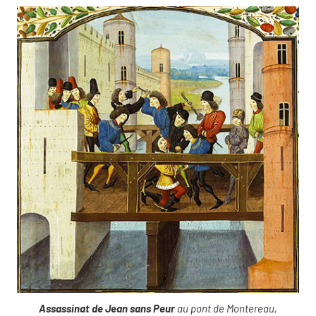
Assassinat de Jean sans Peur
au pont de Montereau,