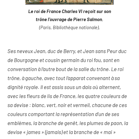
Le roi de France Charles VI reçoit sur son
trône l’ouvrage de Pierre Salmon
,
(Paris, Bibliothèque nationale).
Ses neveux Jean, duc de Berry, et Jean sans Peur duc
de Bourgogne et cousin germain du roi fou, sont en
conversation à l’autre bout de la salle du trône. Le roi
trône, à gauche, avec tout l’apparat convenant à sa
dignité royale. Il est assis sous un dais où alternent,
avec les fleurs de lis de France, les quatre couleurs de
sa devise : blanc, vert, noir et vermeil, chacune de ces
couleurs comportant la représentation d’un de ses
emblèmes, la branche de genêt, les plumes de paon, la
devise « james » (jamais) et la branche de « mai »