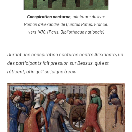
Conspiration nocturne
, miniature du livre
Roman d’Alexandre de Quintus Rufus, France,
vers 1470, (Paris, Bibliothèque nationale)
Durant une conspiration nocturne contre Alexandre, un
des participants fait pression sur Bessus, qui est
réticent, afin qu’il se joigne à eux.