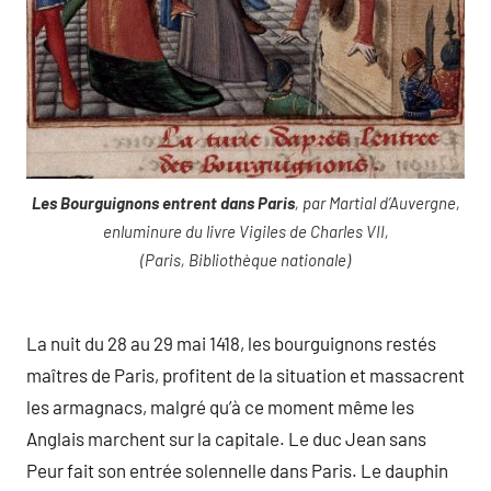
Les Bourguignons entrent dans Paris
, par Martial d’Auvergne,
enluminure du livre Vigiles de Charles VII,
(Paris, Bibliothèque nationale)
La nuit du 28 au 29 mai 1418, les bourguignons restés
maîtres de Paris, profitent de la situation et massacrent
les armagnacs, malgré qu’à ce moment même les
Anglais marchent sur la capitale. Le duc Jean sans
Peur fait son entrée solennelle dans Paris. Le dauphin