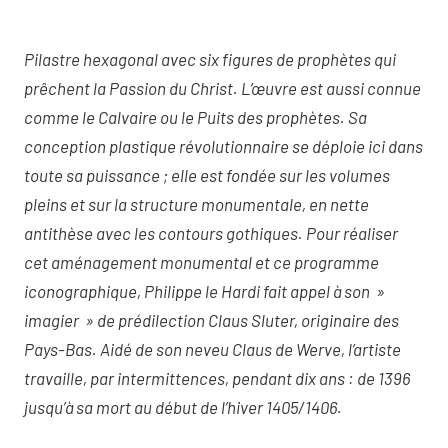
Pilastre hexagonal avec six figures de prophètes qui
prêchent la Passion du Christ. L’œuvre est aussi connue
comme le Calvaire ou le Puits des prophètes. Sa
conception plastique révolutionnaire se déploie ici dans
toute sa puissance ; elle est fondée sur les volumes
pleins et sur la structure monumentale, en nette
antithèse avec les contours gothiques. Pour réaliser
cet aménagement monumental et ce programme
iconographique, Philippe le Hardi fait appel à son »
imagier » de prédilection Claus Sluter, originaire des
Pays-Bas. Aidé de son neveu Claus de Werve, l’artiste
travaille, par intermittences, pendant dix ans : de 1396
jusqu’à sa mort au début de l’hiver 1405/1406.