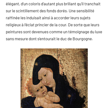
élégant, d’un coloris d’autant plus brillant qu’il tranchait
sur le scintillement des fonds dorés. Une sensibilité
raffinée les induisait ainsi à accorder leurs sujets
religieux à l’éclat princier de la cour. De sorte que leurs
peintures sont devenues comme un témoignage du luxe
sans mesure dont s’entourait le duc de Bourgogne.