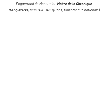
Enguerrand de Monstrelet,
Maître de la Chronique
d’Angleterre
, vers 1470-1480 (Paris, Bibliothèque nationale)