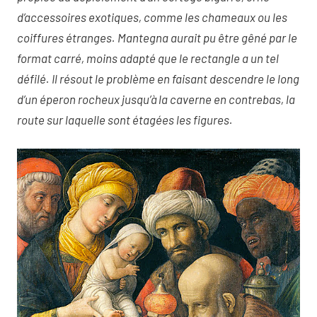
d’accessoires exotiques, comme les chameaux ou les
coiffures étranges. Mantegna aurait pu être gêné par le
format carré, moins adapté que le rectangle a un tel
défilé. Il résout le problème en faisant descendre le long
d’un éperon rocheux jusqu’à la caverne en contrebas, la
route sur laquelle sont étagées les figures.