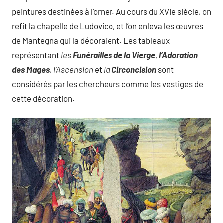
peintures destinées à l’orner. Au cours du XVIe siècle, on
refit la chapelle de Ludovico, et l’on enleva les œuvres
de Mantegna qui la décoraient. Les tableaux
représentant
les
Funérailles de la Vierge
,
l’Adoration
des Mages
,
l’Ascension
et
la
Circoncision
sont
considérés par les chercheurs comme les vestiges de
cette décoration.