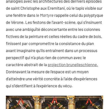
analogies avec les architectures des derniers épisodes
de saint Christophe aux Eremitani, où le tapis visible sur
une fenêtre dans
le Martyre
rappelle celui du polyptyque
de Vérone. Les festons de l’avant-scène, qui s’insinuent
avec une ambiguïté déconcertante entre les colonnes
fictives de la peinture et celles réelles du cadre de bois,
finissent par compromettre la consistance du plan
avant imaginaire qu’ils entraînent dans un processus
perspectif qui n’a plus rien de commun avec le
caractère abstrait de la
projection brunelleschienne.
Dorénavant la mesure de l’espace est un moyen
d’atteindre une vérité concrète à l’aide d’expériences
qui s’identifient à l’expérience du vécu.