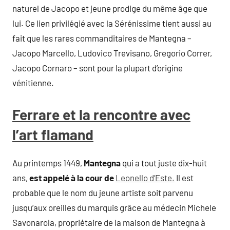
naturel de Jacopo et jeune prodige du même âge que
lui. Ce lien privilégié avec la Sérénissime tient aussi au
fait que les rares commanditaires de Mantegna –
Jacopo Marcello, Ludovico Trevisano, Gregorio Correr,
Jacopo Cornaro – sont pour la plupart d’origine
vénitienne.
Ferrare et la rencontre avec
l’art flamand
Au printemps 1449,
Mantegna
qui a tout juste dix-huit
ans,
est appelé à la cour de
Leonello d’Este.
Il est
probable que le nom du jeune artiste soit parvenu
jusqu’aux oreilles du marquis grâce au médecin Michele
Savonarola, propriétaire de la maison de Mantegna à