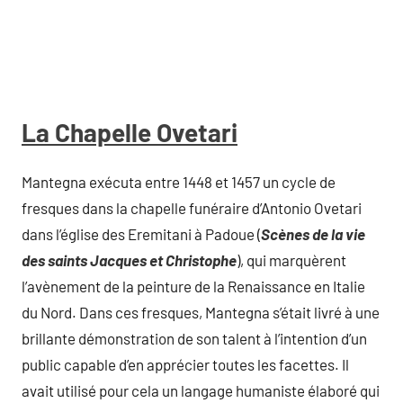
La Chapelle Ovetari
Mantegna exécuta entre 1448 et 1457 un cycle de
fresques dans la chapelle funéraire d’Antonio Ovetari
dans l’église des Eremitani à Padoue (
Scènes de la vie
des saints Jacques et Christophe
), qui marquèrent
l’avènement de la peinture de la Renaissance en Italie
du Nord. Dans ces fresques, Mantegna s’était livré à une
brillante démonstration de son talent à l’intention d’un
public capable d’en apprécier toutes les facettes. Il
avait utilisé pour cela un langage humaniste élaboré qui