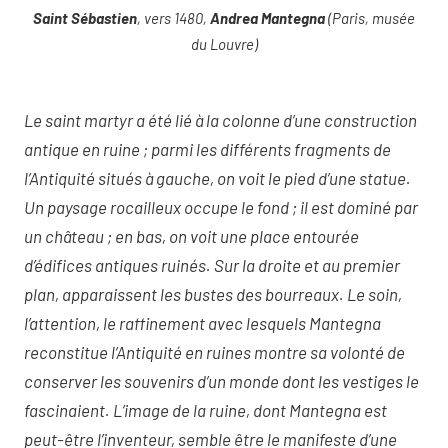
Saint Sébastien
, vers 1480,
Andrea Mantegna
(Paris, musée
du Louvre)
Le saint martyr a été lié à la colonne d’une construction
antique en ruine ; parmi les différents fragments de
l’Antiquité situés à gauche, on voit le pied d’une statue.
Un paysage rocailleux occupe le fond ; il est dominé par
un château ; en bas, on voit une place entourée
d’édifices antiques ruinés. Sur la droite et au premier
plan, apparaissent les bustes des bourreaux. Le soin,
l’attention, le raffinement avec lesquels Mantegna
reconstitue l’Antiquité en ruines montre sa volonté de
conserver les souvenirs d’un monde dont les vestiges le
fascinaient. L’image de la ruine, dont Mantegna est
peut-être l’inventeur, semble être le manifeste d’une