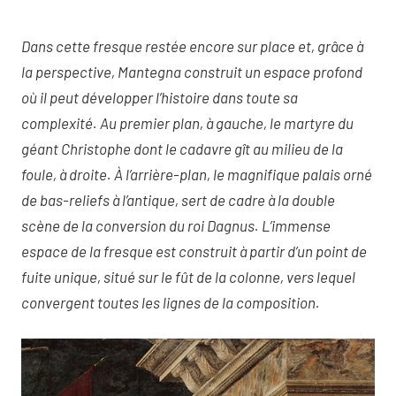
Dans cette fresque restée encore sur place et, grâce à
la perspective, Mantegna construit un espace profond
où il peut développer l’histoire dans toute sa
complexité. Au premier plan, à gauche, le martyre du
géant Christophe dont le cadavre gît au milieu de la
foule, à droite. À l’arrière-plan, le magnifique palais orné
de bas-reliefs à l’antique, sert de cadre à la double
scène de la conversion du roi Dagnus. L’immense
espace de la fresque est construit à partir d’un point de
fuite unique, situé sur le fût de la colonne, vers lequel
convergent toutes les lignes de la composition.