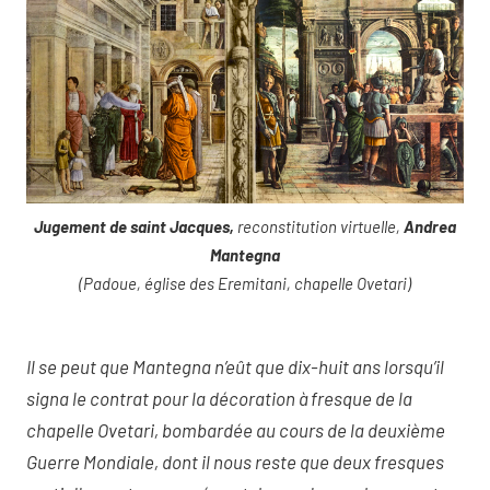
Jugement de saint Jacques,
reconstitution virtuelle,
Andrea
Mantegna
(Padoue, église des Eremitani, chapelle Ovetari)
Il se peut que Mantegna n’eût que dix-huit ans lorsqu’il
signa le contrat pour la décoration à fresque de la
chapelle Ovetari, bombardée au cours de la deuxième
Guerre Mondiale, dont il nous reste que deux fresques