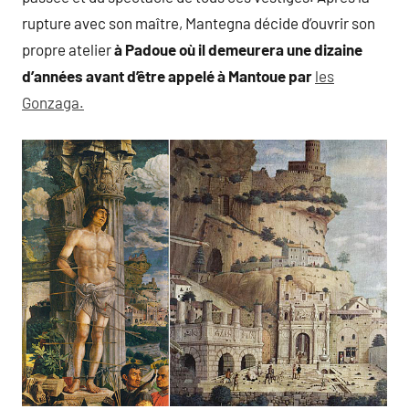
rupture avec son maître, Mantegna décide d’ouvrir son
propre atelier
à Padoue où il demeurera une dizaine
d’années avant d’être appelé à Mantoue par
les
Gonzaga.