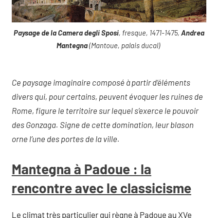
Paysage de la Camera degli Sposi
, fresque, 1471-1475,
Andrea
Mantegna
(Mantoue, palais ducal)
Ce paysage imaginaire composé à partir d’éléments
divers qui, pour certains, peuvent évoquer les ruines de
Rome, figure le territoire sur lequel s’exerce le pouvoir
des Gonzaga. Signe de cette domination, leur blason
orne l’une des portes de la ville.
Mantegna à Padoue : la
rencontre avec le classicisme
Le climat très particulier qui règne à Padoue au XVe