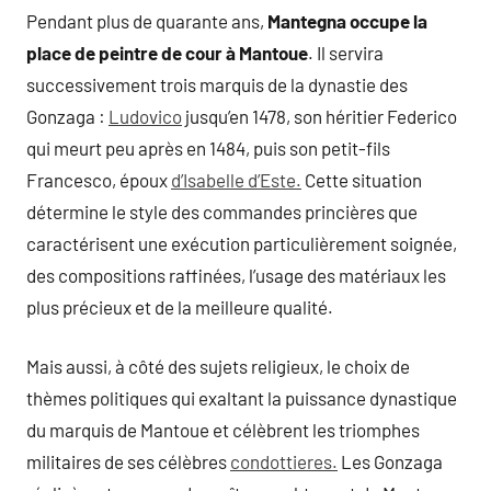
Pendant plus de quarante ans,
Mantegna occupe la
place de peintre de cour à Mantoue
. Il servira
successivement trois marquis de la dynastie des
Gonzaga :
Ludovico
jusqu’en 1478, son héritier Federico
qui meurt peu après en 1484, puis son petit-fils
Francesco, époux
d’Isabelle d’Este.
Cette situation
détermine le style des commandes princières que
caractérisent une exécution particulièrement soignée,
des compositions raffinées, l’usage des matériaux les
plus précieux et de la meilleure qualité.
Mais aussi, à côté des sujets religieux, le choix de
thèmes politiques qui exaltant la puissance dynastique
du marquis de Mantoue et célèbrent les triomphes
militaires de ses célèbres
condottieres.
Les Gonzaga