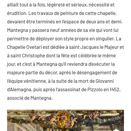
alliait tout à la fois, légèreté et sérieux, nécessité et
érudition. Les travaux de peinture de cette chapelle,
devaient être terminés en l’espace de deux ans et demi.
Mantegna y passera neuf années de sa vie qui vont lui
permettre de déployer son style propre en singulier. La
Chapelle Ovetari est dédiée à saint Jacques le Majeur et
à saint Christophe dont la fête est célébrée le même
jour, et c’est à Mantegna qu’il reviendra d’exécuter la
majeure partie du décor, après le désengagement de
l’équipe vénitienne, à la suite de la mort de Giovanni
d’Alemagna, puis après l’assassinat de Pizzolo en 1452,
associé de Mantegna.