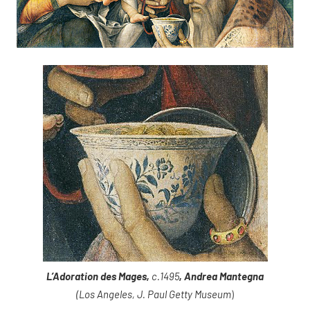
L’Adoration des Mages,
c.1495
, Andrea Mantegna
(Los Angeles, J. Paul Getty Museum
)