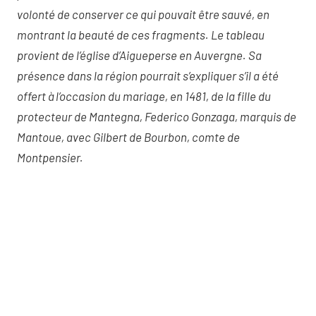
volonté de conserver ce qui pouvait être sauvé, en
montrant la beauté de ces fragments. Le tableau
provient de l’église d’Aigueperse en Auvergne. Sa
présence dans la région pourrait s’expliquer s’il a été
offert à l’occasion du mariage, en 1481, de la fille du
protecteur de Mantegna, Federico Gonzaga, marquis de
Mantoue, avec Gilbert de Bourbon, comte de
Montpensier.