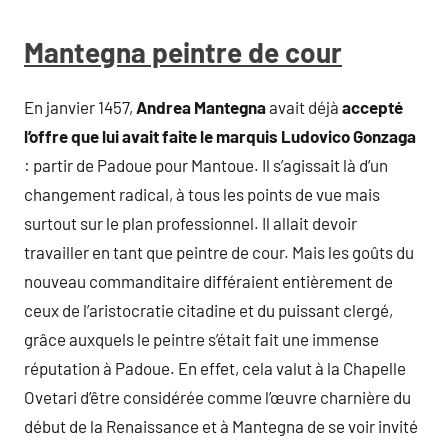
Mantegna peintre de cour
En janvier 1457,
Andrea Mantegna
avait déjà
accepté
l’offre que lui avait faite le marquis Ludovico Gonzaga
: partir de Padoue pour Mantoue. Il s’agissait là d’un
changement radical, à tous les points de vue mais
surtout sur le plan professionnel. Il allait devoir
travailler en tant que peintre de cour. Mais les goûts du
nouveau commanditaire différaient entièrement de
ceux de l’aristocratie citadine et du puissant clergé,
grâce auxquels le peintre s’était fait une immense
réputation à Padoue. En effet, cela valut à la Chapelle
Ovetari d’être considérée comme l’œuvre charnière du
début de la Renaissance et à Mantegna de se voir invité