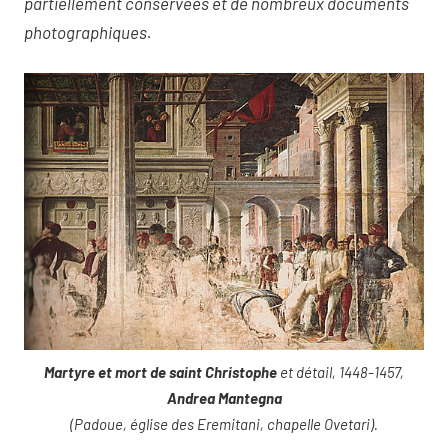
partiellement conservées et de nombreux documents
photographiques.
Martyre et mort de saint Christophe
et détail, 1448-1457,
Andrea Mantegna
(Padoue, église des Eremitani, chapelle Ovetari).