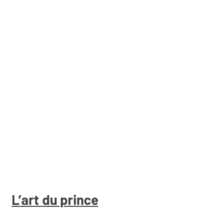
L’art du prince