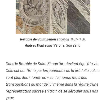
Retable de Saint Zénon
et détail, 1457-1460,
Andrea Mantegna
(Vérone, San Zeno)
Dans le Retable de Saint Zénon l’art devient égal à la vie.
Cela est confirmé par les panneaux de la prédelle qui ne
sont plus des « fenêtres » sur le monde mais des
transpositions du monde lui même dans la réalité d’une
représentation sacrée en train de se dérouler sous nos
yeux.