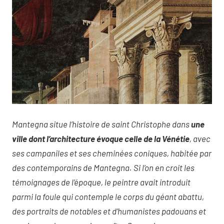
Mantegna situe l’histoire de saint Christophe dans
une
ville dont l’architecture évoque celle de la Vénétie
, avec
ses campaniles et ses cheminées coniques, habitée par
des contemporains de Mantegna. Si l’on en croit les
témoignages de l’époque, le peintre avait introduit
parmi la foule qui contemple le corps du géant abattu,
des portraits de notables et d’humanistes padouans et