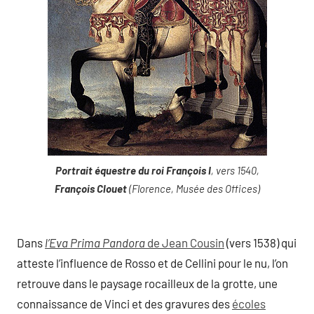
Portrait équestre du roi François I
, vers 1540,
François Clouet
(Florence, Musée des Offices)
Dans
l’Eva Prima Pandora
de Jean Cousin
(vers 1538) qui
atteste l’influence de Rosso et de Cellini pour le nu, l’on
retrouve dans le paysage rocailleux de la grotte, une
connaissance de Vinci et des gravures des
écoles