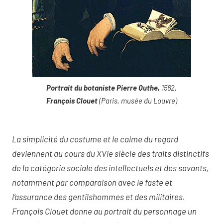
Portrait du botaniste Pierre Quthe,
1562,
François Clouet
(Paris, musée du Louvre)
La simplicité du costume et le calme du regard
deviennent au cours du XVIe siècle des traits distinctifs
de la catégorie sociale des intellectuels et des savants,
notamment par comparaison avec le faste et
l’assurance des gentilshommes et des militaires.
François Clouet donne au portrait du personnage un