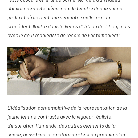
s’ouvre une vaste pièce, dont la fenêtre donne sur un
jardin et où se tient une servante ; celle-ci a un
précédent illustre dans la Vénus d’Urbino de Titien, mais
avec le goût maniériste de
l’école de Fontainebleau
.
L’idéalisation contemplative de la représentation de la
jeune femme contraste avec la vigueur réaliste,
d’inspiration flamande, des autres éléments de la
scène, aussi bien la » nature morte » du premier plan