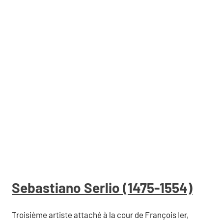
Sebastiano Serlio (1475-1554)
Troisième artiste attaché à la cour de François Ier,