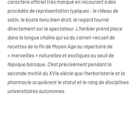
caractère officiel très marqué en recourant à des
procédés de représentation typiques : le rideau de
satin, le buste tenu bien droit, le regard tourné
directement sur le spectateur. L’herbier prend place
dans la longue chaîne qui va du carnet-recueil de
recettes de la fin de Moyen Age au répertoire de
« merveilles » naturelles et exotiques au seuil de
l’époque baroque. C’est précisément pendant la
seconde moitié du XVIe siècle que l’herboristerie et la
pharmacie acquièrent le statut et le rang de disciplines
universitaires autonomes.