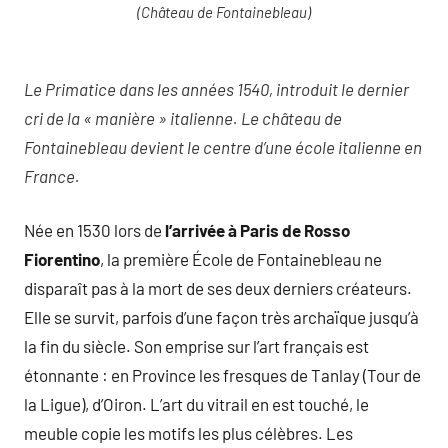
(Château de Fontainebleau)
Le Primatice dans les années 1540, introduit le dernier
cri de la « manière » italienne. Le château de
Fontainebleau devient le centre d’une école italienne en
France.
Née en 1530 lors de
l’arrivée à Paris de Rosso
Fiorentino
, la première École de Fontainebleau ne
disparaît pas à la mort de ses deux derniers créateurs.
Elle se survit, parfois d’une façon très archaïque jusqu’à
la fin du siècle. Son emprise sur l’art français est
étonnante : en Province les fresques de Tanlay (Tour de
la Ligue), d’Oiron. L’art du vitrail en est touché, le
meuble copie les motifs les plus célèbres. Les