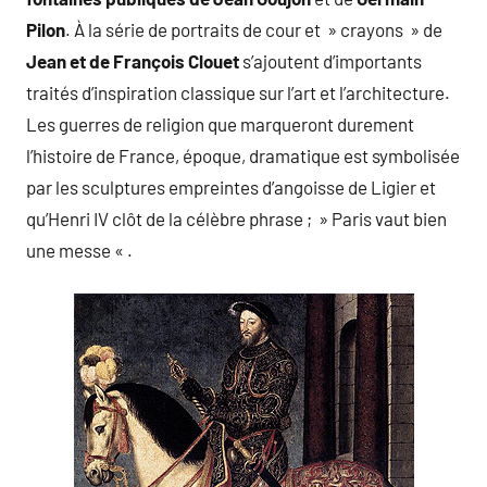
Pilon
. À la série de portraits de cour et » crayons » de
Jean et de François Clouet
s’ajoutent d’importants
traités d’inspiration classique sur l’art et l’architecture.
Les guerres de religion que marqueront durement
l’histoire de France, époque, dramatique est symbolisée
par les sculptures empreintes d’angoisse de Ligier et
qu’Henri IV clôt de la célèbre phrase ; » Paris vaut bien
une messe « .