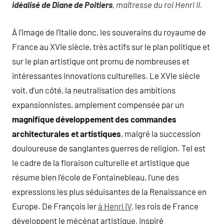
idéalisé de Diane de Poitiers
, maîtresse du roi Henri II.
À l’image de l’Italie donc, les souverains du royaume de
France au XVIe siècle, très actifs sur le plan politique et
sur le plan artistique ont promu de nombreuses et
intéressantes innovations culturelles. Le XVIe siècle
voit, d’un côté, la neutralisation des ambitions
expansionnistes, amplement compensée par un
magnifique développement des commandes
architecturales et artistiques
, malgré la succession
douloureuse de sanglantes guerres de religion. Tel est
le cadre de la floraison culturelle et artistique que
résume bien l’école de Fontainebleau, l’une des
expressions les plus séduisantes de la Renaissance en
Europe. De François Ier
à Henri IV,
les rois de France
développent le mécénat artistique, inspiré