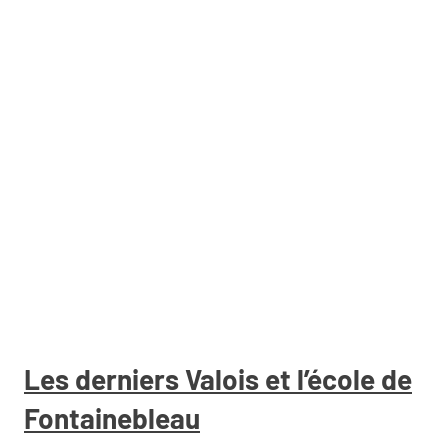
Les derniers Valois et l’école de
Fontainebleau