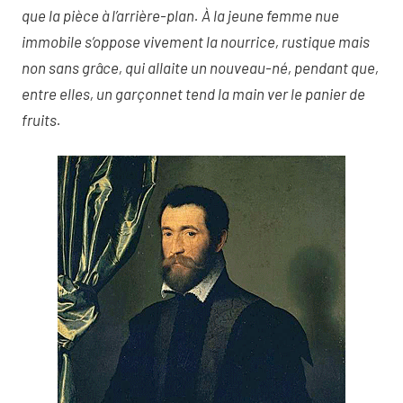
que la pièce à l’arrière-plan. À la jeune femme nue
immobile s’oppose vivement la nourrice, rustique mais
non sans grâce, qui allaite un nouveau-né, pendant que,
entre elles, un garçonnet tend la main ver le panier de
fruits.