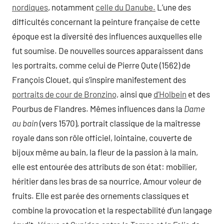
nordiques
, notamment
celle du Danube.
L’une des
difficultés concernant la peinture française de cette
époque est la diversité des influences auxquelles elle
fut soumise. De nouvelles sources apparaissent dans
les portraits, comme celui de Pierre Qute (1562) de
François Clouet, qui s’inspire manifestement des
portraits de cour de Bronzino,
ainsi que
d’Holbein
et des
Pourbus de Flandres. Mêmes influences dans la
Dame
au bain
(vers 1570), portrait classique de la maîtresse
royale dans son rôle officiel, lointaine, couverte de
bijoux même au bain, la fleur de la passion à la main,
elle est entourée des attributs de son état: mobilier,
héritier dans les bras de sa nourrice, Amour voleur de
fruits. Elle est parée des ornements classiques et
combine la provocation et la respectabilité d’un langage