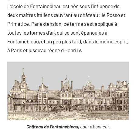
L’école de Fontainebleau est née sous l’influence de
deux maîtres italiens œuvrant au château : le Rosso et
Primatice. Par extension, ce terme s’est appliqué à
toutes les formes d’art qui se sont épanouies à
Fontainebleau, et un peu plus tard, dans le même esprit,
à Paris et jusqu’au règne d’Henri IV.
Château de Fontainebleau,
cour d’honneur.