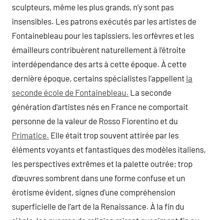
sculpteurs, même les plus grands, n’y sont pas
insensibles. Les patrons exécutés par les artistes de
Fontainebleau pour les tapissiers, les orfèvres et les
émailleurs contribuèrent naturellement à l’étroite
interdépendance des arts à cette époque. À cette
dernière époque, certains spécialistes l’appellent
la
seconde école de Fontainebleau.
La seconde
génération d’artistes nés en France ne comportait
personne de la valeur de Rosso Fiorentino et du
Primatice.
Elle était trop souvent attirée par les
éléments voyants et fantastiques des modèles italiens,
les perspectives extrêmes et la palette outrée; trop
d’œuvres sombrent dans une forme confuse et un
érotisme évident, signes d’une compréhension
superficielle de l’art de la Renaissance. À la fin du