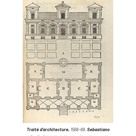
Traité d’architecture,
1568-69,
Sebastiano