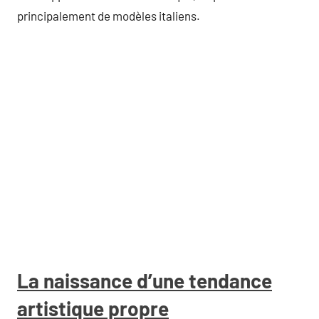
principalement de modèles italiens.
La naissance d’une tendance
artistique propre