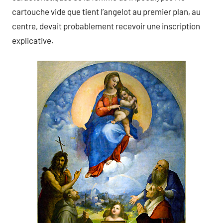
cartouche vide que tient l’angelot au premier plan, au
centre, devait probablement recevoir une inscription
explicative.