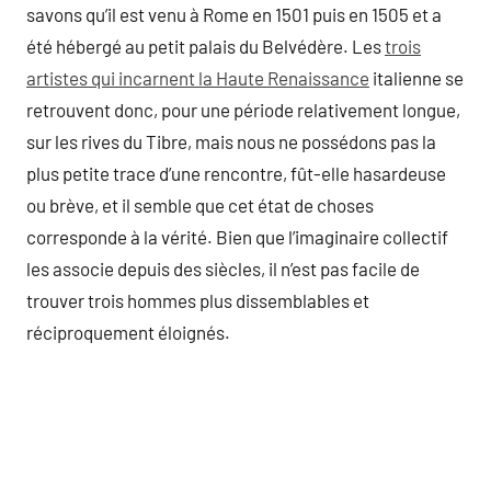
savons qu’il est venu à Rome en 1501 puis en 1505 et a
été hébergé au petit palais du Belvédère. Les
trois
artistes qui incarnent la Haute Renaissance
italienne se
retrouvent donc, pour une période relativement longue,
sur les rives du Tibre, mais nous ne possédons pas la
plus petite trace d’une rencontre, fût-elle hasardeuse
ou brève, et il semble que cet état de choses
corresponde à la vérité. Bien que l’imaginaire collectif
les associe depuis des siècles, il n’est pas facile de
trouver trois hommes plus dissemblables et
réciproquement éloignés.