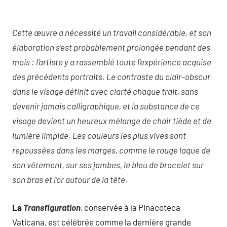
Cette œuvre a nécessité un travail considérable, et son
élaboration s’est probablement prolongée pendant des
mois : l’artiste y a rassemblé toute l’expérience acquise
des précédents portraits. Le contraste du clair-obscur
dans le visage définit avec clarté chaque trait, sans
devenir jamais calligraphique, et la substance de ce
visage devient un heureux mélange de chair tiède et de
lumière limpide. Les couleurs les plus vives sont
repoussées dans les marges, comme le rouge laque de
son vêtement, sur ses jambes, le bleu de bracelet sur
son bras et l’or autour de la tête.
La
Transfiguration
, conservée à la Pinacoteca
Vaticana, est célébrée comme la dernière grande