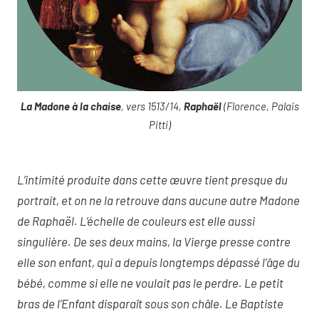
La Madone à la chaise
, vers 1513/14,
Raphaël
(Florence, Palais
Pitti)
L’intimité produite dans cette œuvre tient presque du
portrait, et on ne la retrouve dans aucune autre Madone
de Raphaël. L’échelle de couleurs est elle aussi
singulière. De ses deux mains, la Vierge presse contre
elle son enfant, qui a depuis longtemps dépassé l’âge du
bébé, comme si elle ne voulait pas le perdre. Le petit
bras de l’Enfant disparaît sous son châle. Le Baptiste