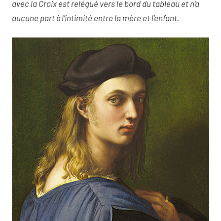
avec la Croix est relégué vers le bord du tableau et n’a
aucune part à l’intimité entre la mère et l’enfant.