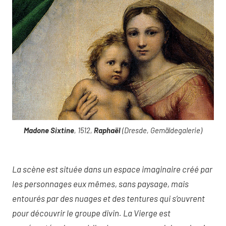
Madone Sixtine
, 1512,
Raphaël
(Dresde, Gemäldegalerie)
La scène est située dans un espace imaginaire créé par
les personnages eux mêmes, sans paysage, mais
entourés par des nuages et des tentures qui s’ouvrent
pour découvrir le groupe divin. La Vierge est