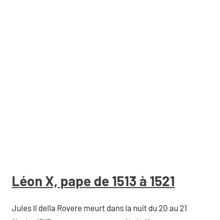
Léon X, pape de 1513 à 1521
Jules II della Rovere meurt dans la nuit du 20 au 21