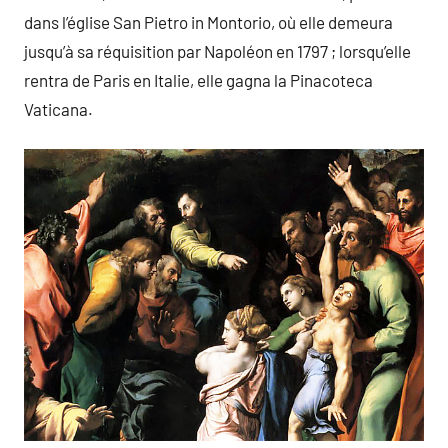
dans l’église San Pietro in Montorio, où elle demeura
jusqu’à sa réquisition par Napoléon en 1797 ; lorsqu’elle
rentra de Paris en Italie, elle gagna la Pinacoteca
Vaticana.