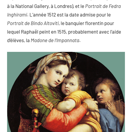
à la National Gallery, à Londres), et le
Portrait de Fedra
Inghirami
. L’année 1512 est la date admise pour le
Portrait de Bindo Altoviti
, le banquier florentin pour
lequel Raphaël peint en 1515, probablement avec l’aide
d’élèves, la
Madone de l’Impannata
.