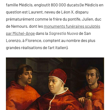
famille Médicis, engloutit 800 000 ducats (le Médicis en
question est Laurent, neveu de Léon X, disparu
prématurément comme le frère du pontife, Julien, duc
de Nemours, dont les
monuments funéraires sculptés
par Michel-Ange
dans la
Sagrestia Nuova
de San
Lorenzo, à Florence, comptent au nombre des plus
grandes réalisations de l’art italien).