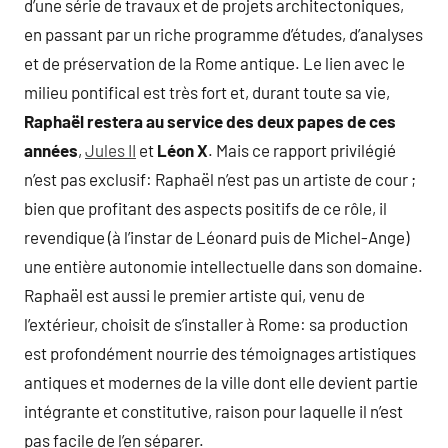
d’une série de travaux et de projets architectoniques,
en passant par un riche programme d’études, d’analyses
et de préservation de la Rome antique. Le lien avec le
milieu pontifical est très fort et, durant toute sa vie,
Raphaël restera au service des deux papes de ces
années
,
Jules II
et
Léon X
. Mais ce rapport privilégié
n’est pas exclusif: Raphaël n’est pas un artiste de cour ;
bien que profitant des aspects positifs de ce rôle, il
revendique (à l’instar de Léonard puis de Michel-Ange)
une entière autonomie intellectuelle dans son domaine.
Raphaël est aussi le premier artiste qui, venu de
l’extérieur, choisit de s’installer à Rome: sa production
est profondément nourrie des témoignages artistiques
antiques et modernes de la ville dont elle devient partie
intégrante et constitutive, raison pour laquelle il n’est
pas facile de l’en séparer.