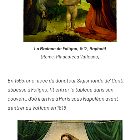
La Madone de Foligno
, 1512,
Raphaël
(Rome, Pinacoteca Vaticana)
En 1565, une nièce du donateur Sigismondo de’ Conti,
abbesse à Foligno, fit entrer le tableau dans son
couvent, d’où il arriva à Paris sous Napoléon avant
d’entrer au Vatican en 1816.