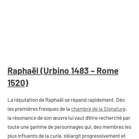
Raphaël (Urbino 1483 – Rome
1520)
La réputation de Raphaël se répand rapidement. Dès
les premières fresques de la
chambre de la Signature,
la résonance de son œuvre lui vaut d’être recherché par
toute une gamme de personnages qui, des membres les
plus influents de la curie, s’élargit progressivement et