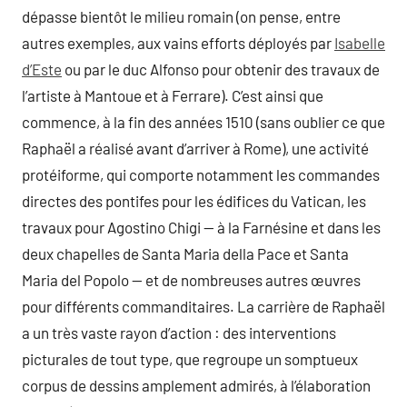
dépasse bientôt le milieu romain (on pense, entre
autres exemples, aux vains efforts déployés par
Isabelle
d’Este
ou par le duc Alfonso pour obtenir des travaux de
l’artiste à Mantoue et à Ferrare). C’est ainsi que
commence, à la fin des années 1510 (sans oublier ce que
Raphaël a réalisé avant d’arriver à Rome), une activité
protéiforme, qui comporte notamment les commandes
directes des pontifes pour les édifices du Vatican, les
travaux pour Agostino Chigi — à la Farnésine et dans les
deux chapelles de Santa Maria della Pace et Santa
Maria del Popolo — et de nombreuses autres œuvres
pour différents commanditaires. La carrière de Raphaël
a un très vaste rayon d’action : des interventions
picturales de tout type, que regroupe un somptueux
corpus de dessins amplement admirés, à l’élaboration