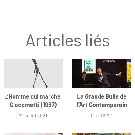
Articles liés
L’Homme qui marche,
La Grande Bulle de
Giacometti (1967)
l’Art Contemporain
21 juillet 2021
9 mai 2021