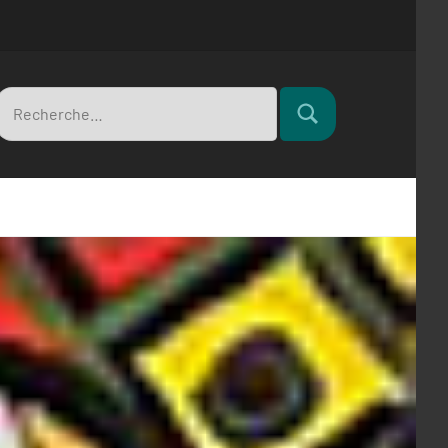
Recherche
Rechercher
pour