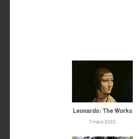
Leonardo: The Works
7 mars 2022