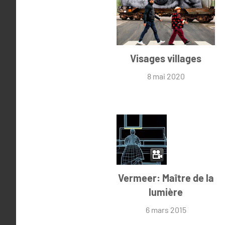
Visages villages
8 mai 2020
Vermeer: Maître de la
lumière
6 mars 2015