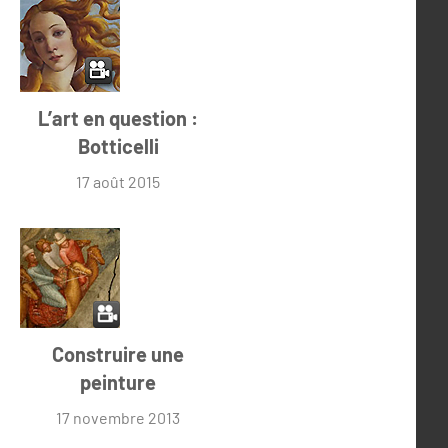
L’art en question :
Botticelli
17 août 2015
Construire une
peinture
17 novembre 2013