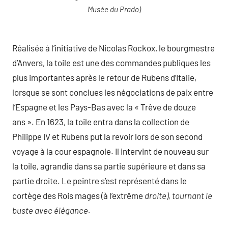
Musée du Prado)
Réalisée à l’initiative de Nicolas Rockox, le bourgmestre
d’Anvers, la toile est une des commandes publiques les
plus importantes après le retour de Rubens d’Italie,
lorsque se sont conclues les négociations de paix entre
l’Espagne et les Pays-Bas avec la « Trêve de douze
ans ». En 1623, la toile entra dans la collection de
Philippe IV et Rubens put la revoir lors de son second
voyage à la cour espagnole. Il intervint de nouveau sur
la toile, agrandie dans sa partie supérieure et dans sa
partie droite. Le peintre s’est représenté dans le
cortège des Rois mages (à l’extrême
droite), tournant le
buste avec élégance.