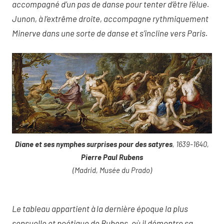
accompagné d’un pas de danse pour tenter d’être l’élue.
Junon, à l’extrême droite, accompagne rythmiquement
Minerve dans une sorte de danse et s’incline vers Paris.
Diane et ses nymphes surprises pour des satyres
, 1639-1640,
Pierre Paul Rubens
(Madrid, Musée du Prado)
Le tableau appartient à la dernière époque la plus
sensuelle et poétique de Rubens, où il démontre sa