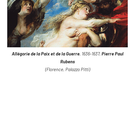
Allégorie de la Paix et de la Guerre
, 1636-1637,
Pierre Paul
Rubens
(Florence, Palazzo Pitti)