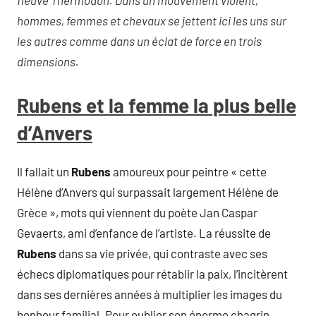
hommes, femmes et chevaux se jettent ici les uns sur
les autres comme dans un éclat de force en trois
dimensions.
Rubens et la femme la plus belle
d’Anvers
Il fallait un
Rubens
amoureux pour peintre « cette
Hélène d’Anvers qui surpassait largement Hélène de
Grèce », mots qui viennent du poète Jan Caspar
Gevaerts, ami d’enfance de l’artiste. La réussite de
Rubens
dans sa vie privée, qui contraste avec ses
échecs diplomatiques pour rétablir la paix, l’incitèrent
dans ses dernières années à multiplier les images du
bonheur familial. Pour oublier son énorme chagrin