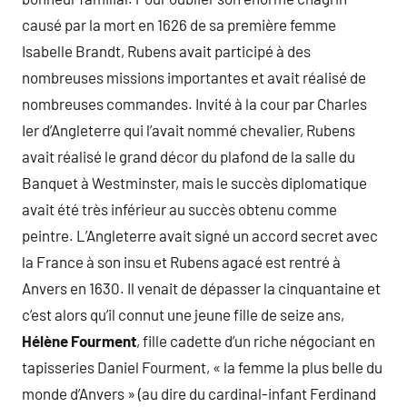
causé par la mort en 1626 de sa première femme
Isabelle Brandt, Rubens avait participé à des
nombreuses missions importantes et avait réalisé de
nombreuses commandes. Invité à la cour par Charles
Ier d’Angleterre qui l’avait nommé chevalier, Rubens
avait réalisé le grand décor du plafond de la salle du
Banquet à Westminster, mais le succès diplomatique
avait été très inférieur au succès obtenu comme
peintre. L’Angleterre avait signé un accord secret avec
la France à son insu et Rubens agacé est rentré à
Anvers en 1630. Il venait de dépasser la cinquantaine et
c’est alors qu’il connut une jeune fille de seize ans,
Hélène Fourment
, fille cadette d’un riche négociant en
tapisseries Daniel Fourment, « la femme la plus belle du
monde d’Anvers » (au dire du cardinal-infant Ferdinand