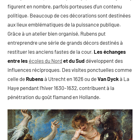
figurent en nombre, parfois porteuses d’un contenu
politique. Beaucoup de ces décorations sont destinées
aux lieux emblématiques de la puissance publique.
Grâce à un atelier bien organisé, Rubens put
entreprendre une série de grands décors destinés à
restituer les anciens fastes de la cour.
Les échanges
entre les
écoles du Nord
et du Sud
développent des
influences réciproques. Des visites ponctuelles comme
celle de
Rubens
à Utrecht en 1626 ou de
Van Dyck
à La
Haye pendant l’hiver 1630-1632, contribuent à la
pénétration du goût flamand en Hollande.