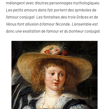
mélangent avec d’autres personnages mythologiques.
Les petits amours dans l’air portent des symboles de
l’amour conjugal. Les fontaines des trois Grâces et de
Vénus font allusion à l’amour féconde. L’ensemble est
donc une exaltation de l’amour et du bonheur conjugal.