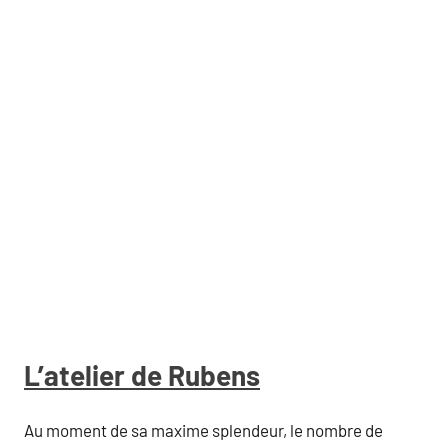
L’atelier de Rubens
Au moment de sa maxime splendeur, le nombre de