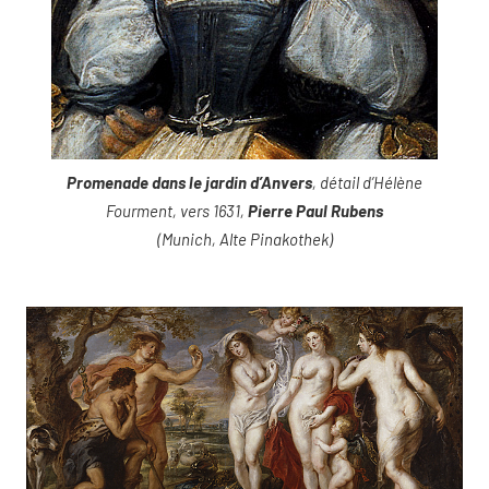
Promenade dans le jardin d’Anvers
, détail d’Hélène
Fourment, vers 1631,
Pierre Paul Rubens
(Munich, Alte Pinakothek)