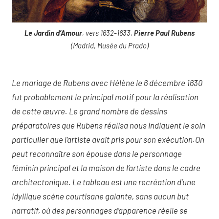
Le Jardin d’Amour
, vers 1632-1633,
Pierre Paul Rubens
(Madrid, Musée du Prado)
Le mariage de Rubens avec Hélène le 6 décembre 1630
fut probablement le principal motif pour la réalisation
de cette œuvre. Le grand nombre de dessins
préparatoires que Rubens réalisa nous indiquent le soin
particulier que l’artiste avait pris pour son exécution.On
peut reconnaître son épouse dans le personnage
féminin principal et la maison de l’artiste dans le cadre
architectonique. Le tableau est une recréation d’une
idyllique scène courtisane galante, sans aucun but
narratif, où des personnages d’apparence réelle se