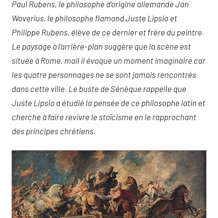
Paul Rubens, le philosophe d’origine allemande Jan
Woverius, le philosophe flamand Juste Lipsio et
Philippe Rubens, élève de ce dernier et frère du peintre.
Le paysage à l’arrière-plan suggère que la scène est
située à Rome, mail il évoque un moment imaginaire car
les quatre personnages ne se sont jamais rencontrés
dans cette ville. Le buste de Sénèque rappelle que
Juste Lipsio a étudié la pensée de ce philosophe latin et
cherche à faire revivre le stoïcisme en le rapprochant
des principes chrétiens.