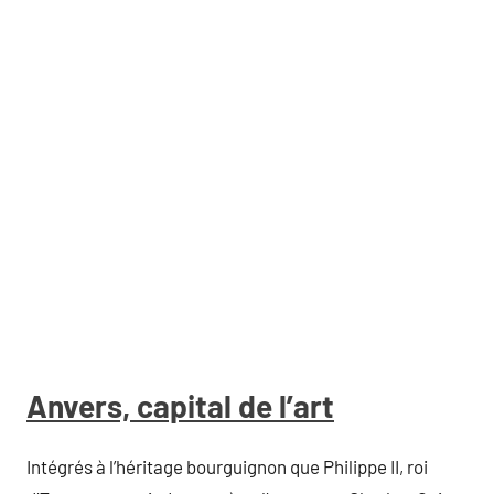
Anvers, capital de l’art
Intégrés à l’héritage bourguignon que Philippe II, roi