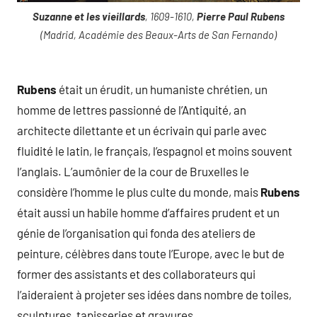
Suzanne et les vieillards
, 1609-1610,
Pierre Paul Rubens
(Madrid, Académie des Beaux-Arts de San Fernando)
Rubens
était un érudit, un humaniste chrétien, un
homme de lettres passionné de l’Antiquité, an
architecte dilettante et un écrivain qui parle avec
fluidité le latin, le français, l’espagnol et moins souvent
l’anglais. L’aumônier de la cour de Bruxelles le
considère l’homme le plus culte du monde, mais
Rubens
était aussi un habile homme d’affaires prudent et un
génie de l’organisation qui fonda des ateliers de
peinture, célèbres dans toute l’Europe, avec le but de
former des assistants et des collaborateurs qui
l’aideraient à projeter ses idées dans nombre de toiles,
sculptures, tapisseries et gravures.