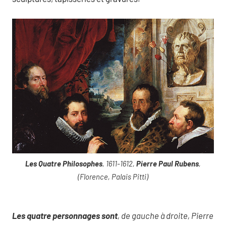
Les Quatre Philosophes
, 1611-1612,
Pierre Paul Rubens
,
(Florence, Palais Pitti)
Les quatre personnages sont
, de gauche à droite, Pierre