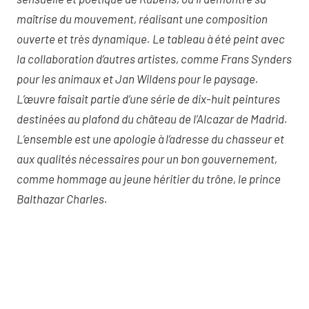
maîtrise du mouvement, réalisant une composition
ouverte et très dynamique. Le tableau à été peint avec
la collaboration d’autres artistes, comme Frans Synders
pour les animaux et Jan Wildens pour le paysage.
L’œuvre faisait partie d’une série de dix-huit peintures
destinées au plafond du château de l’Alcazar de Madrid.
L’ensemble est une apologie à l’adresse du chasseur et
aux qualités nécessaires pour un bon gouvernement,
comme hommage au jeune héritier du trône, le prince
Balthazar Charles.