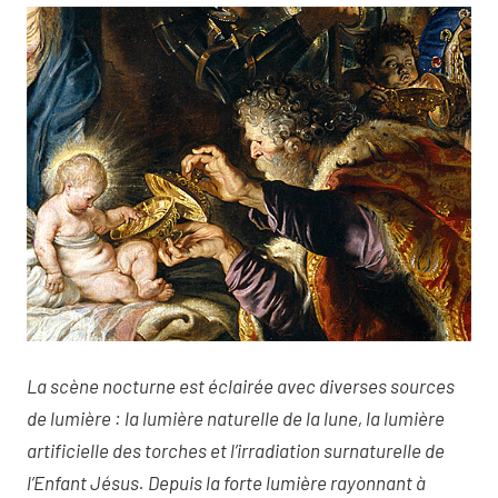
La scène nocturne est éclairée avec diverses sources
de lumière : la lumière naturelle de la lune, la lumière
artificielle des torches et l’irradiation surnaturelle de
l’Enfant Jésus. Depuis la forte lumière rayonnant à