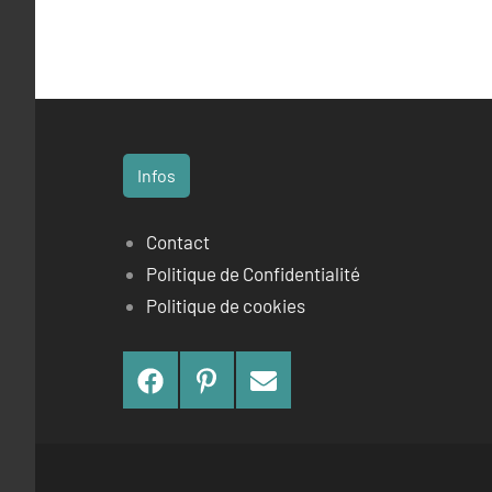
Infos
Contact
Politique de Confidentialité
Politique de cookies
Facebook
Pinterest
Contact